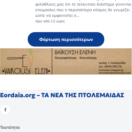
φιλάθλους μας ότι το τελευταίο διάστημα γίνονται
ετοιμασίες που ο περισσότερο κόσμος δε γνωρίζει
ώστε να εμφανιστεί ο…
πριν από 12 ώρες
Φόρτωση περισσότερων
Eordaia.org – ΤΑ ΝΕΑ ΤΗΣ ΠΤΟΛΕΜΑΙΔΑΣ
Ταυτότητα