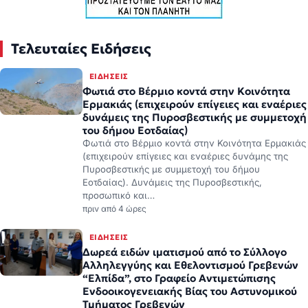
Τελευταίες Ειδήσεις
ΕΙΔΉΣΕΙΣ
Φωτιά στο Βέρμιο κοντά στην Κοινότητα
Ερμακιάς (επιχειρούν επίγειες και εναέριες
δυνάμεις της Πυροσβεστικής με συμμετοχή
του δήμου Εοτδαίας)
Φωτιά στο Βέρμιο κοντά στην Κοινότητα Ερμακιάς
(επιχειρούν επίγειες και εναέριες δυνάμης της
Πυροσβεστικής με συμμετοχή του δήμου
Εοτδαίας). Δυνάμεις της Πυροσβεστικής,
προσωπικό και…
πριν από 4 ώρες
ΕΙΔΉΣΕΙΣ
Δωρεά ειδών ιματισμού από το Σύλλογο
Αλληλεγγύης και Εθελοντισμού Γρεβενών
“Ελπίδα”, στο Γραφείο Αντιμετώπισης
Ενδοοικογενειακής Βίας του Αστυνομικού
Τμήματος Γρεβενών