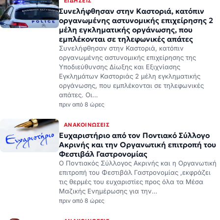
ΕΙΔΉΣΕΙΣ
Συνελήφθησαν στην Καστοριά, κατόπιν
οργανωμένης αστυνομικής επιχείρησης 2
μέλη εγκληματικής οργάνωσης, που
εμπλέκονται σε τηλεφωνικές απάτες
Συνελήφθησαν στην Καστοριά, κατόπιν
οργανωμένης αστυνομικής επιχείρησης της
Υποδιεύθυνσης Δίωξης και Εξιχνίασης
Εγκλημάτων Καστοριάς 2 μέλη εγκληματικής
οργάνωσης, που εμπλέκονται σε τηλεφωνικές
απάτες. Οι…
πριν από 8 ώρες
ΑΝΑΚΟΙΝΏΣΕΙΣ
Ευχαριστήριο από τον Ποντιακό Σύλλογο
Ακρινής και την Οργανωτική επιτροπή του
Φεστιβάλ Γαστρονομίας
Ο Ποντιακός Σύλλογος Ακρινής και η Οργανωτική
επιτροπή του Φεστιβάλ Γαστρονομίας ,εκφράζει
τις θερμές του ευχαριστίες προς όλα τα Μέσα
Μαζικής Ενημέρωσης για την…
πριν από 8 ώρες