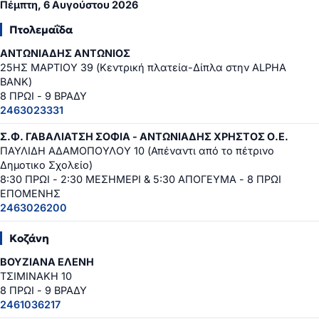
Πέμπτη, 6 Αυγούστου 2026
Πτολεμαΐδα
ΑΝΤΩΝΙΑΔΗΣ ΑΝΤΩΝΙΟΣ
25ΗΣ ΜΑΡΤΙΟΥ 39 (Κεντρική πλατεία-Δίπλα στην ALPHA
BANK)
8 ΠΡΩΙ - 9 ΒΡΑΔΥ
2463023331
Σ.Φ. ΓΑΒΑΛΙΑΤΣΗ ΣΟΦΙΑ - ΑΝΤΩΝΙΑΔΗΣ ΧΡΗΣΤΟΣ Ο.Ε.
ΠΑΥΛΙΔΗ ΑΔΑΜΟΠΟΥΛΟΥ 10 (Απέναντι από το πέτρινο
Δημοτικο Σχολείο)
8:30 ΠΡΩΙ - 2:30 ΜΕΣΗΜΕΡΙ & 5:30 ΑΠΟΓΕΥΜΑ - 8 ΠΡΩΙ
ΕΠΟΜΕΝΗΣ
2463026200
Κοζάνη
ΒΟΥΖΙΑΝΑ ΕΛΕΝΗ
ΤΣΙΜΙΝΑΚΗ 10
8 ΠΡΩΙ - 9 ΒΡΑΔΥ
2461036217