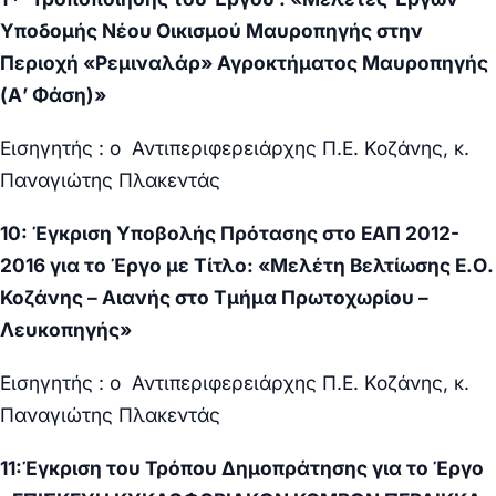
Υποδομής Νέου Οικισμού Μαυροπηγής στην
Περιοχή «Ρεμιναλάρ» Αγροκτήματος Μαυροπηγής
(Α’ Φάση)
»
Εισηγητής : ο Αντιπεριφερειάρχης Π.Ε. Κοζάνης, κ.
Παναγιώτης Πλακεντάς
10:
Έγκριση Υποβολής Πρότασης στο ΕΑΠ 2012-
2016 για το Έργο με Τίτλο: «
Μελέτη Βελτίωσης Ε.Ο.
Κοζάνης – Αιανής στο Τμήμα Πρωτοχωρίου –
Λευκοπηγής
»
Εισηγητής : ο Αντιπεριφερειάρχης Π.Ε. Κοζάνης, κ.
Παναγιώτης Πλακεντάς
11:Έγκριση του Τρόπου Δημοπράτησης για το Έργο