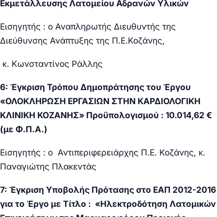
Εκμετάλλευσης Λατομείου Αδρανών Υλικών
Εισηγητής : ο Αναπληρωτής Διευθυντής της
Διεύθυνσης Ανάπτυξης της Π.Ε.Κοζάνης,
κ. Κωνσταντίνος Ράλλης
6:
Έγκριση Τρόπου Δημοπράτησης του Έργου
«ΟΛΟΚΛΗΡΩΣΗ ΕΡΓΑΣΙΩΝ ΣΤΗΝ ΚΑΡΔΙΟΛΟΓΙΚΗ
ΚΛΙΝΙΚΗ ΚΟΖΑΝΗΣ» Προϋπολογισμού : 10.014,62 €
(με Φ.Π.Α.)
Εισηγητής : ο Αντιπεριφερειάρχης Π.Ε. Κοζάνης, κ.
Παναγιώτης Πλακεντάς
7:
Έγκριση Υποβολής Πρότασης στο ΕΑΠ 2012-2016
για το Έργο με Τίτλο : «Ηλεκτροδότηση Λατομικών