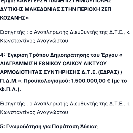
Έργο: «ΑΝΕΓΕΡΣΗ ΠΑΝΕΠΙΣΤΗΜΙΟΥΠΟΛΗΣ
ΔΥΤΙΚΗΣ ΜΑΚΕΔΟΝΙΑΣ ΣΤΗΝ ΠΕΡΙΟΧΗ ΖΕΠ
ΚΟΖΑΝΗΣ»
Εισηγητής : ο Αναπληρωτής Διευθυντής της Δ.Τ.Ε., κ.
Κωνσταντίνος Αναγνώστου
4:
Έγκριση
T
ρόπου Δημοπράτησης του Έργου «
ΔΙΑΓΡΑΜΜΙΣΗ ΕΘΝΙΚΟΥ ΟΔΙΚΟΥ ΔΙΚΤΥΟΥ
ΑΡΜΟΔΙΟΤΗΤΑΣ ΣΥΝΤΗΡΗΣΗΣ Δ.Τ.Ε. (ΕΔΡΑΣ) /
Π.Δ.Μ.». Προϋπολογισμού: 1.500.000,00 € (με το
Φ.Π.Α.).
Εισηγητής : ο Αναπληρωτής Διευθυντής της Δ.Τ.Ε., κ.
Κωνσταντίνος Αναγνώστου
5: Γνωμοδότηση για Παράταση Άδειας