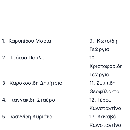
1. Καρυπίδου Μαρία
9. Kωτσίδη
Γεώργιο
2. Τσότσο Παύλο
10.
Χριστοφορίδη
Γεώργιο
3. Καρακασίδη Δημήτριο
11. Ζυμπίδη
Θεοφύλακτο
4. Γιαννακίδη Σταύρο
12. Γέρου
Κωνσταντίνο
5. Ιωαννίδη Κυριάκο
13. Καναβό
Κωνσταντίνο