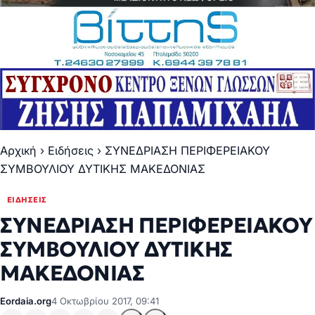
Αρχική
›
Ειδήσεις
›
ΣΥΝΕΔΡΙΑΣΗ ΠΕΡΙΦΕΡΕΙΑΚΟΥ
ΣΥΜΒΟΥΛΙΟΥ ΔΥΤΙΚΗΣ ΜΑΚΕΔΟΝΙΑΣ
ΕΙΔΉΣΕΙΣ
ΣΥΝΕΔΡΙΑΣΗ ΠΕΡΙΦΕΡΕΙΑΚΟΥ
ΣΥΜΒΟΥΛΙΟΥ ΔΥΤΙΚΗΣ
ΜΑΚΕΔΟΝΙΑΣ
Eordaia.org
4 Οκτωβρίου 2017, 09:41