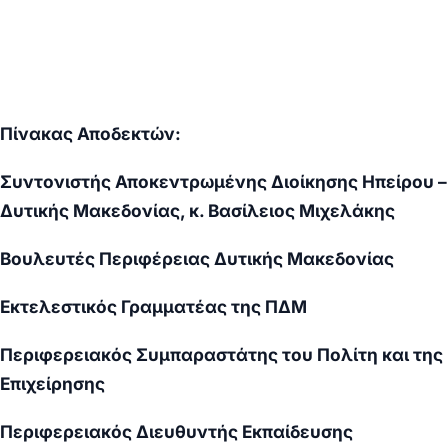
Πίνακας Αποδεκτών:
Συντονιστής Αποκεντρωμένης Διοίκησης Ηπείρου –
Δυτικής Μακεδονίας, κ. Βασίλειος Μιχελάκης
Βουλευτές Περιφέρειας Δυτικής Μακεδονίας
Εκτελεστικός Γραμματέας της ΠΔΜ
Περιφερειακός Συμπαραστάτης του Πολίτη και της
Επιχείρησης
Περιφερειακός Διευθυντής Εκπαίδευσης