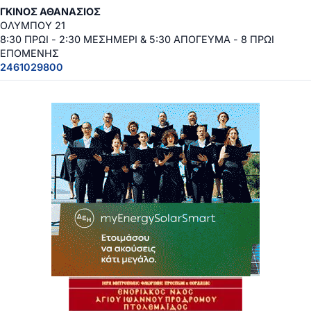
ΓΚΙΝΟΣ ΑΘΑΝΑΣΙΟΣ
ΟΛΥΜΠΟΥ 21
8:30 ΠΡΩΙ - 2:30 ΜΕΣΗΜΕΡΙ & 5:30 ΑΠΟΓΕΥΜΑ - 8 ΠΡΩΙ
ΕΠΟΜΕΝΗΣ
2461029800