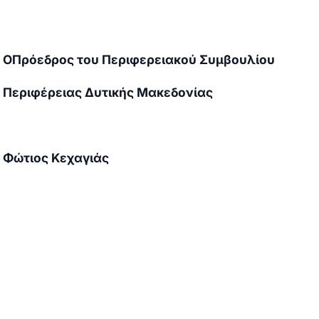
O
Πρόεδρος του Περιφερειακού Συμβουλίου
Περιφέρειας Δυτικής Μακεδονίας
Φώτιος Κεχαγιάς