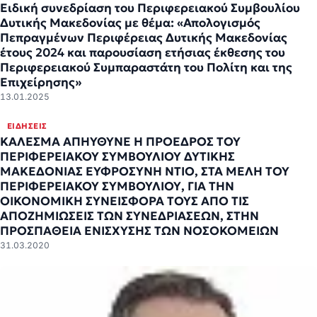
Ειδική συνεδρίαση του Περιφερειακού Συμβουλίου
Δυτικής Μακεδονίας με θέμα: «Απολογισμός
Πεπραγμένων Περιφέρειας Δυτικής Μακεδονίας
έτους 2024 και παρουσίαση ετήσιας έκθεσης του
Περιφερειακού Συμπαραστάτη του Πολίτη και της
Επιχείρησης»
13.01.2025
ΕΙΔΉΣΕΙΣ
ΚΑΛΕΣΜΑ ΑΠΗΥΘΥΝΕ Η ΠΡΟΕΔΡΟΣ ΤΟΥ
ΠΕΡΙΦΕΡΕΙΑΚΟΥ ΣΥΜΒΟΥΛΙΟΥ ΔΥΤΙΚΗΣ
ΜΑΚΕΔΟΝΙΑΣ ΕΥΦΡΟΣΥΝΗ ΝΤΙΟ, ΣΤΑ ΜΕΛΗ ΤΟΥ
ΠΕΡΙΦΕΡΕΙΑΚΟΥ ΣΥΜΒΟΥΛΙΟΥ, ΓΙΑ ΤΗΝ
ΟΙΚΟΝΟΜΙΚΗ ΣΥΝΕΙΣΦΟΡΑ ΤΟΥΣ ΑΠΟ ΤΙΣ
ΑΠΟΖΗΜΙΩΣΕΙΣ ΤΩΝ ΣΥΝΕΔΡΙΑΣΕΩΝ, ΣΤΗΝ
ΠΡΟΣΠΑΘΕΙΑ ΕΝΙΣΧΥΣΗΣ ΤΩΝ ΝΟΣΟΚΟΜΕΙΩΝ
31.03.2020