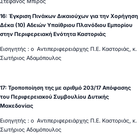
Στέφανος Μπίρος
16: Έγκριση Πινάκων Δικαιούχων για την Χορήγηση
Δέκα (10) Αδειών Υπαίθριου Πλανόδιου Εμπορίου
στην Περιφερειακή Ενότητα Καστοριάς
Εισηγητής : ο Αντιπεριφερειάρχης Π.Ε. Καστοριάς, κ.
Σωτήριος Αδαμόπουλος
17: Τροποποίηση της με αριθμό 203/17 Απόφασης
του Περιφερειακού Συμβουλίου Δυτικής
Μακεδονίας
Εισηγητής : ο Αντιπεριφερειάρχης Π.Ε. Καστοριάς, κ.
Σωτήριος Αδαμόπουλος