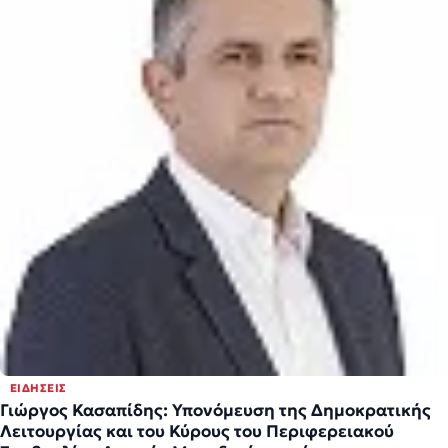
ΕΙΔΉΣΕΙΣ
Γιώργος Κασαπίδης: Υπονόμευση της Δημοκρατικής
Λειτουργίας και του Κύρους του Περιφερειακού