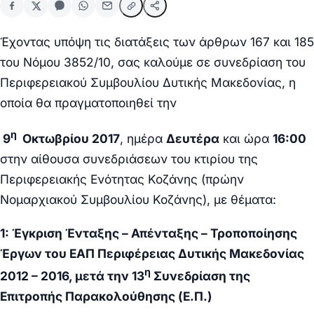
Έχοντας υπόψη τις διατάξεις των άρθρων 167 και 185
του Νόμου 3852/10, σ
ας καλούμε σε συνεδρίαση του
Περιφερειακού Συμβουλίου Δυτικής Μακεδονίας, η
οποία θα πραγματοποιηθεί την
η
9
Οκτωβρίου 2017
, ημέρα
Δευτέρα
και ώρα
16:00
στην αίθουσα συνεδριάσεων του κτιρίου της
Περιφερειακής Ενότητας Κοζάνης (πρώην
Νομαρχιακού Συμβουλίου Κοζάνης), με θέματα:
1: Έγκριση Ένταξης – Απένταξης – Τροποποίησης
Έργων του ΕΑΠ Περιφέρειας Δυτικής Μακεδονίας
η
2012 – 2016, μετά την 13
Συνεδρίαση της
Επιτροπής Παρακολούθησης (Ε.Π.)