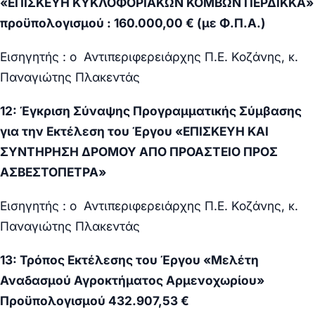
«ΕΠΙΣΚΕΥΗ ΚΥΚΛΟΦΟΡΙΑΚΩΝ ΚΟΜΒΩΝ ΠΕΡΔΙΚΚΑ»
προϋπολογισμού : 160.000,00 € (με Φ.Π.Α.)
Εισηγητής : ο Αντιπεριφερειάρχης Π.Ε. Κοζάνης, κ.
Παναγιώτης Πλακεντάς
12: Έγκριση Σύναψης Προγραμματικής Σύμβασης
για την Εκτέλεση του Έργου «ΕΠΙΣΚΕΥΗ ΚΑΙ
ΣΥΝΤΗΡΗΣΗ ΔΡΟΜΟΥ ΑΠΟ ΠΡΟΑΣΤΕΙΟ ΠΡΟΣ
ΑΣΒΕΣΤΟΠΕΤΡΑ»
Εισηγητής : ο Αντιπεριφερειάρχης Π.Ε. Κοζάνης, κ.
Παναγιώτης Πλακεντάς
13: Τρόπος Εκτέλεσης του Έργου «Μελέτη
Αναδασμού Αγροκτήματος Αρμενοχωρίου
»
Προϋπολογισμού 432.907,53 €