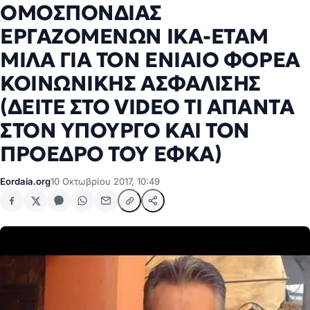
ΟΜΟΣΠΟΝΔΙΑΣ
ΕΡΓΑΖΟΜΕΝΩΝ ΙΚΑ-ΕΤΑΜ
ΜΙΛΑ ΓΙΑ ΤΟΝ ΕΝΙΑΙΟ ΦΟΡΕΑ
ΚΟΙΝΩΝΙΚΗΣ ΑΣΦΑΛΙΣΗΣ
(ΔΕΙΤΕ ΣΤΟ VIDEO ΤΙ ΑΠΑΝΤΑ
ΣΤΟΝ ΥΠΟΥΡΓΟ ΚΑΙ ΤΟΝ
ΠΡΟΕΔΡΟ ΤΟΥ ΕΦΚΑ)
Eordaia.org
10 Οκτωβρίου 2017, 10:49