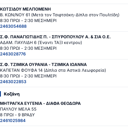
ΚΩΤΣΙΔΟΥ ΜΕΛΠΟΜΕΝΗ
Β. ΚΩΝ/ΝΟΥ 61 (Μετά τον Τσιφτσάκη-Δίπλα στον Πουλτίδη)
8:30 ΠΡΩΙ - 2:30 ΜΕΣΗΜΕΡΙ
2463054688
Σ.Φ. ΠΑΝΑΓΙΩΤΙΔΗΣ Π. - ΣΠΥΡΟΠΟΥΛΟΥ Α. & ΣΙΑ Ο.Ε.
ΑΔΑΜ. ΠΑΥΛΙΔΗ 6 (Έναντι ΤΑΞΙ κεντρου)
8:30 ΠΡΩΙ - 2:30 ΜΕΣΗΜΕΡΙ
2463028776
Σ.Φ. ΤΖΙΜΙΚΑ ΟΥΡΑΝΙΑ - ΤΖΙΜΙΚΑ ΙΩΑΝΝΑ
ΚΑΠΕΤΑΝ ΦΟΥΦΑ 14 (Δίπλα στα Αστικά Λεωφορεία)
8:30 ΠΡΩΙ - 2:30 ΜΕΣΗΜΕΡΙ
2463022853
Κοζάνη
ΜΗΤΡΑΓΚΑ ΕΥΓΕΝΙΑ - ΔΙΑΦΑ ΘΕΟΔΩΡΑ
ΠΑΥΛΟΥ ΜΕΛΑ 55
8 ΠΡΩΙ - 9 ΒΡΑΔΥ
2461025984