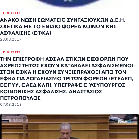
ΕΙΔΉΣΕΙΣ
ΑΝΑΚΟΙΝΩΣΗ ΣΩΜΑΤΕΙΟ ΣΥΝΤΑΞΙΟΥΧΩΝ Δ.Ε.Η.
ΣΧΕΤΙΚΑ ΜΕ ΤΟ ΕΝΙΑΙΟ ΦΟΡΕΑ ΚΟΙΝΩΝΙΚΗΣ
ΑΣΦΑΛΙΣΗΣ (ΕΦΚΑ)
23.03.2017
ΕΙΔΉΣΕΙΣ
ΤΗΝ ΕΠΙΣΤΡΟΦΗ ΑΣΦΑΛΙΣΤΙΚΩΝ ΕΙΣΦΟΡΩΝ ΠΟΥ
ΑΧΡΕΩΣΤΗΤΩΣ ΕΧΟΥΝ ΚΑΤΑΒΑΛΕΙ ΑΣΦΑΛΙΣΜΕΝΟΙ
ΣΤΟΝ ΕΦΚΑ Η ΕΧΟΥΝ ΣΥΝΕΙΣΠΡΑΧΘΕΙ ΑΠΟ ΤΟΝ
ΕΦΚΑ ΓΙΑ ΛΟΓΑΡΙΑΣΜΟ ΤΡΙΤΩΝ ΦΟΡΕΩΝ (ΕΤΕΑΕΠ,
ΕΟΠΥΥ, ΟΑΕΔ ΚΛΠ), ΥΠΕΓΡΑΨΕ Ο ΥΦΥΠΟΥΡΓΟΣ
ΚΟΙΝΩΝΙΚΗΣ ΑΣΦΑΛΙΣΗΣ, ΑΝΑΣΤΑΣΙΟΣ
ΠΕΤΡΟΠΟΥΛΟΣ
07.03.2018