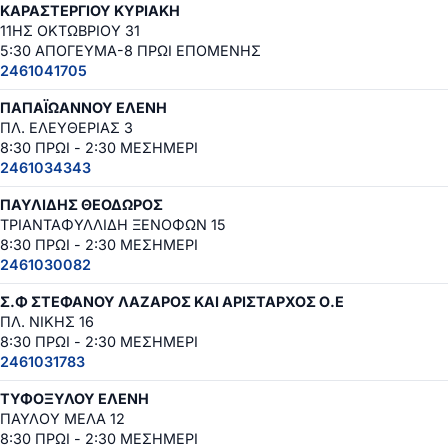
ΚΑΡΑΣΤΕΡΓΙΟΥ ΚΥΡΙΑΚΗ
11ΗΣ ΟΚΤΩΒΡΙΟΥ 31
5:30 ΑΠΟΓΕΥΜΑ-8 ΠΡΩΙ ΕΠΟΜΕΝΗΣ
2461041705
ΠΑΠΑΪΩΑΝΝΟΥ ΕΛΕΝΗ
ΠΛ. ΕΛΕΥΘΕΡΙΑΣ 3
8:30 ΠΡΩΙ - 2:30 ΜΕΣΗΜΕΡΙ
2461034343
ΠΑΥΛΙΔΗΣ ΘΕΟΔΩΡΟΣ
ΤΡΙΑΝΤΑΦΥΛΛΙΔΗ ΞΕΝΟΦΩΝ 15
8:30 ΠΡΩΙ - 2:30 ΜΕΣΗΜΕΡΙ
2461030082
Σ.Φ ΣΤΕΦΑΝΟΥ ΛΑΖΑΡΟΣ ΚΑΙ ΑΡΙΣΤΑΡΧΟΣ Ο.Ε
ΠΛ. ΝΙΚΗΣ 16
8:30 ΠΡΩΙ - 2:30 ΜΕΣΗΜΕΡΙ
2461031783
ΤΥΦΟΞΥΛΟΥ ΕΛΕΝΗ
ΠΑΥΛΟΥ ΜΕΛΑ 12
8:30 ΠΡΩΙ - 2:30 ΜΕΣΗΜΕΡΙ