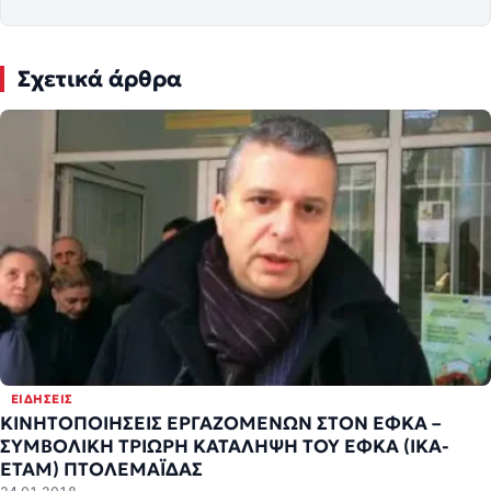
Σχετικά άρθρα
ΕΙΔΉΣΕΙΣ
ΚΙΝΗΤΟΠΟΙΗΣΕΙΣ ΕΡΓΑΖΟΜΕΝΩΝ ΣΤΟΝ ΕΦΚΑ –
ΣΥΜΒΟΛΙΚΗ ΤΡΙΩΡΗ ΚΑΤΑΛΗΨΗ ΤΟΥ ΕΦΚΑ (ΙΚΑ-
ΕΤΑΜ) ΠΤΟΛΕΜΑΪΔΑΣ