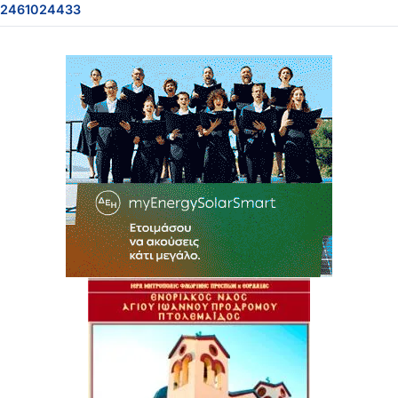
2461024433