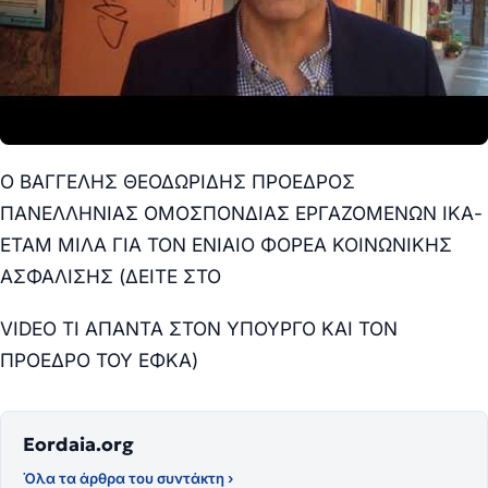
Ο ΒΑΓΓΕΛΗΣ ΘΕΟΔΩΡΙΔΗΣ ΠΡΟΕΔΡΟΣ
ΠΑΝΕΛΛΗΝΙΑΣ ΟΜΟΣΠΟΝΔΙΑΣ ΕΡΓΑΖΟΜΕΝΩΝ ΙΚΑ-
ΕΤΑΜ ΜΙΛΑ ΓΙΑ ΤΟΝ ΕΝΙΑΙΟ ΦΟΡΕΑ ΚΟΙΝΩΝΙΚΗΣ
ΑΣΦΑΛΙΣΗΣ (ΔΕΙΤΕ ΣΤΟ
VIDEO ΤΙ ΑΠΑΝΤΑ ΣΤΟΝ ΥΠΟΥΡΓΟ ΚΑΙ ΤΟΝ
ΠΡΟΕΔΡΟ ΤΟΥ ΕΦΚΑ)
Eordaia.org
Όλα τα άρθρα του συντάκτη ›