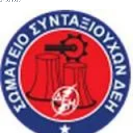
24.01.2018