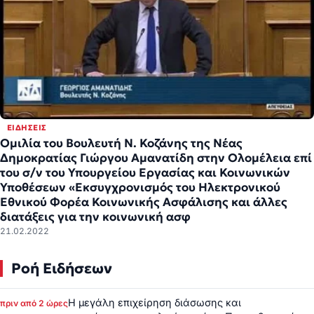
ΕΙΔΉΣΕΙΣ
Ομιλία του Βουλευτή Ν. Κοζάνης της Νέας
Δημοκρατίας Γιώργου Αμανατίδη στην Ολομέλεια επί
του σ/ν του Υπουργείου Εργασίας και Κοινωνικών
Υποθέσεων «Εκσυγχρονισμός του Ηλεκτρονικού
Εθνικού Φορέα Κοινωνικής Ασφάλισης και άλλες
διατάξεις για την κοινωνική ασφ
21.02.2022
Ροή Ειδήσεων
Η μεγάλη επιχείρηση διάσωσης και
πριν από 2 ώρες