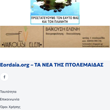
Eordaia.org – ΤΑ ΝΕΑ ΤΗΣ ΠΤΟΛΕΜΑΙΔΑΣ
Ταυτότητα
Επικοινωνία
Όροι Χρήσης