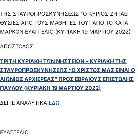
ΤΗΣ ΣΤΑΥΡΟΠΡΟΣΚΥΝΗΣΕΩΣ “Ο ΚΥΡΙΟΣ ΖΗΤΑΕΙ
ΘΥΣΙΕΣ ΑΠΟ ΤΟΥΣ ΜΑΘΗΤΕΣ ΤΟΥ” ΑΠΟ ΤΟ ΚΑΤΑ
ΜΑΡΚΟΝ ΕΥΑΓΓΕΛΙΟ (ΚΥΡΙΑΚΗ 19 ΜΑΡΤΙΟΥ 2022)
ΑΠΟΣΤΟΛΟΣ
ΤΡΙΤΗ ΚΥΡΙΑΚΗ ΤΩΝ ΝΗΣΤΕΙΩΝ – ΚΥΡΙΑΚΗ ΤΗΣ
ΣΤΑΥΡΟΠΡΟΣΚΥΝΗΣΕΩΣ “Ο ΧΡΙΣΤΟΣ ΜΑΣ ΕΙΝΑΙ Ο
ΑΙΩΝΙΟΣ ΑΡΧΙΕΡΕΑΣ” ΠΡΟΣ ΕΒΡΑΙΟΥΣ ΕΠΙΣΤΟΛΗΣ
ΠΑΥΛΟΥ
(ΚΥΡΙΑΚΗ 19 ΜΑΡΤΙΟΥ 2022)
ΔΕΙΤΕ ΑΝΑΛΥΤΙΚΑ
ΕΔΩ
ΕΥΑΓΓΕΛΙΟ