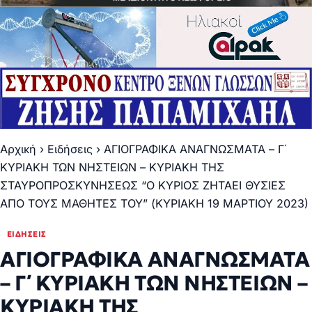
Αρχική
›
Ειδήσεις
›
ΑΓΙΟΓΡΑΦΙΚΑ ΑΝΑΓΝΩΣΜΑΤΑ – Γ΄
ΚΥΡΙΑΚΗ ΤΩΝ ΝΗΣΤΕΙΩΝ – ΚΥΡΙΑΚΗ ΤΗΣ
ΣΤΑΥΡΟΠΡΟΣΚΥΝΗΣΕΩΣ “Ο ΚΥΡΙΟΣ ΖΗΤΑΕΙ ΘΥΣΙΕΣ
ΑΠΟ ΤΟΥΣ ΜΑΘΗΤΕΣ ΤΟΥ” (ΚΥΡΙΑΚΗ 19 ΜΑΡΤΙΟΥ 2023)
ΕΙΔΉΣΕΙΣ
ΑΓΙΟΓΡΑΦΙΚΑ ΑΝΑΓΝΩΣΜΑΤΑ
– Γ΄ ΚΥΡΙΑΚΗ ΤΩΝ ΝΗΣΤΕΙΩΝ –
ΚΥΡΙΑΚΗ ΤΗΣ