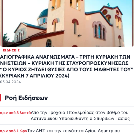
ΕΙΔΉΣΕΙΣ
ΑΓΙΟΓΡΑΦΙΚΑ ΑΝΑΓΝΩΣΜΑΤΑ – ΤΡΙΤΗ ΚΥΡΙΑΚΗ ΤΩΝ
ΝΗΣΤΕΙΩΝ – ΚΥΡΙΑΚΗ ΤΗΣ ΣΤΑΥΡΟΠΡΟΣΚΥΝΗΣΕΩΣ
“Ο ΚΥΡΙΟΣ ΖΗΤΑΕΙ ΘΥΣΙΕΣ ΑΠΟ ΤΟΥΣ ΜΑΘΗΤΕΣ ΤΟΥ”
(ΚΥΡΙΑΚΗ 7 ΑΠΡΙΛΙΟΥ 2024)
05.04.2024
Ροή Ειδήσεων
Από την Τροχαία Πτολεμαΐδας στον βαθμό του
πριν από 3 λεπτά
Αστυνομικού Υποδιευθυντή ο Σπυρίδων Τάσιος
Τον ΑΗΣ και την κοινότητα Αγίου Δημητρίου
πριν από 1 ώρα