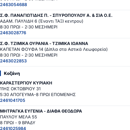
2463054688
Σ.Φ. ΠΑΝΑΓΙΩΤΙΔΗΣ Π. - ΣΠΥΡΟΠΟΥΛΟΥ Α. & ΣΙΑ Ο.Ε.
ΑΔΑΜ. ΠΑΥΛΙΔΗ 6 (Έναντι ΤΑΞΙ κεντρου)
8:30 ΠΡΩΙ - 2:30 ΜΕΣΗΜΕΡΙ
2463028776
Σ.Φ. ΤΖΙΜΙΚΑ ΟΥΡΑΝΙΑ - ΤΖΙΜΙΚΑ ΙΩΑΝΝΑ
ΚΑΠΕΤΑΝ ΦΟΥΦΑ 14 (Δίπλα στα Αστικά Λεωφορεία)
8:30 ΠΡΩΙ - 2:30 ΜΕΣΗΜΕΡΙ
2463022853
Κοζάνη
ΚΑΡΑΣΤΕΡΓΙΟΥ ΚΥΡΙΑΚΗ
11ΗΣ ΟΚΤΩΒΡΙΟΥ 31
5:30 ΑΠΟΓΕΥΜΑ-8 ΠΡΩΙ ΕΠΟΜΕΝΗΣ
2461041705
ΜΗΤΡΑΓΚΑ ΕΥΓΕΝΙΑ - ΔΙΑΦΑ ΘΕΟΔΩΡΑ
ΠΑΥΛΟΥ ΜΕΛΑ 55
8 ΠΡΩΙ - 9 ΒΡΑΔΥ
2461025984