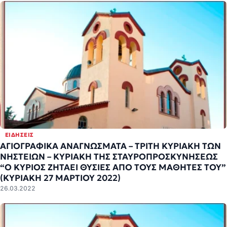
ΕΙΔΉΣΕΙΣ
ΑΓΙΟΓΡΑΦΙΚΑ ΑΝΑΓΝΩΣΜΑΤΑ – ΤΡΙΤΗ ΚΥΡΙΑΚΗ ΤΩΝ
ΝΗΣΤΕΙΩΝ – ΚΥΡΙΑΚΗ ΤΗΣ ΣΤΑΥΡΟΠΡΟΣΚΥΝΗΣΕΩΣ
“Ο ΚΥΡΙΟΣ ΖΗΤΑΕΙ ΘΥΣΙΕΣ ΑΠΟ ΤΟΥΣ ΜΑΘΗΤΕΣ ΤΟΥ”
(ΚΥΡΙΑΚΗ 27 ΜΑΡΤΙΟΥ 2022)
26.03.2022