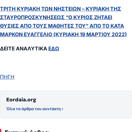
ΤΡΙΤΗ ΚΥΡΙΑΚΗ ΤΩΝ ΝΗΣΤΕΙΩΝ – ΚΥΡΙΑΚΗ ΤΗΣ
ΣΤΑΥΡΟΠΡΟΣΚΥΝΗΣΕΩΣ “Ο ΚΥΡΙΟΣ ΖΗΤΑΕΙ
ΘΥΣΙΕΣ ΑΠΟ ΤΟΥΣ ΜΑΘΗΤΕΣ ΤΟΥ” ΑΠΟ ΤΟ ΚΑΤΑ
ΜΑΡΚΟΝ ΕΥΑΓΓΕΛΙΟ (ΚΥΡΙΑΚΗ 19 ΜΑΡΤΙΟΥ 2022)
ΔΕΙΤΕ ΑΝΑΛΥΤΙΚΑ
ΕΔΩ
ΠΗΓΗ
Eordaia.org
Όλα τα άρθρα του συντάκτη ›