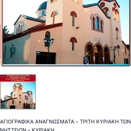
ΑΓΙΟΓΡΑΦΙΚΑ ΑΝΑΓΝΩΣΜΑΤΑ – ΤΡΙΤΗ ΚΥΡΙΑΚΗ ΤΩΝ
ΝΗΣΤΕΙΩΝ – ΚΥΡΙΑΚΗ