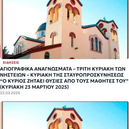
ΕΙΔΉΣΕΙΣ
ΑΓΙΟΓΡΑΦΙΚΑ ΑΝΑΓΝΩΣΜΑΤΑ – ΤΡΙΤΗ ΚΥΡΙΑΚΗ ΤΩΝ
ΝΗΣΤΕΙΩΝ – ΚΥΡΙΑΚΗ ΤΗΣ ΣΤΑΥΡΟΠΡΟΣΚΥΝΗΣΕΩΣ
“Ο ΚΥΡΙΟΣ ΖΗΤΑΕΙ ΘΥΣΙΕΣ ΑΠΟ ΤΟΥΣ ΜΑΘΗΤΕΣ ΤΟΥ”
(ΚΥΡΙΑΚΗ 23 ΜΑΡΤΙΟΥ 2025)
22.03.2025