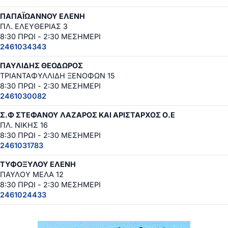
ΠΑΠΑΪΩΑΝΝΟΥ ΕΛΕΝΗ
ΠΛ. ΕΛΕΥΘΕΡΙΑΣ 3
8:30 ΠΡΩΙ - 2:30 ΜΕΣΗΜΕΡΙ
2461034343
ΠΑΥΛΙΔΗΣ ΘΕΟΔΩΡΟΣ
ΤΡΙΑΝΤΑΦΥΛΛΙΔΗ ΞΕΝΟΦΩΝ 15
8:30 ΠΡΩΙ - 2:30 ΜΕΣΗΜΕΡΙ
2461030082
Σ.Φ ΣΤΕΦΑΝΟΥ ΛΑΖΑΡΟΣ ΚΑΙ ΑΡΙΣΤΑΡΧΟΣ Ο.Ε
ΠΛ. ΝΙΚΗΣ 16
8:30 ΠΡΩΙ - 2:30 ΜΕΣΗΜΕΡΙ
2461031783
ΤΥΦΟΞΥΛΟΥ ΕΛΕΝΗ
ΠΑΥΛΟΥ ΜΕΛΑ 12
8:30 ΠΡΩΙ - 2:30 ΜΕΣΗΜΕΡΙ
2461024433