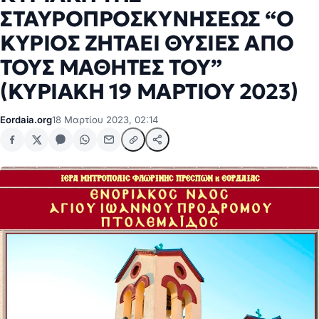
ΣΤΑΥΡΟΠΡΟΣΚΥΝΗΣΕΩΣ “Ο
ΚΥΡΙΟΣ ΖΗΤΑΕΙ ΘΥΣΙΕΣ ΑΠΟ
ΤΟΥΣ ΜΑΘΗΤΕΣ ΤΟΥ”
(ΚΥΡΙΑΚΗ 19 ΜΑΡΤΙΟΥ 2023)
Eordaia.org
18 Μαρτίου 2023, 02:14