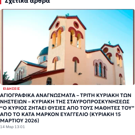
Σχετικά άρθρα
ΕΙΔΉΣΕΙΣ
ΑΓΙΟΓΡΑΦΙΚΑ ΑΝΑΓΝΩΣΜΑΤΑ – ΤΡΙΤΗ ΚΥΡΙΑΚΗ ΤΩΝ
ΝΗΣΤΕΙΩΝ – ΚΥΡΙΑΚΗ ΤΗΣ ΣΤΑΥΡΟΠΡΟΣΚΥΝΗΣΕΩΣ
“Ο ΚΥΡΙΟΣ ΖΗΤΑΕΙ ΘΥΣΙΕΣ ΑΠΟ ΤΟΥΣ ΜΑΘΗΤΕΣ ΤΟΥ”
ΑΠΟ ΤΟ ΚΑΤΑ ΜΑΡΚΟΝ ΕΥΑΓΓΕΛΙΟ (ΚΥΡΙΑΚΗ 15
ΜΑΡΤΙΟΥ 2026)
14 Μαρ 13:01