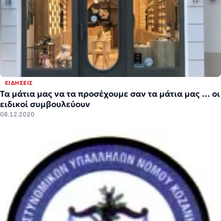
ΕΙΔΉΣΕΙΣ
Τα μάτια μας να τα προσέχουμε σαν τα μάτια μας … οι
ειδικοί συμβουλεύουν
08.12.2020