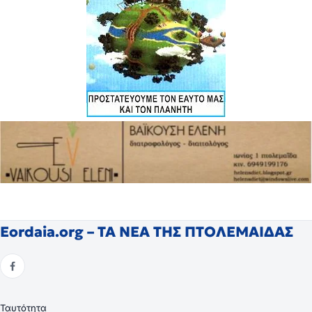
Eordaia.org – ΤΑ ΝΕΑ ΤΗΣ ΠΤΟΛΕΜΑΙΔΑΣ
Ταυτότητα