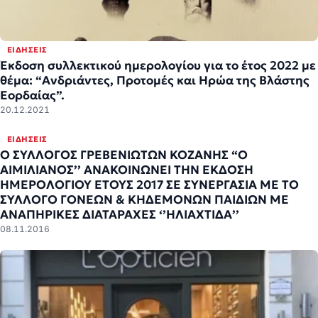
ΕΙΔΉΣΕΙΣ
Έκδοση συλλεκτικού ημερολογίου για το έτος 2022 με
θέμα: “Ανδριάντες, Προτομές και Ηρώα της Βλάστης
Εορδαίας”.
20.12.2021
ΕΙΔΉΣΕΙΣ
Ο ΣΥΛΛΟΓΟΣ ΓΡΕΒΕΝΙΩΤΩΝ ΚΟΖΑΝΗΣ “O
ΑΙΜΙΛΙΑΝΟΣ’’ ΑΝΑΚΟΙΝΩNEI THN ΕΚΔΟΣΗ
ΗΜΕΡΟΛΟΓΙΟΥ ΕΤΟΥΣ 2017 ΣΕ ΣΥΝΕΡΓΑΣΙΑ ΜΕ ΤΟ
ΣΥΛΛΟΓΟ ΓΟΝΕΩΝ & ΚΗΔΕΜΟΝΩΝ ΠΑΙΔΙΩΝ ΜΕ
ΑΝΑΠΗΡΙΚΕΣ ΔΙΑΤΑΡΑΧΕΣ ‘’ΗΛΙΑΧΤΙΔΑ’’
08.11.2016