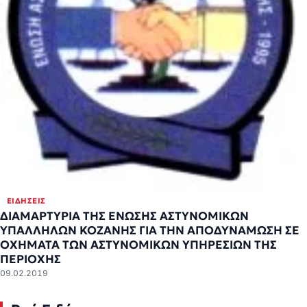
ΕΙΔΉΣΕΙΣ
ΔΙΑΜΑΡΤΥΡΙΑ ΤΗΣ ΕΝΩΣΗΣ ΑΣΤΥΝΟΜΙΚΩΝ
ΥΠΑΛΛΗΛΩΝ ΚΟΖΑΝΗΣ ΓΙΑ ΤΗΝ ΑΠΟΔΥΝΑΜΩΣΗ ΣΕ
ΟΧΗΜΑΤΑ ΤΩΝ ΑΣΤΥΝΟΜΙΚΩΝ ΥΠΗΡΕΣΙΩΝ ΤΗΣ
ΠΕΡΙΟΧΗΣ
09.02.2019