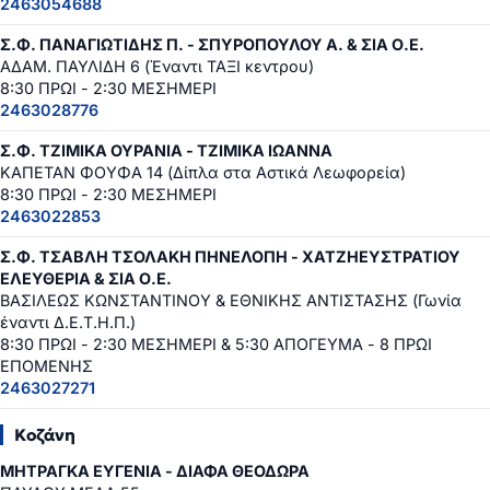
2463054688
Σ.Φ. ΠΑΝΑΓΙΩΤΙΔΗΣ Π. - ΣΠΥΡΟΠΟΥΛΟΥ Α. & ΣΙΑ Ο.Ε.
ΑΔΑΜ. ΠΑΥΛΙΔΗ 6 (Έναντι ΤΑΞΙ κεντρου)
8:30 ΠΡΩΙ - 2:30 ΜΕΣΗΜΕΡΙ
2463028776
Σ.Φ. ΤΖΙΜΙΚΑ ΟΥΡΑΝΙΑ - ΤΖΙΜΙΚΑ ΙΩΑΝΝΑ
ΚΑΠΕΤΑΝ ΦΟΥΦΑ 14 (Δίπλα στα Αστικά Λεωφορεία)
8:30 ΠΡΩΙ - 2:30 ΜΕΣΗΜΕΡΙ
2463022853
Σ.Φ. ΤΣΑΒΛΗ ΤΣΟΛΑΚΗ ΠΗΝΕΛΟΠΗ - ΧΑΤΖΗΕΥΣΤΡΑΤΙΟΥ
ΕΛΕΥΘΕΡΙΑ & ΣΙΑ Ο.Ε.
ΒΑΣΙΛΕΩΣ ΚΩΝΣΤΑΝΤΙΝΟΥ & ΕΘΝΙΚΗΣ ΑΝΤΙΣΤΑΣΗΣ (Γωνία
έναντι Δ.Ε.Τ.Η.Π.)
8:30 ΠΡΩΙ - 2:30 ΜΕΣΗΜΕΡΙ & 5:30 ΑΠΟΓΕΥΜΑ - 8 ΠΡΩΙ
ΕΠΟΜΕΝΗΣ
2463027271
Κοζάνη
ΜΗΤΡΑΓΚΑ ΕΥΓΕΝΙΑ - ΔΙΑΦΑ ΘΕΟΔΩΡΑ