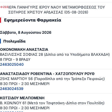
ΙΕΡΑ ΠΑΝΗΓΥΡΙΣ ΙΕΡΟΥ ΝΑΟΥ ΜΕΤΑΜΟΡΦΩΣΕΩΣ ΤΟΥ
215
ΣΩΤΗΡΟΣ ΧΡΙΣΤΟΥ ΑΡΔΑΣΣΑΣ (05-08-2026)
Εφημερεύοντα Φαρμακεία
Σάββατο, 8 Αυγούστου 2026
Πτολεμαΐδα
ΟΙΚΟΝΟΜΑΚΗ ΑΝΑΣΤΑΣΙΑ
ΒΑΣΙΛΙΣΣΗΣ ΣΟΦΙΑΣ 28 (Δίπλα από τα Υποδήματα ΒΛΑΧΑΔΗ)
8 ΠΡΩΙ - 9 ΒΡΑΔΥ
2463025040
ΑΝΑΣΤΑΣΙΑΔΟΥ ΡΟΒΕΝΤΙΝΑ - ΧΑΤΖΟΠΟΥΛΟΥ ΡΟΥΘ
25ΗΣ ΜΑΡΤΙΟΥ 56 (Παραδίπλα από την Τράπεζα Πειραιώς)
8:30 ΠΡΩΙ - 2:30 ΜΕΣΗΜΕΡΙ
2463024539
ΚΩΤΣΙΔΟΥ ΜΕΛΠΟΜΕΝΗ
Β. ΚΩΝ/ΝΟΥ 61 (Μετά τον Τσιφτσάκη-Δίπλα στον Πουλτίδη)
8:30 ΠΡΩΙ - 2:30 ΜΕΣΗΜΕΡΙ