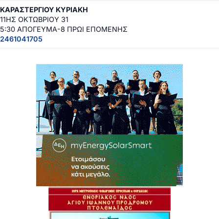
ΚΑΡΑΣΤΕΡΓΙΟΥ ΚΥΡΙΑΚΗ
11ΗΣ ΟΚΤΩΒΡΙΟΥ 31
5:30 ΑΠΟΓΕΥΜΑ-8 ΠΡΩΙ ΕΠΟΜΕΝΗΣ
2461041705