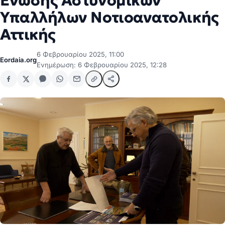
Ένωσης Αστυνομικών
Υπαλλήλων Νοτιοανατολικής
Αττικής
6 Φεβρουαρίου 2025, 11:00
Eordaia.org
Ενημέρωση: 6 Φεβρουαρίου 2025, 12:28