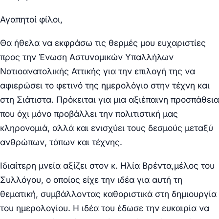
Αγαπητοί φίλοι,
Θα ήθελα να εκφράσω τις θερμές μου ευχαριστίες
προς την Ένωση Αστυνομικών Υπαλλήλων
Νοτιοανατολικής Αττικής για την επιλογή της να
αφιερώσει το φετινό της ημερολόγιο στην τέχνη και
στη Σιάτιστα. Πρόκειται για μια αξιέπαινη προσπάθεια
που όχι μόνο προβάλλει την πολιτιστική μας
κληρονομιά, αλλά και ενισχύει τους δεσμούς μεταξύ
ανθρώπων, τόπων και τέχνης.
Ιδιαίτερη μνεία αξίζει στον κ. Ηλία Βρέντα,
μέλος του
Συλλόγου, ο οποίος είχε την ιδέα για αυτή τη
θεματική, συμβάλλοντας καθοριστικά στη δημιουργία
του ημερολογίου. Η ιδέα του έδωσε την ευκαιρία να