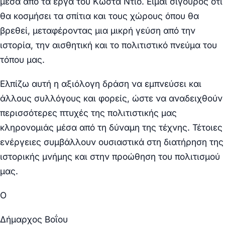
μέσα από τα έργα του Κώστα Ντιό. Είμαι σίγουρος ότι
θα κοσμήσει τα σπίτια και τους χώρους όπου θα
βρεθεί, μεταφέροντας μια μικρή γεύση από την
ιστορία, την αισθητική και το πολιτιστικό πνεύμα του
τόπου μας.
Ελπίζω αυτή η αξιόλογη δράση να εμπνεύσει και
άλλους συλλόγους και φορείς, ώστε να αναδειχθούν
περισσότερες πτυχές της πολιτιστικής μας
κληρονομιάς μέσα από τη δύναμη της τέχνης. Τέτοιες
ενέργειες συμβάλλουν ουσιαστικά στη διατήρηση της
ιστορικής μνήμης και στην προώθηση του πολιτισμού
μας.
Ο
Δήμαρχος
Βοΐου