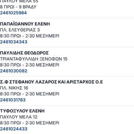
ΠΑΥΛΟΥ ΜΕΛΑ 55
8 ΠΡΩΙ - 9 ΒΡΑΔΥ
2461025984
ΠΑΠΑΪΩΑΝΝΟΥ ΕΛΕΝΗ
ΠΛ. ΕΛΕΥΘΕΡΙΑΣ 3
8:30 ΠΡΩΙ - 2:30 ΜΕΣΗΜΕΡΙ
2461034343
ΠΑΥΛΙΔΗΣ ΘΕΟΔΩΡΟΣ
ΤΡΙΑΝΤΑΦΥΛΛΙΔΗ ΞΕΝΟΦΩΝ 15
8:30 ΠΡΩΙ - 2:30 ΜΕΣΗΜΕΡΙ
2461030082
Σ.Φ ΣΤΕΦΑΝΟΥ ΛΑΖΑΡΟΣ ΚΑΙ ΑΡΙΣΤΑΡΧΟΣ Ο.Ε
ΠΛ. ΝΙΚΗΣ 16
8:30 ΠΡΩΙ - 2:30 ΜΕΣΗΜΕΡΙ
2461031783
ΤΥΦΟΞΥΛΟΥ ΕΛΕΝΗ
ΠΑΥΛΟΥ ΜΕΛΑ 12
8:30 ΠΡΩΙ - 2:30 ΜΕΣΗΜΕΡΙ
2461024433