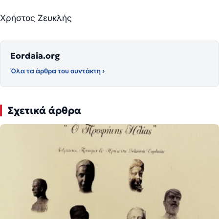
Χρήστος Ζευκλής
Eordaia.org
Όλα τα άρθρα του συντάκτη ›
Σχετικά άρθρα