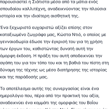
παρουσιαστεί η Σιάτιστα μέσα από τα μάτια ενός
σπουδαίου καλλιτέχνη, αναδεικνύοντας την πλούσια
ιστορία και την ιδιαίτερη αισθητική της.
Ένα ξεχωριστό ευχαριστώ αξίζει επίσης στον
καταξιωμένο ζωγράφο μας, Κώστα Ντιό, ο οποίος με
γενναιοδωρία έδωσε την έγκρισή του για τη χρήση
των έργων του, καθιστώντας δυνατή αυτή την
όμορφη έκδοση. Η πράξη του αυτή αποδεικνύει την
αγάπη του για τον τόπο του και τη βαθιά του πίστη στη
δύναμη της τέχνης ως μέσο διατήρησης της ιστορίας
και της παράδοσής μας.
Το αποτέλεσμα αυτής της συνεργασίας είναι ένα
ημερολόγιο που, πέρα από την πρακτική του αξία,
αναδεικνύει ένα κομμάτι της ομορφιάς του Βοΐου