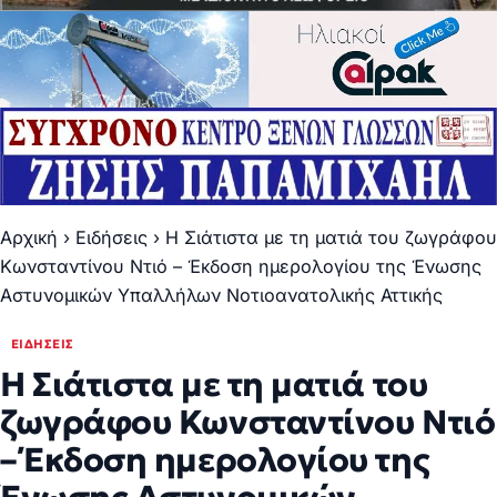
Αρχική
›
Ειδήσεις
›
Η Σιάτιστα με τη ματιά του ζωγράφου
Κωνσταντίνου Ντιό – Έκδοση ημερολογίου της Ένωσης
Αστυνομικών Υπαλλήλων Νοτιοανατολικής Αττικής
ΕΙΔΉΣΕΙΣ
Η Σιάτιστα με τη ματιά του
ζωγράφου Κωνσταντίνου Ντιό
– Έκδοση ημερολογίου της