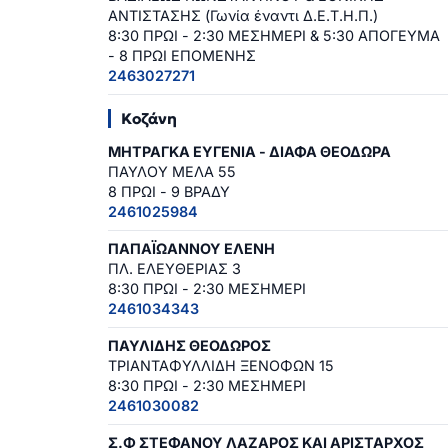
ΑΝΤΙΣΤΑΣΗΣ (Γωνία έναντι Δ.Ε.Τ.Η.Π.)
8:30 ΠΡΩΙ - 2:30 ΜΕΣΗΜΕΡΙ & 5:30 ΑΠΟΓΕΥΜΑ
- 8 ΠΡΩΙ ΕΠΟΜΕΝΗΣ
2463027271
Κοζάνη
ΜΗΤΡΑΓΚΑ ΕΥΓΕΝΙΑ - ΔΙΑΦΑ ΘΕΟΔΩΡΑ
ΠΑΥΛΟΥ ΜΕΛΑ 55
8 ΠΡΩΙ - 9 ΒΡΑΔΥ
2461025984
ΠΑΠΑΪΩΑΝΝΟΥ ΕΛΕΝΗ
ΠΛ. ΕΛΕΥΘΕΡΙΑΣ 3
8:30 ΠΡΩΙ - 2:30 ΜΕΣΗΜΕΡΙ
2461034343
ΠΑΥΛΙΔΗΣ ΘΕΟΔΩΡΟΣ
ΤΡΙΑΝΤΑΦΥΛΛΙΔΗ ΞΕΝΟΦΩΝ 15
8:30 ΠΡΩΙ - 2:30 ΜΕΣΗΜΕΡΙ
2461030082
Σ.Φ ΣΤΕΦΑΝΟΥ ΛΑΖΑΡΟΣ ΚΑΙ ΑΡΙΣΤΑΡΧΟΣ