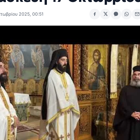
κτωβρίου 2025, 00:51