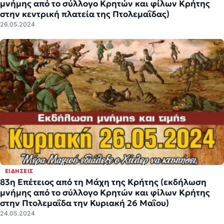
μνήμης από το σύλλογο Κρητών και φίλων Κρήτης
στην κεντρική πλατεία της Πτολεμαΐδας)
26.05.2024
ΕΙΔΉΣΕΙΣ
83η Επέτειος από τη Μάχη της Κρήτης (εκδήλωση
μνήμης από το σύλλογο Κρητών και φίλων Κρήτης
στην Πτολεμαΐδα την Κυριακή 26 Μαΐου)
24.05.2024