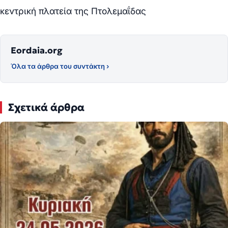
κεντρική πλατεία της Πτολεμαΐδας
Eordaia.org
Όλα τα άρθρα του συντάκτη ›
Σχετικά άρθρα