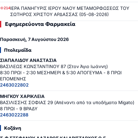
ΙΕΡΑ ΠΑΝΗΓΥΡΙΣ ΙΕΡΟΥ ΝΑΟΥ ΜΕΤΑΜΟΡΦΩΣΕΩΣ ΤΟΥ
214
ΣΩΤΗΡΟΣ ΧΡΙΣΤΟΥ ΑΡΔΑΣΣΑΣ (05-08-2026)
Εφημερεύοντα Φαρμακεία
Παρασκευή, 7 Αυγούστου 2026
Πτολεμαΐδα
ΣΙΑΠΑΛΙΔΟΥ ΑΝΑΣΤΑΣΙΑ
ΒΑΣΙΛΕΩΣ ΚΩΝΣΤΑΝΤΙΝΟΥ 87 (Στον Άγιο Ιωάννη)
8:30 ΠΡΩΙ - 2:30 ΜΕΣΗΜΕΡΙ & 5:30 ΑΠΟΓΕΥΜΑ - 8 ΠΡΩΙ
ΕΠΟΜΕΝΗΣ
2463022802
ΜΗΓΚΟΥ ΧΑΡΙΚΛΕΙΑ
ΒΑΣΙΛΙΣΣΗΣ ΣΟΦΙΑΣ 29 (Απέναντι από τα υποδήματα Migato)
8 ΠΡΩΙ - 9 ΒΡΑΔΥ
2463022288
Κοζάνη