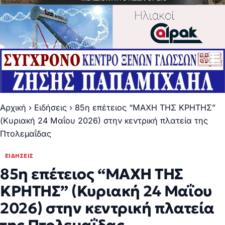
Αρχική
›
Ειδήσεις
›
85η επέτειος “ΜΑΧΗ ΤΗΣ ΚΡΗΤΗΣ”
(Κυριακή 24 Μαΐου 2026) στην κεντρική πλατεία της
Πτολεμαΐδας
ΕΙΔΉΣΕΙΣ
85η επέτειος “ΜΑΧΗ ΤΗΣ
ΚΡΗΤΗΣ” (Κυριακή 24 Μαΐου
2026) στην κεντρική πλατεία