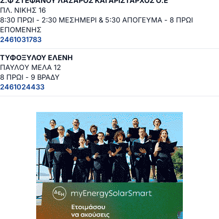
Σ.Φ ΣΤΕΦΑΝΟΥ ΛΑΖΑΡΟΣ ΚΑΙ ΑΡΙΣΤΑΡΧΟΣ Ο.Ε
ΠΛ. ΝΙΚΗΣ 16
8:30 ΠΡΩΙ - 2:30 ΜΕΣΗΜΕΡΙ & 5:30 ΑΠΟΓΕΥΜΑ - 8 ΠΡΩΙ
ΕΠΟΜΕΝΗΣ
2461031783
ΤΥΦΟΞΥΛΟΥ ΕΛΕΝΗ
ΠΑΥΛΟΥ ΜΕΛΑ 12
8 ΠΡΩΙ - 9 ΒΡΑΔΥ
2461024433