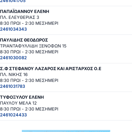
2461041705
ΠΑΠΑΪΩΑΝΝΟΥ ΕΛΕΝΗ
ΠΛ. ΕΛΕΥΘΕΡΙΑΣ 3
8:30 ΠΡΩΙ - 2:30 ΜΕΣΗΜΕΡΙ
2461034343
ΠΑΥΛΙΔΗΣ ΘΕΟΔΩΡΟΣ
ΤΡΙΑΝΤΑΦΥΛΛΙΔΗ ΞΕΝΟΦΩΝ 15
8:30 ΠΡΩΙ - 2:30 ΜΕΣΗΜΕΡΙ
2461030082
Σ.Φ ΣΤΕΦΑΝΟΥ ΛΑΖΑΡΟΣ ΚΑΙ ΑΡΙΣΤΑΡΧΟΣ Ο.Ε
ΠΛ. ΝΙΚΗΣ 16
8:30 ΠΡΩΙ - 2:30 ΜΕΣΗΜΕΡΙ
2461031783
ΤΥΦΟΞΥΛΟΥ ΕΛΕΝΗ
ΠΑΥΛΟΥ ΜΕΛΑ 12
8:30 ΠΡΩΙ - 2:30 ΜΕΣΗΜΕΡΙ
2461024433