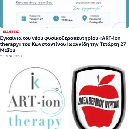
ΕΙΔΉΣΕΙΣ
Εγκαίνια του νέου φυσικοθεραπευτηρίου «ART-ion
therapy» του Κωνσταντίνου Ιωαννίδη την Τετάρτη 27
Μαΐου
25 Μάι 13:21