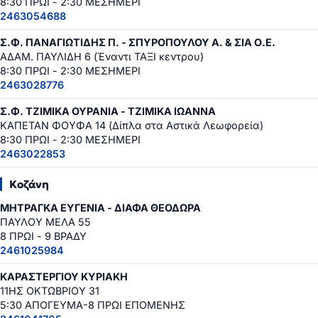
8:30 ΠΡΩΙ - 2:30 ΜΕΣΗΜΕΡΙ
2463054688
Σ.Φ. ΠΑΝΑΓΙΩΤΙΔΗΣ Π. - ΣΠΥΡΟΠΟΥΛΟΥ Α. & ΣΙΑ Ο.Ε.
ΑΔΑΜ. ΠΑΥΛΙΔΗ 6 (Έναντι ΤΑΞΙ κεντρου)
8:30 ΠΡΩΙ - 2:30 ΜΕΣΗΜΕΡΙ
2463028776
Σ.Φ. ΤΖΙΜΙΚΑ ΟΥΡΑΝΙΑ - ΤΖΙΜΙΚΑ ΙΩΑΝΝΑ
ΚΑΠΕΤΑΝ ΦΟΥΦΑ 14 (Δίπλα στα Αστικά Λεωφορεία)
8:30 ΠΡΩΙ - 2:30 ΜΕΣΗΜΕΡΙ
2463022853
Κοζάνη
ΜΗΤΡΑΓΚΑ ΕΥΓΕΝΙΑ - ΔΙΑΦΑ ΘΕΟΔΩΡΑ
ΠΑΥΛΟΥ ΜΕΛΑ 55
8 ΠΡΩΙ - 9 ΒΡΑΔΥ
2461025984
ΚΑΡΑΣΤΕΡΓΙΟΥ ΚΥΡΙΑΚΗ
11ΗΣ ΟΚΤΩΒΡΙΟΥ 31
5:30 ΑΠΟΓΕΥΜΑ-8 ΠΡΩΙ ΕΠΟΜΕΝΗΣ