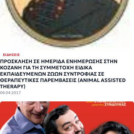
ΕΙΔΉΣΕΙΣ
ΠΡΟΣΚΛΗΣΗ ΣΕ ΗΜΕΡΙΔΑ ΕΝΗΜΕΡΩΣΗΣ ΣΤΗΝ
ΚΟΖΑΝΗ ΓΙΑ ΤΗ ΣΥΜΜΕΤΟΧΗ ΕΙΔΙΚΑ
ΕΚΠΑΙΔΕΥΜΕΝΩΝ ΖΩΩΝ ΣΥΝΤΡΟΦΙΑΣ ΣΕ
ΘΕΡΑΠΕΥΤΙΚΕΣ ΠΑΡΕΜΒΑΣΕΙΣ (ANIMAL ASSISTED
THERAPY)
06.04.2017