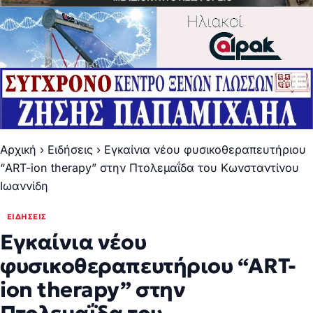
Αρχική
›
Ειδήσεις
›
Εγκαίνια νέου φυσικοθεραπευτήριου
“ART-ion therapy” στην Πτολεμαΐδα του Κωνσταντίνου
Ιωαννίδη
ΕΙΔΉΣΕΙΣ
Εγκαίνια νέου
φυσικοθεραπευτήριου “ART-
ion therapy” στην