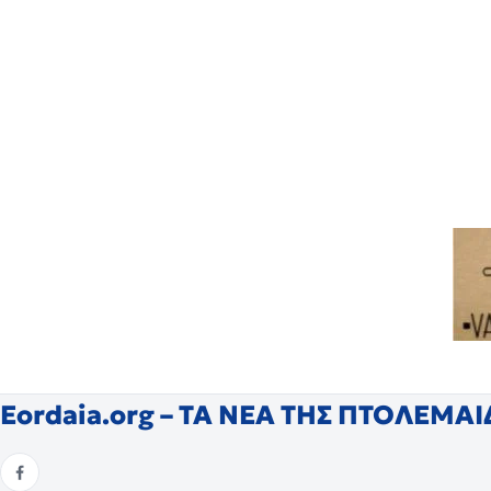
Eordaia.org – ΤΑ ΝΕΑ ΤΗΣ ΠΤΟΛΕΜΑ