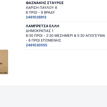
ΦΑΣΝΑΚΗΣ ΣΤΑΥΡΟΣ
ΧΑΡΙΣΗ ΠΑΥΛΟΥ 8
8 ΠΡΩΙ - 9 ΒΡΑΔΥ
2461026913
ΛΑΜΠΡΕΤΣΑ ΕΛΛΗ
ΔΗΜΟΚΡΑΤΙΑΣ 1
8:30 ΠΡΩΙ - 2:30 ΜΕΣΗΜΕΡΙ & 5:30 ΑΠΟΓΕΥΜΑ
- 8 ΠΡΩΙ ΕΠΟΜΕΝΗΣ
2461030555