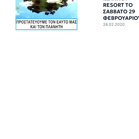
RESORT ΤΟ
ΣΑΒΒΑΤΟ 29
ΦΕΒΡΟΥΑΡΙΟ
26.02.2020