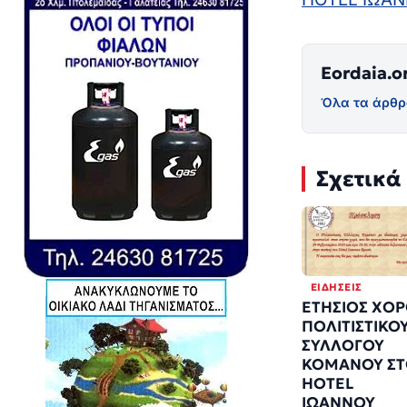
Eordaia.o
Όλα τα άρθρ
Σχετικά
ΕΙΔΉΣΕΙΣ
ΕΤΗΣΙΟΣ ΧΟ
ΠΟΛΙΤΙΣΤΙΚΟ
ΣΥΛΛΟΓΟΥ
ΚΟΜΑΝΟΥ Σ
HOTEL
ΙΩΑΝΝΟΥ