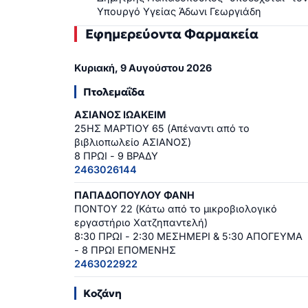
Υπουργό Υγείας Άδωνι Γεωργιάδη
Εφημερεύοντα Φαρμακεία
Κυριακή, 9 Αυγούστου 2026
Πτολεμαΐδα
ΑΣΙΑΝΟΣ ΙΩΑΚΕΙΜ
25ΗΣ ΜΑΡΤΙΟΥ 65 (Απέναντι από το
βιβλιοπωλείο ΑΣΙΑΝΟΣ)
8 ΠΡΩΙ - 9 ΒΡΑΔΥ
2463026144
ΠΑΠΑΔΟΠΟΥΛΟΥ ΦΑΝΗ
ΠΟΝΤΟΥ 22 (Κάτω από το μικροβιολογικό
εργαστήριο Χατζηπαντελή)
8:30 ΠΡΩΙ - 2:30 ΜΕΣΗΜΕΡΙ & 5:30 ΑΠΟΓΕΥΜΑ
- 8 ΠΡΩΙ ΕΠΟΜΕΝΗΣ
2463022922
Κοζάνη