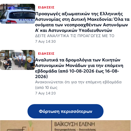
Αστυνομίας στη Δυτική Μακεδονία: Όλα τα
ονόματα των νεοπροαχθέντων Αστυνόμων
Α΄ και Αστυνομικών Υποδιευθυντών
ΔΕΙΤΕ ΑΝΑΛΥΤΙΚΑ ΤΙΣ ΠΡΟΑΓΩΓΕΣ ΜΕ ΤΟ
7 Αυγ 14:30
ΕΙΔΉΣΕΙΣ
Αναλυτικά τα δρομολόγια των Κινητών
Αστυνομικών Μονάδων για την επόμενη
εβδομάδα (από 10-08-2026 έως 16-08-
2026)
Ανακοινώνεται ότι για την επόμενη εβδομάδα
(από 10 έως
7 Αυγ 14:20
Φόρτωση περισσότερων