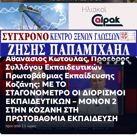
ΕΙΔΉΣΕΙΣ
Αθανάσιος Κωτούλας, Πρόεδρος
Συλλόγου Εκπαιδευτικών
Πρωτοβάθμιας Εκπαίδευσης
Κοζάνης: ΜΕ ΤΟ
ΣΤΑΓΟΝΟΜΕΤΡΟ ΟΙ ΔΙΟΡΙΣΜΟΙ
ΕΚΠΑΙΔΕΥΤΙΚΩΝ – ΜΟΝΟΝ 2
ΣΤΗΝ ΚΟΖΑΝΗ ΣΤΗ
ΠΡΩΤΟΒΑΘΜΙΑ ΕΚΠΑΙΔΕΥΣΗ
πριν από 11 ώρες