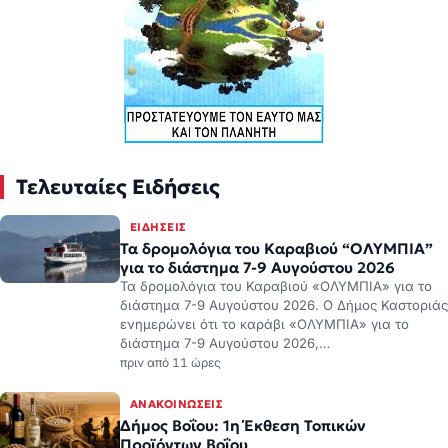
Τελευταίες Ειδήσεις
ΕΙΔΉΣΕΙΣ
Τα δρομολόγια του Καραβιού “ΟΛΥΜΠΙΑ”
για το διάστημα 7-9 Αυγούστου 2026
Τα δρομολόγια του Καραβιού «ΟΛΥΜΠΙΑ» για το
διάστημα 7-9 Αυγούστου 2026. Ο Δήμος Καστοριάς
ενημερώνει ότι το καράβι «ΟΛΥΜΠΙΑ» για το
διάστημα 7-9 Αυγούστου 2026,…
πριν από 11 ώρες
ΑΝΑΚΟΙΝΏΣΕΙΣ
Δήμος Βοΐου: 1η Έκθεση Τοπικών
Προϊόντων Βοΐου