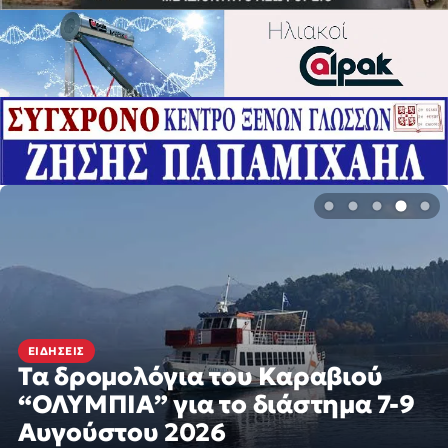
ΕΙΔΉΣΕΙΣ
Τα δρομολόγια του Καραβιού
“ΟΛΥΜΠΙΑ” για το διάστημα 7-9
Αυγούστου 2026