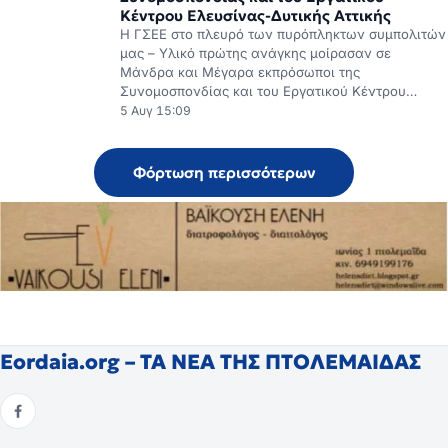
Κέντρου Ελευσίνας-Δυτικής Αττικής
H ΓΣΕΕ στο πλευρό των πυρόπληκτων συμπολιτών
μας – Υλικό πρώτης ανάγκης μοίρασαν σε
Μάνδρα και Μέγαρα εκπρόσωποι της
Συνομοσπονδίας και του Εργατικού Κέντρου…
5 Αυγ 15:09
Φόρτωση περισσότερων
Eordaia.org – ΤΑ ΝΕΑ ΤΗΣ ΠΤΟΛΕΜΑΙΔΑΣ