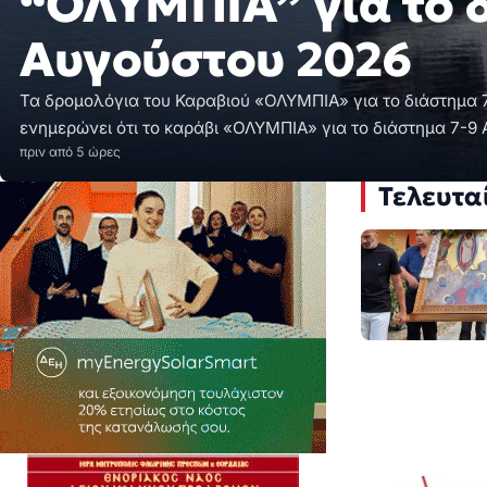
Τελευτα