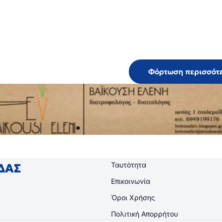
Φόρτωση περισσότ
Ταυτότητα
ΙΔΑΣ
Επικοινωνία
Όροι Χρήσης
Πολιτική Απορρήτου