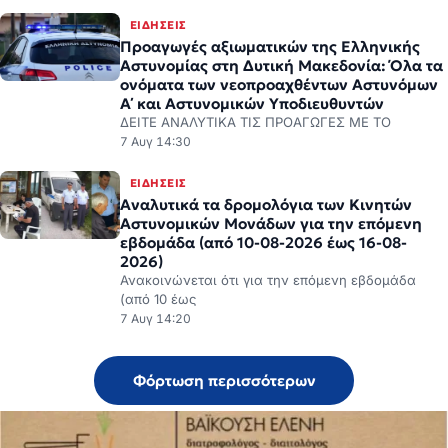
Αστυνομίας στη Δυτική Μακεδονία: Όλα τα
ονόματα των νεοπροαχθέντων Αστυνόμων
Α΄ και Αστυνομικών Υποδιευθυντών
ΔΕΙΤΕ ΑΝΑΛΥΤΙΚΑ ΤΙΣ ΠΡΟΑΓΩΓΕΣ ΜΕ ΤΟ
7 Αυγ 14:30
ΕΙΔΉΣΕΙΣ
Αναλυτικά τα δρομολόγια των Κινητών
Αστυνομικών Μονάδων για την επόμενη
εβδομάδα (από 10-08-2026 έως 16-08-
2026)
Ανακοινώνεται ότι για την επόμενη εβδομάδα
(από 10 έως
7 Αυγ 14:20
Φόρτωση περισσότερων