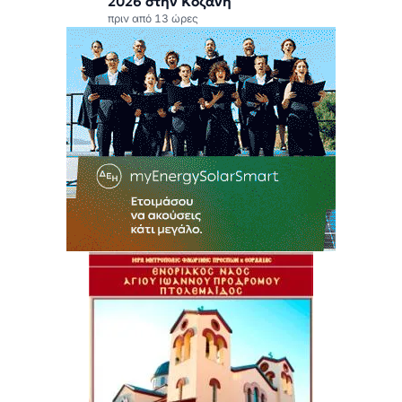
2026 στην Κοζάνη
πριν από 13 ώρες