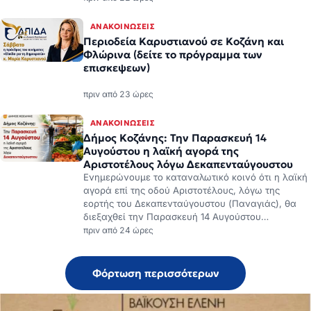
ΑΝΑΚΟΙΝΏΣΕΙΣ
Περιοδεία Καρυστιανού σε Κοζάνη και
Φλώρινα (δείτε το πρόγραμμα των
επισκεψεων)
πριν από 23 ώρες
ΑΝΑΚΟΙΝΏΣΕΙΣ
Δήμος Κοζάνης: Την Παρασκευή 14
Αυγούστου η λαϊκή αγορά της
Αριστοτέλους λόγω Δεκαπενταύγουστου
Ενημερώνουμε το καταναλωτικό κοινό ότι η λαϊκή
αγορά επί της οδού Αριστοτέλους, λόγω της
εορτής του Δεκαπενταύγουστου (Παναγιάς), θα
διεξαχθεί την Παρασκευή 14 Αυγούστου…
πριν από 24 ώρες
Φόρτωση περισσότερων