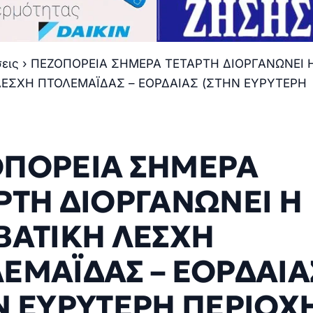
σεις
›
ΠΕΖΟΠΟΡΕΙΑ ΣΗΜΕΡΑ ΤΕΤΑΡΤΗ ΔΙΟΡΓΑΝΩΝΕΙ 
ΛΕΣΧΗ ΠΤΟΛΕΜΑΪΔΑΣ – ΕΟΡΔΑΙΑΣ (ΣΤΗΝ ΕΥΡΥΤΕΡΗ
ΠΟΡΕΙΑ ΣΗΜΕΡΑ
ΡΤΗ ΔΙΟΡΓΑΝΩΝΕΙ Η
ΒΑΤΙΚΗ ΛΕΣΧΗ
ΕΜΑΪΔΑΣ – ΕΟΡΔΑΙΑ
Ν ΕΥΡΥΤΕΡΗ ΠΕΡΙΟΧ