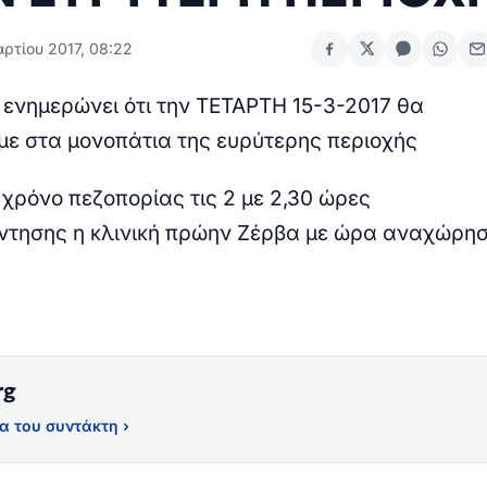
ρτίου 2017, 08:22
ς ενημερώνει ότι την ΤΕΤΑΡΤΗ 15-3-2017 θα
ε στα μονοπάτια της ευρύτερης περιοχής
 χρόνο πεζοπορίας τις 2 με 2,30 ώρες
ντησης η κλινική πρώην Ζέρβα με ώρα αναχώρη
rg
α του συντάκτη ›