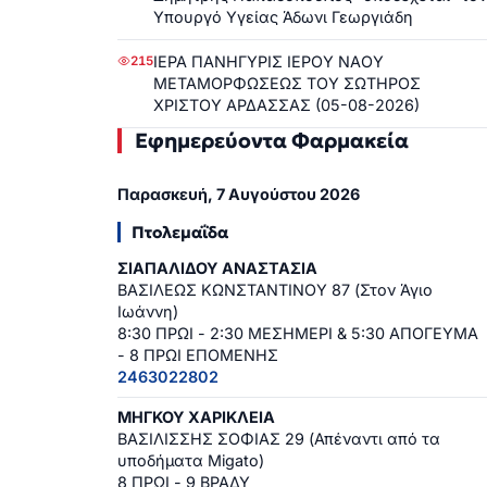
Υπουργό Υγείας Άδωνι Γεωργιάδη
ΙΕΡΑ ΠΑΝΗΓΥΡΙΣ ΙΕΡΟΥ ΝΑΟΥ
215
ΜΕΤΑΜΟΡΦΩΣΕΩΣ ΤΟΥ ΣΩΤΗΡΟΣ
ΧΡΙΣΤΟΥ ΑΡΔΑΣΣΑΣ (05-08-2026)
Εφημερεύοντα Φαρμακεία
Παρασκευή, 7 Αυγούστου 2026
Πτολεμαΐδα
ΣΙΑΠΑΛΙΔΟΥ ΑΝΑΣΤΑΣΙΑ
ΒΑΣΙΛΕΩΣ ΚΩΝΣΤΑΝΤΙΝΟΥ 87 (Στον Άγιο
Ιωάννη)
8:30 ΠΡΩΙ - 2:30 ΜΕΣΗΜΕΡΙ & 5:30 ΑΠΟΓΕΥΜΑ
- 8 ΠΡΩΙ ΕΠΟΜΕΝΗΣ
2463022802
ΜΗΓΚΟΥ ΧΑΡΙΚΛΕΙΑ
ΒΑΣΙΛΙΣΣΗΣ ΣΟΦΙΑΣ 29 (Απέναντι από τα
υποδήματα Migato)
8 ΠΡΩΙ - 9 ΒΡΑΔΥ