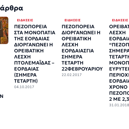
 άρθρα
ΕΙΔΉΣΕΙΣ
ΕΙΔΉΣΕΙΣ
ΕΙΔΉΣΕΙΣ
ΠΕΖΟΠΟΡΕΙΑ
ΠΕΖΟΠΟΡΕΙΑ
ΟΡΕΙΒΑ
ΣΤΑ ΜΟΝΟΠΑΤΙΑ
ΔΙΟΡΓΑΝΩΝΕΙ Η
ΛΕΣΧΗ
ΤΗΣ ΕΟΡΔΑΙΑΣ
ΟΡΕΙΒΑΤΙΚΗ
ΕΟΡΔΑΙ
ΔΙΟΡΓΑΝΩΝΕΙ Η
ΛΕΣΧΗ
“ΠΕΖΟΠ
ΟΡΕΙΒΑΤΙΚΗ
ΕΟΡΔΑΙΑΣΓΙΑ
ΣΗΜΕΡ
ΛΕΣΧΗ
ΣΗΜΕΡΑ
ΤΕΤΑΡΤ
ΠΤΟΛΕΜΑΪΔΑΣ –
ΤΕΤΑΡΤΗ
ΜΟΝΟΠΑ
ΕΟΡΔΑΙΑΣ
22ΦΕΒΡΟΥΑΡΙΟΥ
ΕΥΡΥΤΕ
(ΣΗΜΕΡΑ
ΠΕΡΙΟΧ
22.02.2017
ΤΕΤΑΡΤΗ)
ΕΟΡΔΑΙ
ΧΡΟΝΟ
04.10.2017
ΠΕΖΟΠΟ
ΗΝ
2 ΜΕ 2,
31.01.201