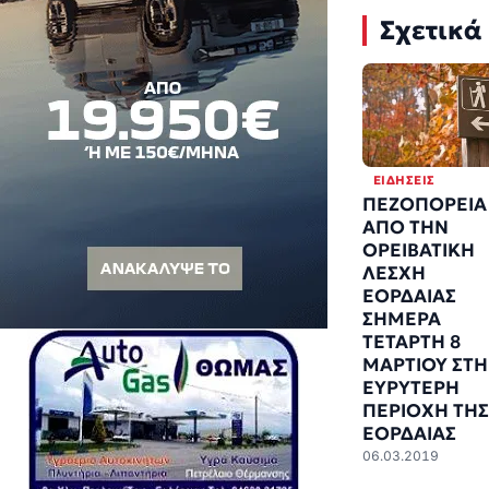
Σχετικά
ΕΙΔΉΣΕΙΣ
ΠΕΖΟΠΟΡΕΙΑ
ΑΠΟ ΤΗΝ
ΟΡΕΙΒΑΤΙΚΗ
ΛΕΣΧΗ
ΕΟΡΔΑΙΑΣ
ΣΗΜΕΡΑ
ΤΕΤΑΡΤΗ 8
ΜΑΡΤΙΟΥ ΣΤ
ΕΥΡΥΤΕΡΗ
ΠΕΡΙΟΧΗ ΤΗΣ
ΕΟΡΔΑΙΑΣ
06.03.2019