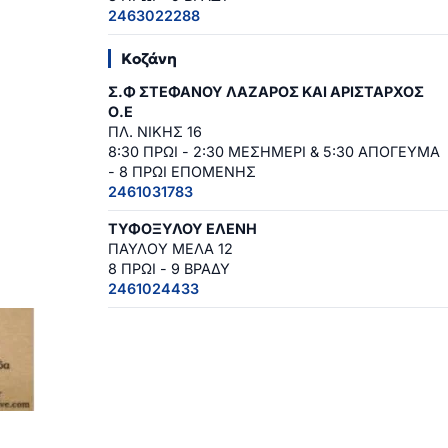
2463022288
Κοζάνη
Σ.Φ ΣΤΕΦΑΝΟΥ ΛΑΖΑΡΟΣ ΚΑΙ ΑΡΙΣΤΑΡΧΟΣ
Ο.Ε
ΠΛ. ΝΙΚΗΣ 16
8:30 ΠΡΩΙ - 2:30 ΜΕΣΗΜΕΡΙ & 5:30 ΑΠΟΓΕΥΜΑ
- 8 ΠΡΩΙ ΕΠΟΜΕΝΗΣ
2461031783
ΤΥΦΟΞΥΛΟΥ ΕΛΕΝΗ
ΠΑΥΛΟΥ ΜΕΛΑ 12
8 ΠΡΩΙ - 9 ΒΡΑΔΥ
2461024433