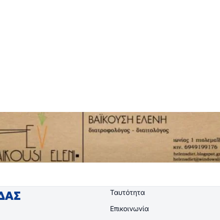
Ταυτότητα
ΙΔΑΣ
Επικοινωνία