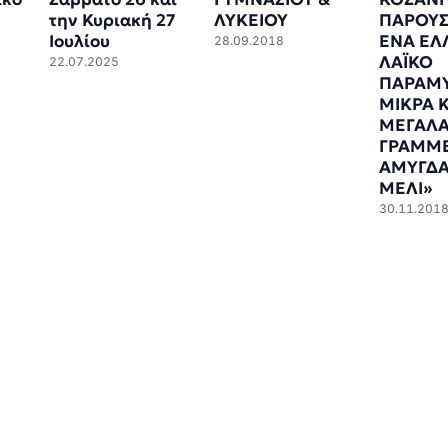
την Κυριακή 27
ΛΥΚΕΙΟΥ
ΠΑΡΟΥΣΙ
Ιουλίου
ΕΝΑ ΕΛ
28.09.2018
ΛΑΪΚΟ
22.07.2025
ΠΑΡΑΜΥ
ΜΙΚΡΑ Κ
ΜΕΓΑΛΑ
ΓΡΑΜΜ
ΑΜΥΓΔΑ
ΜΕΛΙ»
30.11.201