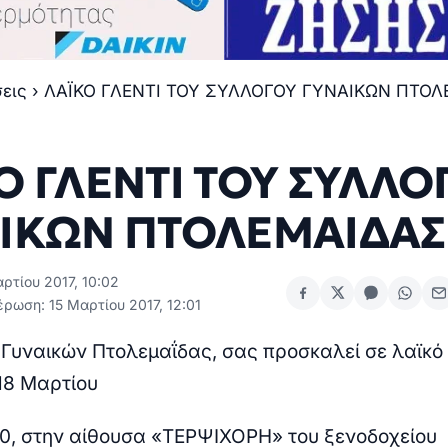
σεις
›
ΛΑΪΚΟ ΓΛΕΝΤΙ ΤΟΥ ΣΥΛΛΟΓΟΥ ΓΥΝΑΙΚΩΝ ΠΤΟ
Ο ΓΛΕΝΤΙ ΤΟΥ ΣΥΛΛΟ
ΙΚΩΝ ΠΤΟΛΕΜΑΙΔΑΣ
ρτίου 2017, 10:02
ρωση: 15 Μαρτίου 2017, 12:01
Γυναικών Πτολεμαΐδας, σας προσκαλεί σε λαϊκό 
18 Μαρτίου
00, στην αίθουσα «ΤΕΡΨΙΧΟΡΗ» του ξενοδοχείου