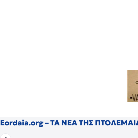
Eordaia.org – ΤΑ ΝΕΑ ΤΗΣ ΠΤΟΛΕΜΑ