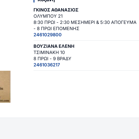
ΓΚΙΝΟΣ ΑΘΑΝΑΣΙΟΣ
ΟΛΥΜΠΟΥ 21
8:30 ΠΡΩΙ - 2:30 ΜΕΣΗΜΕΡΙ & 5:30 ΑΠΟΓΕΥΜΑ
- 8 ΠΡΩΙ ΕΠΟΜΕΝΗΣ
2461029800
ΒΟΥΖΙΑΝΑ ΕΛΕΝΗ
ΤΣΙΜΙΝΑΚΗ 10
8 ΠΡΩΙ - 9 ΒΡΑΔΥ
2461036217