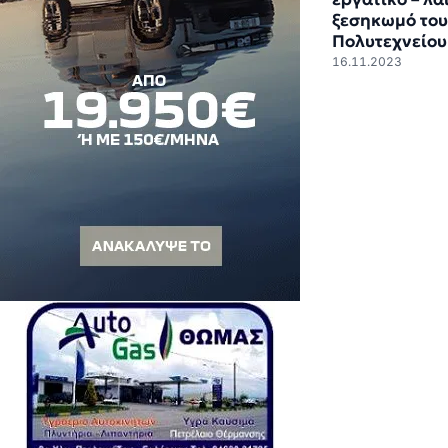
ξεσηκωμό του
Πολυτεχνείου
16.11.2023