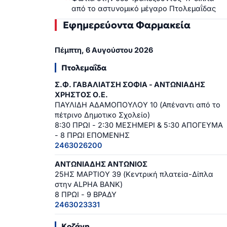
από το αστυνομικό μέγαρο Πτολεμαΐδας
Εφημερεύοντα Φαρμακεία
Πέμπτη, 6 Αυγούστου 2026
Πτολεμαΐδα
Σ.Φ. ΓΑΒΑΛΙΑΤΣΗ ΣΟΦΙΑ - ΑΝΤΩΝΙΑΔΗΣ
ΧΡΗΣΤΟΣ Ο.Ε.
ΠΑΥΛΙΔΗ ΑΔΑΜΟΠΟΥΛΟΥ 10 (Απέναντι από το
πέτρινο Δημοτικο Σχολείο)
8:30 ΠΡΩΙ - 2:30 ΜΕΣΗΜΕΡΙ & 5:30 ΑΠΟΓΕΥΜΑ
- 8 ΠΡΩΙ ΕΠΟΜΕΝΗΣ
2463026200
ΑΝΤΩΝΙΑΔΗΣ ΑΝΤΩΝΙΟΣ
25ΗΣ ΜΑΡΤΙΟΥ 39 (Κεντρική πλατεία-Δίπλα
στην ALPHA BANK)
8 ΠΡΩΙ - 9 ΒΡΑΔΥ
2463023331
Κοζάνη