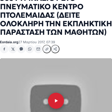
ΠΝΕΥΜΑΤΙΚΟ ΚΕΝΤΡΟ
ΠΤΟΛΕΜΑΙΔΑΣ (ΔΕΙΤΕ
ΟΛΟΚΛΗΡΗ ΤΗΝ ΕΚΠΛΗΚΤΙΚΗ
ΠΑΡΑΣΤΑΣΗ ΤΩΝ ΜΑΘΗΤΩΝ)
Eordaia.org
27 Μαρτίου 2017, 07:39