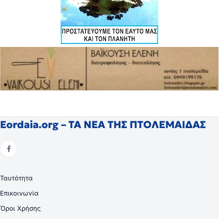
Eordaia.org – ΤΑ ΝΕΑ ΤΗΣ ΠΤΟΛΕΜΑΙΔΑΣ
Ταυτότητα
Επικοινωνία
Όροι Χρήσης