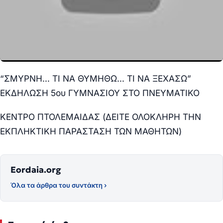
“ΣΜΥΡΝΗ… ΤΙ ΝΑ ΘΥΜΗΘΩ… ΤΙ ΝΑ ΞΕΧΑΣΩ”
ΕΚΔΗΛΩΣΗ 5ου ΓΥΜΝΑΣΙΟΥ ΣΤΟ ΠΝΕΥΜΑΤΙΚΟ
ΚΕΝΤΡΟ ΠΤΟΛΕΜΑΙΔΑΣ (ΔΕΙΤΕ ΟΛΟΚΛΗΡΗ ΤΗΝ
ΕΚΠΛΗΚΤΙΚΗ ΠΑΡΑΣΤΑΣΗ ΤΩΝ ΜΑΘΗΤΩΝ)
Eordaia.org
Όλα τα άρθρα του συντάκτη ›