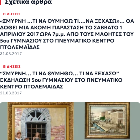
Σχετικά άρθρα
ΕΙΔΉΣΕΙΣ
«ΣΜΥΡΝΗ …ΤΙ ΝΑ ΘΥΜΗΘΩ ΤΙ….ΝΑ ΞΕΧΑΣΩ»… ΘΑ
ΔΟΘΕΙ ΜΙΑ ΑΚΟΜΗ ΠΑΡΑΣΤΑΣΗ ΤΟ ΣΑΒΒΑΤΟ 1
ΑΠΡΙΛΙΟΥ 2017 ΩΡΑ 7μ.μ. ΑΠΟ ΤΟΥΣ ΜΑΘΗΤΕΣ ΤΟΥ
5ου ΓΥΜΝΑΣΙΟΥ ΣΤΟ ΠΝΕΥΜΑΤΙΚΟ ΚΕΝΤΡΟ
ΠΤΟΛΕΜΑΪΔΑΣ
31.03.2017
ΕΙΔΉΣΕΙΣ
“ΣΜΥΡΝΗ… ΤΙ ΝΑ ΘΥΜΗΘΩ… ΤΙ ΝΑ ΞΕΧΑΣΩ”
ΕΚΔΗΛΩΣΗ 5ου ΓΥΜΝΑΣΙΟΥ ΣΤΟ ΠΝΕΥΜΑΤΙΚΟ
ΚΕΝΤΡΟ ΠΤΟΛΕΜΑΙΔΑΣ
21.03.2017