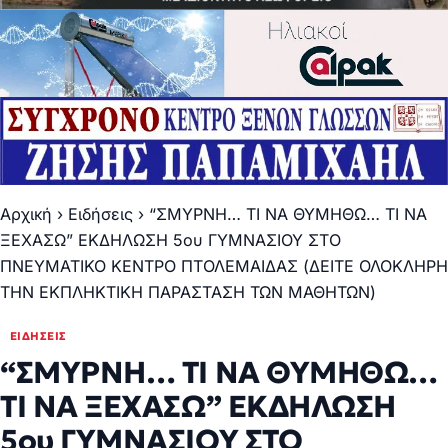
Αρχική
›
Ειδήσεις
›
“ΣΜΥΡΝΗ… ΤΙ ΝΑ ΘΥΜΗΘΩ… ΤΙ ΝΑ
ΞΕΧΑΣΩ” ΕΚΔΗΛΩΣΗ 5ου ΓΥΜΝΑΣΙΟΥ ΣΤΟ
ΠΝΕΥΜΑΤΙΚΟ ΚΕΝΤΡΟ ΠΤΟΛΕΜΑΙΔΑΣ (ΔΕΙΤΕ ΟΛΟΚΛΗΡΗ
ΤΗΝ ΕΚΠΛΗΚΤΙΚΗ ΠΑΡΑΣΤΑΣΗ ΤΩΝ ΜΑΘΗΤΩΝ)
ΕΙΔΉΣΕΙΣ
“ΣΜΥΡΝΗ… ΤΙ ΝΑ ΘΥΜΗΘΩ…
ΤΙ ΝΑ ΞΕΧΑΣΩ” ΕΚΔΗΛΩΣΗ
5ου ΓΥΜΝΑΣΙΟΥ ΣΤΟ