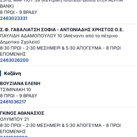
BANK)
8 ΠΡΩΙ - 9 ΒΡΑΔΥ
2463023331
Σ.Φ. ΓΑΒΑΛΙΑΤΣΗ ΣΟΦΙΑ - ΑΝΤΩΝΙΑΔΗΣ ΧΡΗΣΤΟΣ Ο.Ε.
ΠΑΥΛΙΔΗ ΑΔΑΜΟΠΟΥΛΟΥ 10 (Απέναντι από το πέτρινο
Δημοτικο Σχολείο)
8:30 ΠΡΩΙ - 2:30 ΜΕΣΗΜΕΡΙ & 5:30 ΑΠΟΓΕΥΜΑ - 8 ΠΡΩΙ
ΕΠΟΜΕΝΗΣ
2463026200
Κοζάνη
ΒΟΥΖΙΑΝΑ ΕΛΕΝΗ
ΤΣΙΜΙΝΑΚΗ 10
8 ΠΡΩΙ - 9 ΒΡΑΔΥ
2461036217
ΓΚΙΝΟΣ ΑΘΑΝΑΣΙΟΣ
ΟΛΥΜΠΟΥ 21
8:30 ΠΡΩΙ - 2:30 ΜΕΣΗΜΕΡΙ & 5:30 ΑΠΟΓΕΥΜΑ - 8 ΠΡΩΙ
ΕΠΟΜΕΝΗΣ