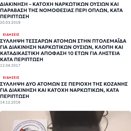
ΔΙΑΚΙΝΗΣΗ – ΚΑΤΟΧΗ ΝΑΡΚΩΤΙΚΩΝ ΟΥΣΙΩΝ ΚΑΙ
ΠΑΡΑΒΑΣΗ ΤΗΣ ΝΟΜΟΘΕΣΙΑΣ ΠΕΡΙ ΟΠΛΩΝ, ΚΑΤΑ
ΠΕΡΙΠΤΩΣΗ
20.03.2019
ΕΙΔΉΣΕΙΣ
ΣΥΛΛΗΨΗ ΤΕΣΣΑΡΩΝ ΑΤΟΜΩΝ ΣΤΗΝ ΠΤΟΛΕΜΑΪΔΑ
ΓΙΑ ΔΙΑΚΙΝΗΣΗ ΝΑΡΚΩΤΙΚΩΝ ΟΥΣΙΩΝ, ΚΛΟΠΗ ΚΑΙ
ΚΑΤΑΔΙΚΑΣΤΙΚΗ ΑΠΟΦΑΣΗ 10 ΕΤΩΝ ΓΙΑ ΛΗΣΤΕΙΑ
ΚΑΤΑ ΠΕΡΙΠΤΩΣΗ
12.04.2017
ΕΙΔΉΣΕΙΣ
ΣΥΛΛΗΨΗ ΔΥΟ ΑΤΟΜΩΝ ΣΕ ΠΕΡΙΟΧΗ ΤΗΣ ΚΟΖΑΝΗΣ
ΓΙΑ ΔΙΑΚΙΝΗΣΗ ΚΑΙ ΚΑΤΟΧΗ ΝΑΡΚΩΤΙΚΩΝ, ΚΑΤΑ
ΠΕΡΙΠΤΩΣΗ
14.12.2016