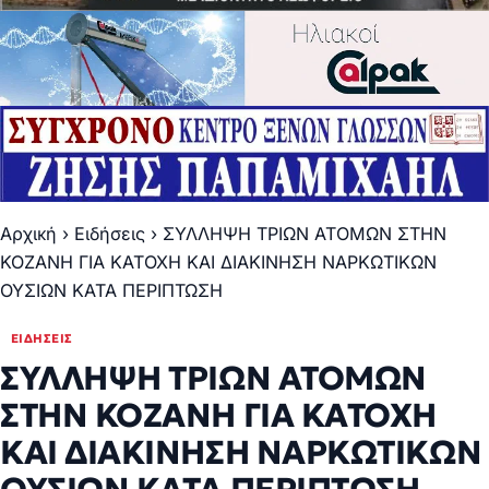
Αρχική
›
Ειδήσεις
›
ΣΥΛΛΗΨΗ ΤΡΙΩΝ ΑΤΟΜΩΝ ΣΤΗΝ
ΚΟΖΑΝΗ ΓΙΑ ΚΑΤΟΧΗ ΚΑΙ ΔΙΑΚΙΝΗΣΗ ΝΑΡΚΩΤΙΚΩΝ
ΟΥΣΙΩΝ ΚΑΤΑ ΠΕΡΙΠΤΩΣΗ
ΕΙΔΉΣΕΙΣ
ΣΥΛΛΗΨΗ ΤΡΙΩΝ ΑΤΟΜΩΝ
ΣΤΗΝ ΚΟΖΑΝΗ ΓΙΑ ΚΑΤΟΧΗ
ΚΑΙ ΔΙΑΚΙΝΗΣΗ ΝΑΡΚΩΤΙΚΩΝ