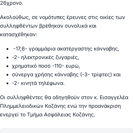
26χρονο.
Ακολούθως, σε νομότυπες έρευνες στις οικίες των
συλληφθέντων βρέθηκαν συνολικά και
κατασχέθηκαν:
-17,6- γραμμάρια ακατέργαστης κάνναβης,
-2- ηλεκτρονικές ζυγαριές,
χρηματικό ποσό -110- ευρώ,
σύνεργα χρήσης κάνναβης (-3- τρίφτες) και
-2- κινητά τηλέφωνα.
Οι συλληφθέντες θα οδηγηθούν
στον κ. Εισαγγελέα
Πλημμελειοδικών
Κοζάνης ενώ την προανάκριση
ενεργεί το Τμήμα Ασφάλειας Κοζάνης
.