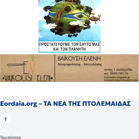
Eordaia.org – ΤΑ ΝΕΑ ΤΗΣ ΠΤΟΛΕΜΑΙΔΑΣ
Ταυτότητα