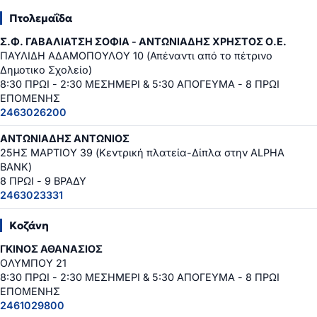
Πτολεμαΐδα
Σ.Φ. ΓΑΒΑΛΙΑΤΣΗ ΣΟΦΙΑ - ΑΝΤΩΝΙΑΔΗΣ ΧΡΗΣΤΟΣ Ο.Ε.
ΠΑΥΛΙΔΗ ΑΔΑΜΟΠΟΥΛΟΥ 10 (Απέναντι από το πέτρινο
Δημοτικο Σχολείο)
8:30 ΠΡΩΙ - 2:30 ΜΕΣΗΜΕΡΙ & 5:30 ΑΠΟΓΕΥΜΑ - 8 ΠΡΩΙ
ΕΠΟΜΕΝΗΣ
2463026200
ΑΝΤΩΝΙΑΔΗΣ ΑΝΤΩΝΙΟΣ
25ΗΣ ΜΑΡΤΙΟΥ 39 (Κεντρική πλατεία-Δίπλα στην ALPHA
BANK)
8 ΠΡΩΙ - 9 ΒΡΑΔΥ
2463023331
Κοζάνη
ΓΚΙΝΟΣ ΑΘΑΝΑΣΙΟΣ
ΟΛΥΜΠΟΥ 21
8:30 ΠΡΩΙ - 2:30 ΜΕΣΗΜΕΡΙ & 5:30 ΑΠΟΓΕΥΜΑ - 8 ΠΡΩΙ
ΕΠΟΜΕΝΗΣ
2461029800