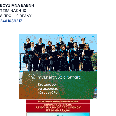
ΒΟΥΖΙΑΝΑ ΕΛΕΝΗ
ΤΣΙΜΙΝΑΚΗ 10
8 ΠΡΩΙ - 9 ΒΡΑΔΥ
2461036217