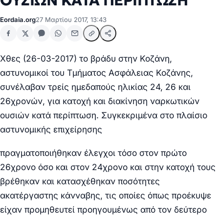
ΟΥΣΙΩΝ ΚΑΤΑ ΠΕΡΙΠΤΩΣΗ
Eordaia.org
27 Μαρτίου 2017, 13:43
Χθες (26-03-2017) το βράδυ
στην Κοζάνη
,
αστυνομικοί του Τμήματος Ασφάλειας Κοζάνης,
συνέλαβαν
τρείς ημεδαπούς ηλικίας 24, 26 και
26χρονών, για κατοχή και διακίνηση ναρκωτικών
ουσιών κατά περίπτωση.
Συγκεκριμένα στο πλαίσιο
αστυνομικής επιχείρησης
πραγματοποιήθηκαν έλεγχοι τόσο στον πρώτο
26χρονο όσο και στον 24χρονο και στην κατοχή τους
βρέθηκαν και κατασχέθηκαν ποσότητες
ακατέργαστης κάνναβης, τις οποίες όπως προέκυψε
είχαν προμηθευτεί προηγουμένως από τον δεύτερο