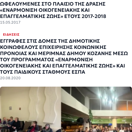
ΩΦΕΛΟΥΜΕΝΕΣ ΣΤΟ ΠΛΑΙΣΙΟ ΤΗΣ ΔΡΑΣΗΣ
«ΕΝΑΡΜΟΝΙΣΗ ΟΙΚΟΓΕΝΕΙΑΚΗΣ ΚΑΙ
ΕΠΑΓΓΕΛΜΑΤΙΚΗΣ ΖΩΗΣ» ΕΤΟΥΣ 2017-2018
15.05.2017
ΕΙΔΉΣΕΙΣ
ΕΓΓΡΑΦΕΣ ΣΤΙΣ ΔΟΜΕΣ ΤΗΣ ΔΗΜΟΤΙΚΗΣ
ΚΟΙΝΩΦΕΛΟΥΣ ΕΠΙΧΕΙΡΗΣΗΣ ΚΟΙΝΩΝΙΚΗΣ
ΠΡΟΝΟΙΑΣ ΚΑΙ ΜΕΡΙΜΝΑΣ ΔΗΜΟΥ ΚΟΖΑΝΗΣ ΜΕΣΩ
ΤΟΥ ΠΡΟΓΡΑΜΜΑΤΟΣ «ΕΝΑΡΜΟΝΙΣΗ
ΟΙΚΟΓΕΝΕΙΑΚΗΣ ΚΑΙ ΕΠΑΓΓΕΛΜΑΤΙΚΗΣ ΖΩΗΣ» ΚΑΙ
ΤΟΥΣ ΠΑΙΔΙΚΟΥΣ ΣΤΑΘΜΟΥΣ ΕΣΠΑ
20.08.2020