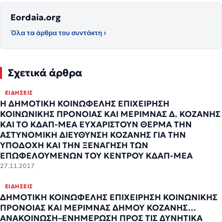
Eordaia.org
Όλα τα άρθρα του συντάκτη ›
Σχετικά άρθρα
ΕΙΔΉΣΕΙΣ
Η ΔΗΜΟΤΙΚΗ ΚΟΙΝΩΦΕΛΗΣ ΕΠΙΧΕΙΡΗΣΗ
ΚΟΙΝΩΝΙΚΗΣ ΠΡΟΝΟΙΑΣ ΚΑΙ ΜΕΡΙΜΝΑΣ Δ. ΚΟΖΑΝΗΣ
ΚΑΙ ΤΟ ΚΔΑΠ-ΜΕΑ ΕΥΧΑΡΙΣΤΟΥΝ ΘΕΡΜΑ ΤΗΝ
ΑΣΤΥΝΟΜΙΚΗ ΔΙΕΥΘΥΝΣΗ ΚΟΖΑΝΗΣ ΓΙΑ ΤΗΝ
ΥΠΟΔΟΧΗ ΚΑΙ ΤΗΝ ΞΕΝΑΓΗΣΗ ΤΩΝ
ΕΠΩΦΕΛΟΥΜΕΝΩΝ ΤΟΥ ΚΕΝΤΡΟΥ ΚΔΑΠ-ΜΕΑ
27.11.2017
ΕΙΔΉΣΕΙΣ
ΔΗΜΟΤΙΚΗ ΚΟΙΝΩΦΕΛΗΣ ΕΠΙΧΕΙΡΗΣΗ ΚΟΙΝΩΝΙΚΗΣ
ΠΡΟΝΟΙΑΣ ΚΑΙ ΜΕΡΙΜΝΑΣ ΔΗΜΟΥ ΚΟΖΑΝΗΣ…
ΑΝΑΚΟΙΝΩΣΗ–ΕΝΗΜΕΡΩΣΗ ΠΡΟΣ ΤΙΣ ΔΥΝΗΤΙΚΑ