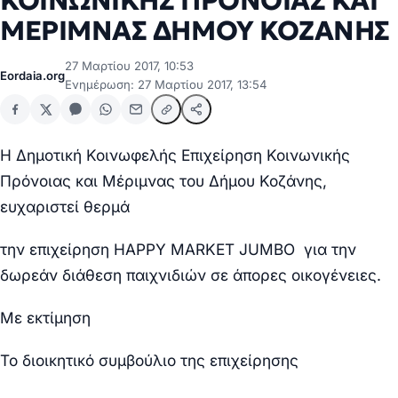
ΚΟΙΝΩΝΙΚΗΣ ΠΡΟΝΟΙΑΣ ΚΑΙ
ΜΕΡΙΜΝΑΣ ΔΗΜΟΥ ΚΟΖΑΝΗΣ
27 Μαρτίου 2017, 10:53
Eordaia.org
Ενημέρωση: 27 Μαρτίου 2017, 13:54
Η Δημοτική Κοινωφελής Επιχείρηση Κοινωνικής
Πρόνοιας και Μέριμνας του Δήμου Κοζάνης,
ευχαριστεί θερμά
την επιχείρηση HAPPY MARKET JUMBO για την
δωρεάν διάθεση παιχνιδιών σε άπορες οικογένειες.
Με εκτίμηση
Το διοικητικό συμβούλιο της επιχείρησης