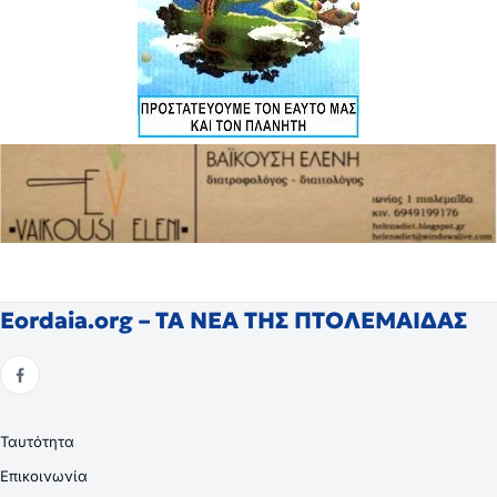
Eordaia.org – ΤΑ ΝΕΑ ΤΗΣ ΠΤΟΛΕΜΑΙΔΑΣ
Ταυτότητα
Επικοινωνία