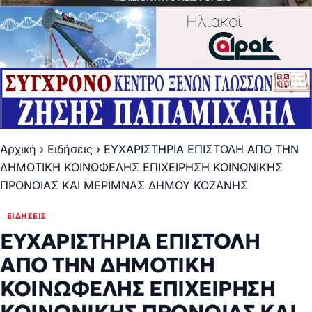
Αρχική
›
Ειδήσεις
›
ΕΥΧΑΡΙΣΤΗΡΙΑ ΕΠΙΣΤΟΛΗ ΑΠΟ ΤΗΝ
ΔΗΜΟΤΙΚΗ ΚΟΙΝΩΦΕΛΗΣ ΕΠΙΧΕΙΡΗΣΗ ΚΟΙΝΩΝΙΚΗΣ
ΠΡΟΝΟΙΑΣ ΚΑΙ ΜΕΡΙΜΝΑΣ ΔΗΜΟΥ ΚΟΖΑΝΗΣ
ΕΙΔΉΣΕΙΣ
ΕΥΧΑΡΙΣΤΗΡΙΑ ΕΠΙΣΤΟΛΗ
ΑΠΟ ΤΗΝ ΔΗΜΟΤΙΚΗ
ΚΟΙΝΩΦΕΛΗΣ ΕΠΙΧΕΙΡΗΣΗ