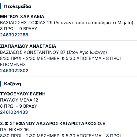
Πτολεμαΐδα
ΜΗΓΚΟΥ ΧΑΡΙΚΛΕΙΑ
ΒΑΣΙΛΙΣΣΗΣ ΣΟΦΙΑΣ 29 (Απέναντι από τα υποδήματα Migato)
8 ΠΡΩΙ - 9 ΒΡΑΔΥ
2463022288
ΣΙΑΠΑΛΙΔΟΥ ΑΝΑΣΤΑΣΙΑ
ΒΑΣΙΛΕΩΣ ΚΩΝΣΤΑΝΤΙΝΟΥ 87 (Στον Άγιο Ιωάννη)
8:30 ΠΡΩΙ - 2:30 ΜΕΣΗΜΕΡΙ & 5:30 ΑΠΟΓΕΥΜΑ - 8 ΠΡΩΙ
ΕΠΟΜΕΝΗΣ
2463022802
Κοζάνη
ΤΥΦΟΞΥΛΟΥ ΕΛΕΝΗ
ΠΑΥΛΟΥ ΜΕΛΑ 12
8 ΠΡΩΙ - 9 ΒΡΑΔΥ
2461024433
Σ.Φ ΣΤΕΦΑΝΟΥ ΛΑΖΑΡΟΣ ΚΑΙ ΑΡΙΣΤΑΡΧΟΣ Ο.Ε
ΠΛ. ΝΙΚΗΣ 16
8:30 ΠΡΩΙ - 2:30 ΜΕΣΗΜΕΡΙ & 5:30 ΑΠΟΓΕΥΜΑ - 8 ΠΡΩΙ