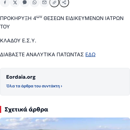
ων
ΠΡΟΚΗΡΥΞΗ 4
ΘΕΣΕΩΝ ΕΙΔΙΚΕΥΜΕΝΩΝ ΙΑΤΡΩΝ
ΤΟΥ
ΚΛΑΔΟΥ Ε.Σ.Υ.
ΔΙΑΒΑΣΤΕ ΑΝΑΛΥΤΙΚΑ ΠΑΤΩΝΤΑΣ
ΕΔΩ
Eordaia.org
Όλα τα άρθρα του συντάκτη ›
Σχετικά άρθρα