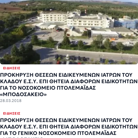
ΕΙΔΉΣΕΙΣ
ΠΡΟΚΗΡΥΞΗ ΘΕΣΕΩΝ ΕΙΔΙΚΕΥΜΕΝΩΝ ΙΑΤΡΩΝ ΤΟΥ
ΚΛΑΔΟΥ Ε.Σ.Υ. ΕΠΙ ΘΗΤΕΙΑ ΔΙΑΦΟΡΩΝ ΕΙΔΙΚΟΤΗΤΩΝ
ΓΙΑ ΤΟ ΝΟΣΟΚΟΜΕΙΟ ΠΤΟΛΕΜΑΪΔΑΣ
«ΜΠΟΔΟΣΑΚΕΙΟ»
28.03.2018
ΕΙΔΉΣΕΙΣ
ΠΡΟΚΗΡΥΞΗ ΘΕΣΕΩΝ ΕΙΔΙΚΕΥΜΕΝΩΝ ΙΑΤΡΩΝ ΤΟΥ
ΚΛΑΔΟΥ Ε.Σ.Υ. ΕΠΙ ΘΗΤΕΙΑ ΔΙΑΦΟΡΩΝ ΕΙΔΙΚΟΤΗΤΩΝ
ΓΙΑ ΤΟ ΓΕΝΙΚΟ ΝΟΣΟΚΟΜΕΙΟ ΠΤΟΛΕΜΑΪΔΑΣ