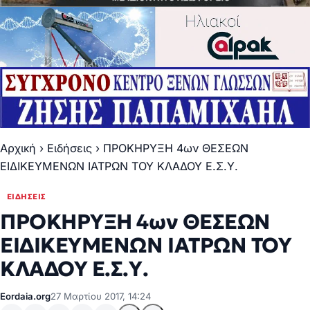
Αρχική
›
Ειδήσεις
›
ΠΡΟΚΗΡΥΞΗ 4ων ΘΕΣΕΩΝ
ΕΙΔΙΚΕΥΜΕΝΩΝ ΙΑΤΡΩΝ ΤΟΥ ΚΛΑΔΟΥ Ε.Σ.Υ.
ΕΙΔΉΣΕΙΣ
ΠΡΟΚΗΡΥΞΗ 4ων ΘΕΣΕΩΝ
ΕΙΔΙΚΕΥΜΕΝΩΝ ΙΑΤΡΩΝ ΤΟΥ
ΚΛΑΔΟΥ Ε.Σ.Υ.
Eordaia.org
27 Μαρτίου 2017, 14:24