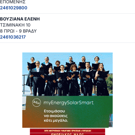
ΕΠΟΜΕΝΗΣ
2461029800
ΒΟΥΖΙΑΝΑ ΕΛΕΝΗ
ΤΣΙΜΙΝΑΚΗ 10
8 ΠΡΩΙ - 9 ΒΡΑΔΥ
2461036217