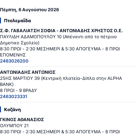
Πέμπτη, 6 Αυγούστου 2026
Πτολεμαΐδα
Σ.Φ. ΓΑΒΑΛΙΑΤΣΗ ΣΟΦΙΑ - ΑΝΤΩΝΙΑΔΗΣ ΧΡΗΣΤΟΣ Ο.Ε.
ΠΑΥΛΙΔΗ ΑΔΑΜΟΠΟΥΛΟΥ 10 (Απέναντι από το πέτρινο
Δημοτικο Σχολείο)
8:30 ΠΡΩΙ - 2:30 ΜΕΣΗΜΕΡΙ & 5:30 ΑΠΟΓΕΥΜΑ - 8 ΠΡΩΙ
ΕΠΟΜΕΝΗΣ
2463026200
ΑΝΤΩΝΙΑΔΗΣ ΑΝΤΩΝΙΟΣ
25ΗΣ ΜΑΡΤΙΟΥ 39 (Κεντρική πλατεία-Δίπλα στην ALPHA
BANK)
8 ΠΡΩΙ - 9 ΒΡΑΔΥ
2463023331
Κοζάνη
ΓΚΙΝΟΣ ΑΘΑΝΑΣΙΟΣ
ΟΛΥΜΠΟΥ 21
8:30 ΠΡΩΙ - 2:30 ΜΕΣΗΜΕΡΙ & 5:30 ΑΠΟΓΕΥΜΑ - 8 ΠΡΩΙ