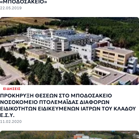
«ΜΠΟΔΟΣΑΚΕΙΟ»
22.05.2019
ΕΙΔΉΣΕΙΣ
ΠΡΟΚΗΡΥΞΗ ΘΕΣΕΩΝ ΣΤΟ ΜΠΟΔΟΣΑΚΕΙΟ
ΝΟΣΟΚΟΜΕΙΟ ΠΤΟΛΕΜΑΪΔΑΣ ΔΙΑΦΟΡΩΝ
ΕΙΔΙΚΟΤΗΤΩΝ ΕΙΔΙΚΕΥΜΕΝΩΝ ΙΑΤΡΩΝ ΤΟΥ ΚΛΑΔΟΥ
Ε.Σ.Υ.
11.02.2020