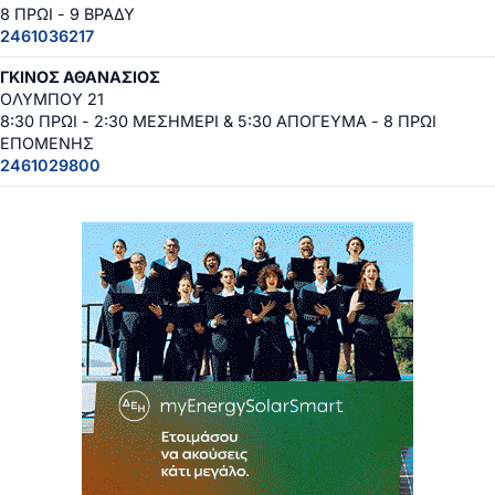
8 ΠΡΩΙ - 9 ΒΡΑΔΥ
2461036217
ΓΚΙΝΟΣ ΑΘΑΝΑΣΙΟΣ
ΟΛΥΜΠΟΥ 21
8:30 ΠΡΩΙ - 2:30 ΜΕΣΗΜΕΡΙ & 5:30 ΑΠΟΓΕΥΜΑ - 8 ΠΡΩΙ
ΕΠΟΜΕΝΗΣ
2461029800