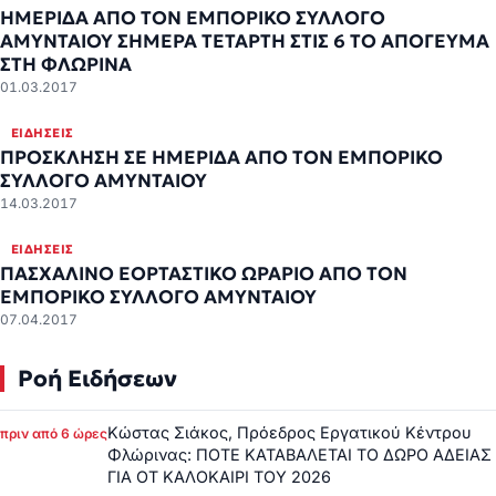
ΗΜΕΡΙΔΑ ΑΠΟ ΤΟΝ ΕΜΠΟΡΙΚΟ ΣΥΛΛΟΓΟ
ΑΜΥΝΤΑΙΟΥ ΣΗΜΕΡΑ ΤΕΤΑΡΤΗ ΣΤΙΣ 6 ΤΟ ΑΠΟΓΕΥΜΑ
ΣΤΗ ΦΛΩΡΙΝΑ
01.03.2017
ΕΙΔΉΣΕΙΣ
ΠΡΟΣΚΛΗΣΗ ΣΕ ΗΜΕΡΙΔΑ ΑΠΟ ΤΟΝ ΕΜΠΟΡΙΚΟ
ΣΥΛΛΟΓΟ ΑΜΥΝΤΑΙΟΥ
14.03.2017
ΕΙΔΉΣΕΙΣ
ΠΑΣΧΑΛΙΝΟ ΕΟΡΤΑΣΤΙΚΟ ΩΡΑΡΙΟ ΑΠΟ ΤΟΝ
ΕΜΠΟΡΙΚΟ ΣΥΛΛΟΓΟ ΑΜΥΝΤΑΙΟΥ
07.04.2017
Ροή Ειδήσεων
Κώστας Σιάκος, Πρόεδρος Εργατικού Κέντρου
πριν από 6 ώρες
Φλώρινας: ΠΟΤΕ ΚΑΤΑΒΑΛΕΤΑΙ ΤΟ ΔΩΡΟ ΑΔΕΙΑΣ
ΓΙΑ ΟΤ ΚΑΛΟΚΑΙΡΙ ΤΟΥ 2026