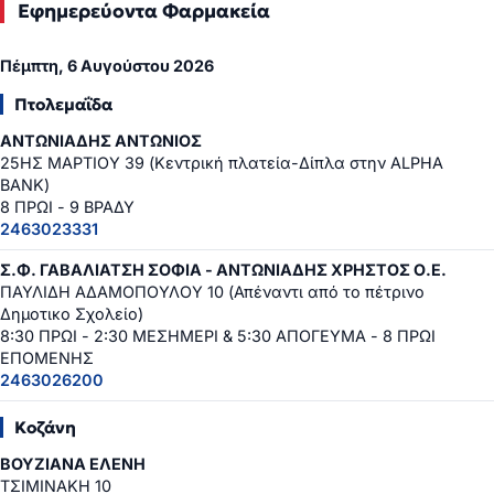
Εφημερεύοντα Φαρμακεία
Πέμπτη, 6 Αυγούστου 2026
Πτολεμαΐδα
ΑΝΤΩΝΙΑΔΗΣ ΑΝΤΩΝΙΟΣ
25ΗΣ ΜΑΡΤΙΟΥ 39 (Κεντρική πλατεία-Δίπλα στην ALPHA
BANK)
8 ΠΡΩΙ - 9 ΒΡΑΔΥ
2463023331
Σ.Φ. ΓΑΒΑΛΙΑΤΣΗ ΣΟΦΙΑ - ΑΝΤΩΝΙΑΔΗΣ ΧΡΗΣΤΟΣ Ο.Ε.
ΠΑΥΛΙΔΗ ΑΔΑΜΟΠΟΥΛΟΥ 10 (Απέναντι από το πέτρινο
Δημοτικο Σχολείο)
8:30 ΠΡΩΙ - 2:30 ΜΕΣΗΜΕΡΙ & 5:30 ΑΠΟΓΕΥΜΑ - 8 ΠΡΩΙ
ΕΠΟΜΕΝΗΣ
2463026200
Κοζάνη
ΒΟΥΖΙΑΝΑ ΕΛΕΝΗ
ΤΣΙΜΙΝΑΚΗ 10