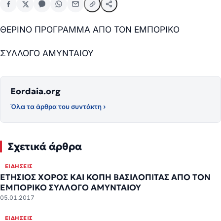
ΘΕΡΙΝΟ ΠΡΟΓΡΑΜΜΑ ΑΠΟ ΤΟΝ ΕΜΠΟΡΙΚΟ
ΣΥΛΛΟΓΟ ΑΜΥΝΤΑΙΟΥ
Eordaia.org
Όλα τα άρθρα του συντάκτη ›
Σχετικά άρθρα
ΕΙΔΉΣΕΙΣ
ΕΤΗΣΙΟΣ ΧΟΡΟΣ ΚΑΙ ΚΟΠΗ ΒΑΣΙΛΟΠΙΤΑΣ ΑΠΟ ΤΟΝ
ΕΜΠΟΡΙΚΟ ΣΥΛΛΟΓΟ ΑΜΥΝΤΑΙΟΥ
05.01.2017
ΕΙΔΉΣΕΙΣ