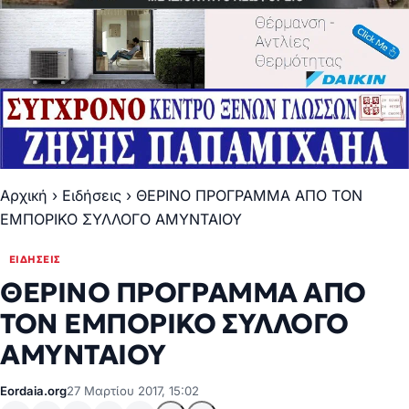
Αρχική
›
Ειδήσεις
›
ΘΕΡΙΝΟ ΠΡΟΓΡΑΜΜΑ ΑΠΟ ΤΟΝ
ΕΜΠΟΡΙΚΟ ΣΥΛΛΟΓΟ ΑΜΥΝΤΑΙΟΥ
ΕΙΔΉΣΕΙΣ
ΘΕΡΙΝΟ ΠΡΟΓΡΑΜΜΑ ΑΠΟ
ΤΟΝ ΕΜΠΟΡΙΚΟ ΣΥΛΛΟΓΟ
ΑΜΥΝΤΑΙΟΥ
Eordaia.org
27 Μαρτίου 2017, 15:02