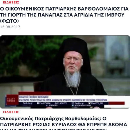
ΕΙΔΉΣΕΙΣ
Ο ΟΙΚΟΥΜΕΝΙΚΟΣ ΠΑΤΡΙΑΡΧΗΣ ΒΑΡΘΟΛΟΜΑΙΟΣ ΓΙΑ
ΤΗ ΓΙΟΡΤΗ ΤΗΣ ΠΑΝΑΓΙΑΣ ΣΤΑ ΑΓΡΙΔΙΑ ΤΗΣ ΙΜΒΡΟΥ
(ΦΩΤΟ)
16.08.2017
ΕΙΔΉΣΕΙΣ
Οικουμενικός Πατριάρχης Βαρθολομαίος: Ο
ΠΑΤΡΙΑΡΧΗΣ ΡΩΣΙΑΣ ΚΥΡΙΛΛΟΣ ΘΑ ΕΠΡΕΠΕ ΑΚΟΜΑ