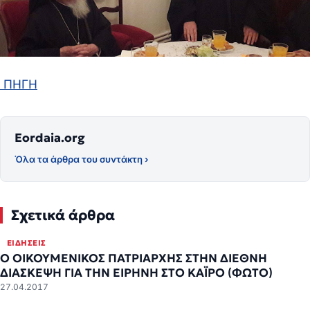
ΠΗΓΗ
Eordaia.org
Όλα τα άρθρα του συντάκτη ›
Σχετικά άρθρα
ΕΙΔΉΣΕΙΣ
Ο ΟΙΚΟΥΜΕΝΙΚΟΣ ΠΑΤΡΙΑΡΧΗΣ ΣΤΗΝ ΔΙΕΘΝΗ
ΔΙΑΣΚΕΨΗ ΓΙΑ ΤΗΝ ΕΙΡΗΝΗ ΣΤΟ ΚΑΪΡΟ (ΦΩΤΟ)
27.04.2017