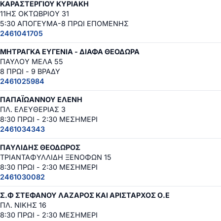
ΚΑΡΑΣΤΕΡΓΙΟΥ ΚΥΡΙΑΚΗ
11ΗΣ ΟΚΤΩΒΡΙΟΥ 31
5:30 ΑΠΟΓΕΥΜΑ-8 ΠΡΩΙ ΕΠΟΜΕΝΗΣ
2461041705
ΜΗΤΡΑΓΚΑ ΕΥΓΕΝΙΑ - ΔΙΑΦΑ ΘΕΟΔΩΡΑ
ΠΑΥΛΟΥ ΜΕΛΑ 55
8 ΠΡΩΙ - 9 ΒΡΑΔΥ
2461025984
ΠΑΠΑΪΩΑΝΝΟΥ ΕΛΕΝΗ
ΠΛ. ΕΛΕΥΘΕΡΙΑΣ 3
8:30 ΠΡΩΙ - 2:30 ΜΕΣΗΜΕΡΙ
2461034343
ΠΑΥΛΙΔΗΣ ΘΕΟΔΩΡΟΣ
ΤΡΙΑΝΤΑΦΥΛΛΙΔΗ ΞΕΝΟΦΩΝ 15
8:30 ΠΡΩΙ - 2:30 ΜΕΣΗΜΕΡΙ
2461030082
Σ.Φ ΣΤΕΦΑΝΟΥ ΛΑΖΑΡΟΣ ΚΑΙ ΑΡΙΣΤΑΡΧΟΣ Ο.Ε
ΠΛ. ΝΙΚΗΣ 16
8:30 ΠΡΩΙ - 2:30 ΜΕΣΗΜΕΡΙ