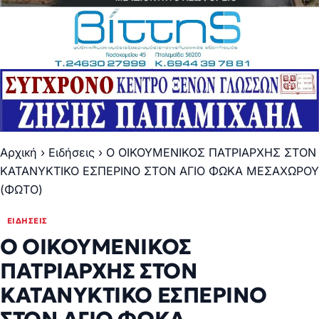
Αρχική
›
Ειδήσεις
›
Ο ΟΙΚΟΥΜΕΝΙΚΟΣ ΠΑΤΡΙΑΡΧΗΣ ΣΤΟΝ
ΚΑΤΑΝΥΚΤΙΚΟ ΕΣΠΕΡΙΝΟ ΣΤΟΝ ΑΓΙΟ ΦΩΚΑ ΜΕΣΑΧΩΡΟΥ
(ΦΩΤΟ)
ΕΙΔΉΣΕΙΣ
Ο ΟΙΚΟΥΜΕΝΙΚΟΣ
ΠΑΤΡΙΑΡΧΗΣ ΣΤΟΝ
ΚΑΤΑΝΥΚΤΙΚΟ ΕΣΠΕΡΙΝΟ