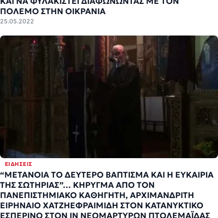
ΚΑΙ ΝΑ ΦΥΛΑΚΙΣΤΕΙ ΔΙΑΦΩΝΩΝΤΑΣ ΜΕ ΤΟΝ
ΠΟΛΕΜΟ ΣΤΗΝ ΟΙΚΡΑΝΙΑ
25.05.2022
ΕΙΔΉΣΕΙΣ
“ΜΕΤΑΝΟΙΑ ΤΟ ΔΕΥΤΕΡΟ ΒΑΠΤΙΣΜΑ ΚΑΙ H ΕΥΚΑΙΡΙΑ
ΤΗΣ ΣΩΤΗΡΙΑΣ”… ΚΗΡΥΓΜΑ ΑΠΟ ΤΟΝ
ΠΑΝΕΠΙΣΤΗΜΙΑΚΟ ΚΑΘΗΓΗΤΗ, ΑΡΧΙΜΑΝΔΡΙΤΗ
ΕΙΡΗΝΑΙΟ ΧΑΤΖΗΕΦΡΑΙΜΙΔΗ ΣΤΟΝ ΚΑΤΑΝΥΚΤΙΚΟ
ΕΣΠΕΡΙΝΟ ΣΤΟΝ ΙΝ ΝΕΟΜΑΡΤΥΡΩΝ ΠΤΟΛΕΜΑΪΔΑΣ