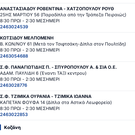
ΑΝΑΣΤΑΣΙΑΔΟΥ ΡΟΒΕΝΤΙΝΑ - ΧΑΤΖΟΠΟΥΛΟΥ ΡΟΥΘ
25ΗΣ ΜΑΡΤΙΟΥ 56 (Παραδίπλα από την Τράπεζα Πειραιώς)
8:30 ΠΡΩΙ - 2:30 ΜΕΣΗΜΕΡΙ
2463024539
ΚΩΤΣΙΔΟΥ ΜΕΛΠΟΜΕΝΗ
Β. ΚΩΝ/ΝΟΥ 61 (Μετά τον Τσιφτσάκη-Δίπλα στον Πουλτίδη)
8:30 ΠΡΩΙ - 2:30 ΜΕΣΗΜΕΡΙ
2463054688
Σ.Φ. ΠΑΝΑΓΙΩΤΙΔΗΣ Π. - ΣΠΥΡΟΠΟΥΛΟΥ Α. & ΣΙΑ Ο.Ε.
ΑΔΑΜ. ΠΑΥΛΙΔΗ 6 (Έναντι ΤΑΞΙ κεντρου)
8:30 ΠΡΩΙ - 2:30 ΜΕΣΗΜΕΡΙ
2463028776
Σ.Φ. ΤΖΙΜΙΚΑ ΟΥΡΑΝΙΑ - ΤΖΙΜΙΚΑ ΙΩΑΝΝΑ
ΚΑΠΕΤΑΝ ΦΟΥΦΑ 14 (Δίπλα στα Αστικά Λεωφορεία)
8:30 ΠΡΩΙ - 2:30 ΜΕΣΗΜΕΡΙ
2463022853
Κοζάνη