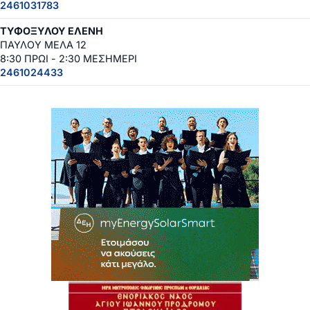
2461031783
ΤΥΦΟΞΥΛΟΥ ΕΛΕΝΗ
ΠΑΥΛΟΥ ΜΕΛΑ 12
8:30 ΠΡΩΙ - 2:30 ΜΕΣΗΜΕΡΙ
2461024433