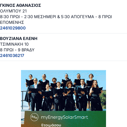
ΓΚΙΝΟΣ ΑΘΑΝΑΣΙΟΣ
ΟΛΥΜΠΟΥ 21
8:30 ΠΡΩΙ - 2:30 ΜΕΣΗΜΕΡΙ & 5:30 ΑΠΟΓΕΥΜΑ - 8 ΠΡΩΙ
ΕΠΟΜΕΝΗΣ
2461029800
ΒΟΥΖΙΑΝΑ ΕΛΕΝΗ
ΤΣΙΜΙΝΑΚΗ 10
8 ΠΡΩΙ - 9 ΒΡΑΔΥ
2461036217