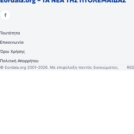
Eordaia.org – ΤΑ ΝΕΑ ΤΗΣ ΠΤΟΛΕΜΑΙΔΑΣ
Ταυτότητα
Επικοινωνία
Όροι Χρήσης
Πολιτική Απορρήτου
© Eordaia.org 2001–2026. Με επιφύλαξη παντός δικαιώματος.
RSS