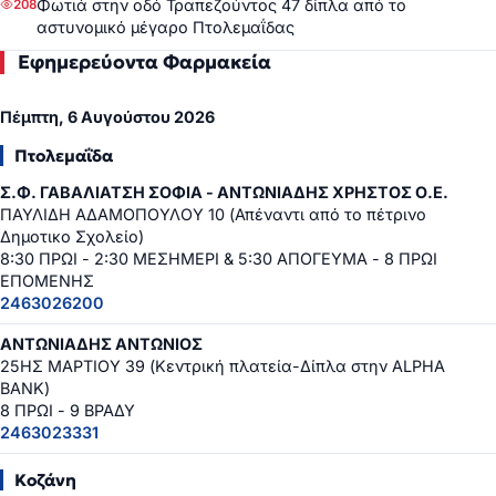
Φωτιά στην οδό Τραπεζούντος 47 δίπλα από το
208
αστυνομικό μέγαρο Πτολεμαΐδας
Εφημερεύοντα Φαρμακεία
Πέμπτη, 6 Αυγούστου 2026
Πτολεμαΐδα
Σ.Φ. ΓΑΒΑΛΙΑΤΣΗ ΣΟΦΙΑ - ΑΝΤΩΝΙΑΔΗΣ ΧΡΗΣΤΟΣ Ο.Ε.
ΠΑΥΛΙΔΗ ΑΔΑΜΟΠΟΥΛΟΥ 10 (Απέναντι από το πέτρινο
Δημοτικο Σχολείο)
8:30 ΠΡΩΙ - 2:30 ΜΕΣΗΜΕΡΙ & 5:30 ΑΠΟΓΕΥΜΑ - 8 ΠΡΩΙ
ΕΠΟΜΕΝΗΣ
2463026200
ΑΝΤΩΝΙΑΔΗΣ ΑΝΤΩΝΙΟΣ
25ΗΣ ΜΑΡΤΙΟΥ 39 (Κεντρική πλατεία-Δίπλα στην ALPHA
BANK)
8 ΠΡΩΙ - 9 ΒΡΑΔΥ
2463023331
Κοζάνη