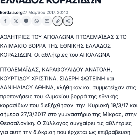
ΕΛΛΑΔΟΣ ΚΟΡΑΣΙΔΩΝ
Eordaia.org
27 Μαρτίου 2017, 20:40
ΑΘΛΗΤΡΙΕΣ ΤΟΥ ΑΠΟΛΛΩΝΑ ΠΤΟΛΕΜΑΪΔΑΣ ΣΤΟ
ΚΛΙΜΑΚΙΟ ΒΟΡΡΑ ΤΗΣ ΕΘΝΙΚΗΣ ΕΛΛΑΔΟΣ
ΚΟΡΑΣΙΔΩΝ.
Οι αθλήτριες του ΑΠΟΛΛΩΝΑ
ΠΤΟΛΕΜΑΪΔΑΣ, ΚΑΡΑΦΟΥΛΙΔΟΥ ΑΝΑΤΟΛΗ,
ΚΟΥΡΤΙΔΟΥ ΧΡΙΣΤΙΝΑ, ΣΙΔΕΡΗ ΦΩΤΕΙΝΗ και
ΔΑΝΙΗΛΙΔΟΥ ΑΘΗΝΑ, κλήθηκαν και συμμετείχαν στις
προπονήσεις του κλιμακίου βορρά της εθνικής
κορασίδων που διεξήχθησαν την Κυριακή 19/3/17 και
σήμερα 27/3/2017 στο γυμναστήριο της Μίκρας, στην
Θεσσαλονίκη. Ο Σύλλογος συγχαίρει τις αθλήτριες
για αυτή την διάκριση που έρχεται ως επιβράβευση