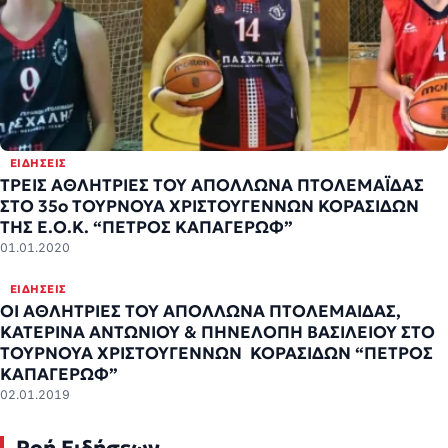
ΕΙΔΉΣΕΙΣ
ΤΡΕΙΣ ΑΘΛΗΤΡΙΕΣ ΤΟΥ ΑΠΟΛΛΩΝΑ ΠΤΟΛΕΜΑΪΔΑΣ
ΣΤΟ 35ο ΤΟΥΡΝΟΥΑ ΧΡΙΣΤΟΥΓΕΝΝΩΝ ΚΟΡΑΣΙΔΩΝ
ΤΗΣ Ε.Ο.Κ. “ΠΕΤΡΟΣ ΚΑΠΑΓΕΡΩΦ”
01.01.2020
ΕΙΔΉΣΕΙΣ
ΟΙ ΑΘΛΗΤΡΙΕΣ ΤΟΥ ΑΠΟΛΛΩΝΑ ΠΤΟΛΕΜΑΙΔΑΣ,
ΚΑΤΕΡΙΝΑ ΑΝΤΩΝΙΟΥ & ΠΗΝΕΛΟΠΗ ΒΑΣΙΛΕΙΟΥ ΣΤΟ
ΤΟΥΡΝΟΥΑ ΧΡΙΣΤΟΥΓΕΝΝΩΝ ΚΟΡΑΣΙΔΩΝ “ΠΕΤΡΟΣ
ΚΑΠΑΓΕΡΩΦ”
02.01.2019