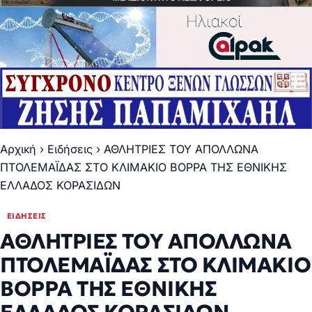
Αρχική
›
Ειδήσεις
›
ΑΘΛΗΤΡΙΕΣ ΤΟΥ ΑΠΟΛΛΩΝΑ
ΠΤΟΛΕΜΑΪΔΑΣ ΣΤΟ ΚΛΙΜΑΚΙΟ ΒΟΡΡΑ ΤΗΣ ΕΘΝΙΚΗΣ
ΕΛΛΑΔΟΣ ΚΟΡΑΣΙΔΩΝ
ΕΙΔΉΣΕΙΣ
ΑΘΛΗΤΡΙΕΣ ΤΟΥ ΑΠΟΛΛΩΝΑ
ΠΤΟΛΕΜΑΪΔΑΣ ΣΤΟ ΚΛΙΜΑΚΙΟ
ΒΟΡΡΑ ΤΗΣ ΕΘΝΙΚΗΣ