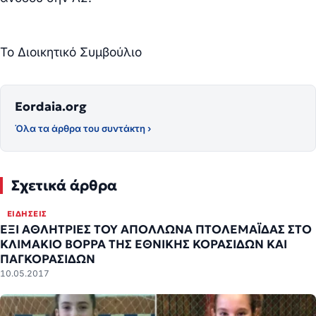
Το Διοικητικό Συμβούλιο
Eordaia.org
Όλα τα άρθρα του συντάκτη ›
Σχετικά άρθρα
ΕΙΔΉΣΕΙΣ
ΕΞΙ ΑΘΛΗΤΡΙΕΣ ΤΟΥ ΑΠΟΛΛΩΝΑ ΠΤΟΛΕΜΑΪΔΑΣ ΣΤΟ
ΚΛΙΜΑΚΙΟ ΒΟΡΡΑ ΤΗΣ ΕΘΝΙΚΗΣ ΚΟΡΑΣΙΔΩΝ ΚΑΙ
ΠΑΓΚΟΡΑΣΙΔΩΝ
10.05.2017