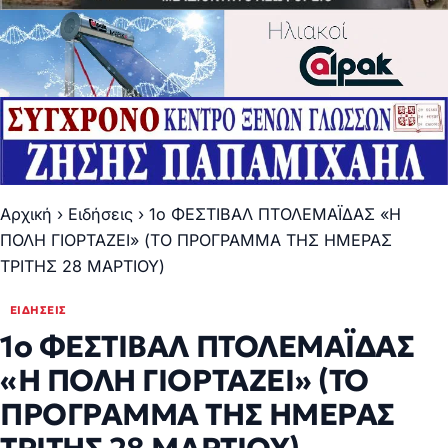
Αρχική
›
Ειδήσεις
›
1o ΦΕΣΤΙΒΑΛ ΠΤΟΛΕΜΑΪΔΑΣ «Η
ΠΟΛΗ ΓΙΟΡΤΑΖΕΙ» (ΤΟ ΠΡΟΓΡΑΜΜΑ ΤΗΣ ΗΜΕΡΑΣ
ΤΡΙΤΗΣ 28 ΜΑΡΤΙΟΥ)
ΕΙΔΉΣΕΙΣ
1o ΦΕΣΤΙΒΑΛ ΠΤΟΛΕΜΑΪΔΑΣ
«Η ΠΟΛΗ ΓΙΟΡΤΑΖΕΙ» (ΤΟ
ΠΡΟΓΡΑΜΜΑ ΤΗΣ ΗΜΕΡΑΣ