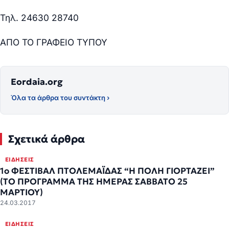
Τηλ. 24630 28740
ΑΠΟ ΤΟ ΓΡΑΦΕΙΟ ΤΥΠΟΥ
Eordaia.org
Όλα τα άρθρα του συντάκτη ›
Σχετικά άρθρα
ΕΙΔΉΣΕΙΣ
1o ΦΕΣΤΙΒΑΛ ΠΤΟΛΕΜΑΪΔΑΣ “Η ΠΟΛΗ ΓΙΟΡΤΑΖΕΙ”
(ΤΟ ΠΡΟΓΡΑΜΜΑ ΤΗΣ ΗΜΕΡΑΣ ΣΑΒΒΑΤΟ 25
ΜΑΡΤΙΟΥ)
24.03.2017
ΕΙΔΉΣΕΙΣ