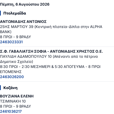
Πέμπτη, 6 Αυγούστου 2026
Πτολεμαΐδα
ΑΝΤΩΝΙΑΔΗΣ ΑΝΤΩΝΙΟΣ
25ΗΣ ΜΑΡΤΙΟΥ 39 (Κεντρική πλατεία-Δίπλα στην ALPHA
BANK)
8 ΠΡΩΙ - 9 ΒΡΑΔΥ
2463023331
Σ.Φ. ΓΑΒΑΛΙΑΤΣΗ ΣΟΦΙΑ - ΑΝΤΩΝΙΑΔΗΣ ΧΡΗΣΤΟΣ Ο.Ε.
ΠΑΥΛΙΔΗ ΑΔΑΜΟΠΟΥΛΟΥ 10 (Απέναντι από το πέτρινο
Δημοτικο Σχολείο)
8:30 ΠΡΩΙ - 2:30 ΜΕΣΗΜΕΡΙ & 5:30 ΑΠΟΓΕΥΜΑ - 8 ΠΡΩΙ
ΕΠΟΜΕΝΗΣ
2463026200
Κοζάνη
ΒΟΥΖΙΑΝΑ ΕΛΕΝΗ
ΤΣΙΜΙΝΑΚΗ 10
8 ΠΡΩΙ - 9 ΒΡΑΔΥ
2461036217