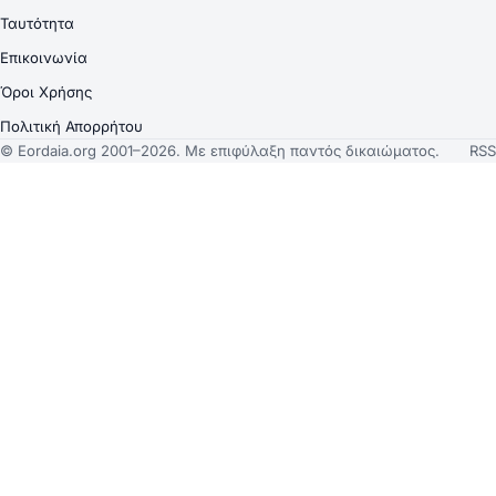
Ταυτότητα
Επικοινωνία
Όροι Χρήσης
Πολιτική Απορρήτου
© Eordaia.org 2001–2026. Με επιφύλαξη παντός δικαιώματος.
RSS