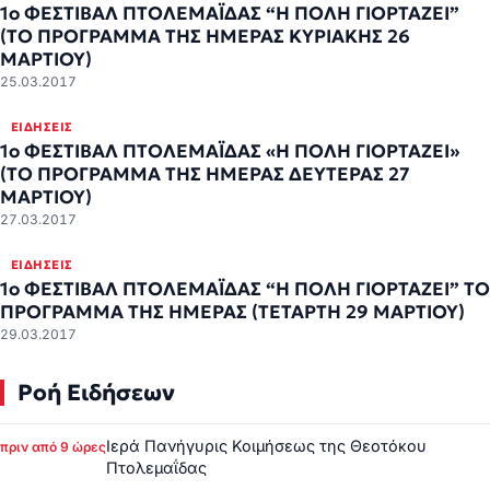
1o ΦΕΣΤΙΒΑΛ ΠΤΟΛΕΜΑΪΔΑΣ “Η ΠΟΛΗ ΓΙΟΡΤΑΖΕΙ”
(ΤΟ ΠΡΟΓΡΑΜΜΑ ΤΗΣ ΗΜΕΡΑΣ ΚΥΡΙΑΚΗΣ 26
ΜΑΡΤΙΟΥ)
25.03.2017
ΕΙΔΉΣΕΙΣ
1o ΦΕΣΤΙΒΑΛ ΠΤΟΛΕΜΑΪΔΑΣ «Η ΠΟΛΗ ΓΙΟΡΤΑΖΕΙ»
(ΤΟ ΠΡΟΓΡΑΜΜΑ ΤΗΣ ΗΜΕΡΑΣ ΔΕΥΤΕΡΑΣ 27
ΜΑΡΤΙΟΥ)
27.03.2017
ΕΙΔΉΣΕΙΣ
1o ΦΕΣΤΙΒΑΛ ΠΤΟΛΕΜΑΪΔΑΣ “Η ΠΟΛΗ ΓΙΟΡΤΑΖΕΙ” ΤΟ
ΠΡΟΓΡΑΜΜΑ ΤΗΣ ΗΜΕΡΑΣ (ΤΕΤΑΡΤΗ 29 ΜΑΡΤΙΟΥ)
29.03.2017
Ροή Ειδήσεων
Ιερά Πανήγυρις Κοιμήσεως της Θεοτόκου
πριν από 9 ώρες
Πτολεμαΐδας