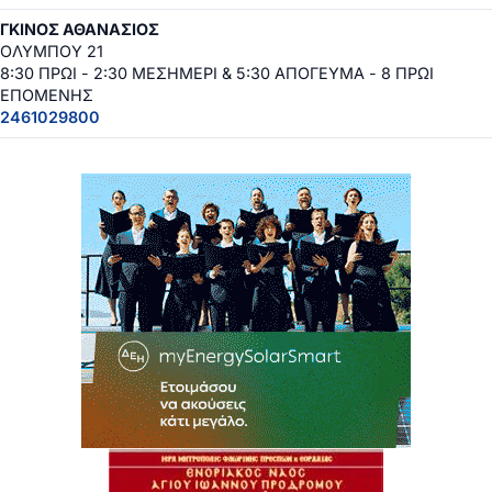
ΓΚΙΝΟΣ ΑΘΑΝΑΣΙΟΣ
ΟΛΥΜΠΟΥ 21
8:30 ΠΡΩΙ - 2:30 ΜΕΣΗΜΕΡΙ & 5:30 ΑΠΟΓΕΥΜΑ - 8 ΠΡΩΙ
ΕΠΟΜΕΝΗΣ
2461029800