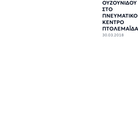
ΟΥΖΟΥΝΙΔΟΥ
ΣΤΟ
ΠΝΕΥΜΑΤΙΚΟ
ΚΕΝΤΡΟ
ΠΤΟΛΕΜΑΪΔΑ
30.03.2018