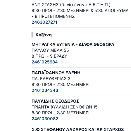
ΑΝΤΙΣΤΑΣΗΣ (Γωνία έναντι Δ.Ε.Τ.Η.Π.)
8:30 ΠΡΩΙ - 2:30 ΜΕΣΗΜΕΡΙ & 5:30 ΑΠΟΓΕΥΜΑ
- 8 ΠΡΩΙ ΕΠΟΜΕΝΗΣ
2463027271
Κοζάνη
ΜΗΤΡΑΓΚΑ ΕΥΓΕΝΙΑ - ΔΙΑΦΑ ΘΕΟΔΩΡΑ
ΠΑΥΛΟΥ ΜΕΛΑ 55
8 ΠΡΩΙ - 9 ΒΡΑΔΥ
2461025984
ΠΑΠΑΪΩΑΝΝΟΥ ΕΛΕΝΗ
ΠΛ. ΕΛΕΥΘΕΡΙΑΣ 3
8:30 ΠΡΩΙ - 2:30 ΜΕΣΗΜΕΡΙ
2461034343
ΠΑΥΛΙΔΗΣ ΘΕΟΔΩΡΟΣ
ΤΡΙΑΝΤΑΦΥΛΛΙΔΗ ΞΕΝΟΦΩΝ 15
8:30 ΠΡΩΙ - 2:30 ΜΕΣΗΜΕΡΙ
2461030082
Σ.Φ ΣΤΕΦΑΝΟΥ ΛΑΖΑΡΟΣ ΚΑΙ ΑΡΙΣΤΑΡΧΟΣ