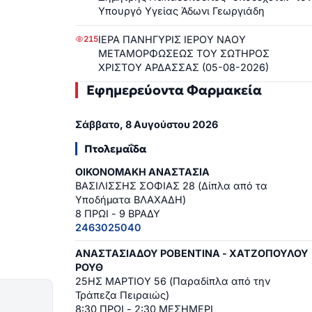
Υπουργό Υγείας Άδωνι Γεωργιάδη
ΙΕΡΑ ΠΑΝΗΓΥΡΙΣ ΙΕΡΟΥ ΝΑΟΥ
215
ΜΕΤΑΜΟΡΦΩΣΕΩΣ ΤΟΥ ΣΩΤΗΡΟΣ
ΧΡΙΣΤΟΥ ΑΡΔΑΣΣΑΣ (05-08-2026)
Εφημερεύοντα Φαρμακεία
Σάββατο, 8 Αυγούστου 2026
Πτολεμαΐδα
ΟΙΚΟΝΟΜΑΚΗ ΑΝΑΣΤΑΣΙΑ
ΒΑΣΙΛΙΣΣΗΣ ΣΟΦΙΑΣ 28 (Δίπλα από τα
Υποδήματα ΒΛΑΧΑΔΗ)
8 ΠΡΩΙ - 9 ΒΡΑΔΥ
2463025040
ΑΝΑΣΤΑΣΙΑΔΟΥ ΡΟΒΕΝΤΙΝΑ - ΧΑΤΖΟΠΟΥΛΟΥ
ΡΟΥΘ
25ΗΣ ΜΑΡΤΙΟΥ 56 (Παραδίπλα από την
Τράπεζα Πειραιώς)
8:30 ΠΡΩΙ - 2:30 ΜΕΣΗΜΕΡΙ