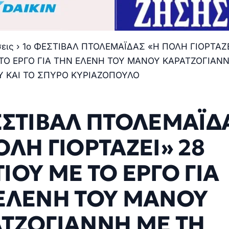
σεις
›
1ο ΦΕΣΤΙΒΑΛ ΠΤΟΛΕΜΑΪΔΑΣ «Η ΠΟΛΗ ΓΙΟΡΤΑΖΕ
ΤΟ ΕΡΓΟ ΓΙΑ ΤΗΝ ΕΛΕΝΗ ΤΟΥ ΜΑΝΟΥ ΚΑΡΑΤΖΟΓΙΑΝ
Υ ΚΑΙ ΤΟ ΣΠΥΡΟ ΚΥΡΙΑΖΟΠΟΥΛΟ
ΕΣΤΙΒΑΛ ΠΤΟΛΕΜΑΪΔ
ΟΛΗ ΓΙΟΡΤΑΖΕΙ» 28
ΙΟΥ ΜΕ ΤΟ ΕΡΓΟ ΓΙΑ
ΕΛΕΝΗ ΤΟΥ ΜΑΝΟΥ
ΤΖΟΓΙΑΝΝΗ ΜΕ ΤΗ