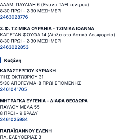
ΑΔΑΜ. ΠΑΥΛΙΔΗ 6 (Έναντι ΤΑΞΙ κεντρου)
8:30 ΠΡΩΙ - 2:30 ΜΕΣΗΜΕΡΙ
2463028776
Σ.Φ. ΤΖΙΜΙΚΑ ΟΥΡΑΝΙΑ - ΤΖΙΜΙΚΑ ΙΩΑΝΝΑ
ΚΑΠΕΤΑΝ ΦΟΥΦΑ 14 (Δίπλα στα Αστικά Λεωφορεία)
8:30 ΠΡΩΙ - 2:30 ΜΕΣΗΜΕΡΙ
2463022853
Κοζάνη
ΚΑΡΑΣΤΕΡΓΙΟΥ ΚΥΡΙΑΚΗ
11ΗΣ ΟΚΤΩΒΡΙΟΥ 31
5:30 ΑΠΟΓΕΥΜΑ-8 ΠΡΩΙ ΕΠΟΜΕΝΗΣ
2461041705
ΜΗΤΡΑΓΚΑ ΕΥΓΕΝΙΑ - ΔΙΑΦΑ ΘΕΟΔΩΡΑ
ΠΑΥΛΟΥ ΜΕΛΑ 55
8 ΠΡΩΙ - 9 ΒΡΑΔΥ
2461025984
ΠΑΠΑΪΩΑΝΝΟΥ ΕΛΕΝΗ
ΠΛ. ΕΛΕΥΘΕΡΙΑΣ 3