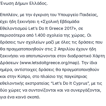
Ένωση Δήμων Ελλάδος.
Επιπλέον, με την έγκριση του Υπουργείο Παιδείας,
έχει ήδη ξεκινήσει η «Σχολική Εβδομάδα
Εθελοντισμού Let’s Do It Greece 2017», σε
περισσότερα από 1.400 σχολεία της χώρας. Οι
δράσεις των σχολείων μαζί με όλες τις δράσεις που
θα πραγματοποιηθούν στις 2 Απριλίου έχουν ήδη
ξεκινήσει να αποτυπώνονται στον διαδραστικό Χάρτη
Δράσεων (www.letsdoitgreece.org/map). Την ίδια
ημέρα, αντίστοιχες δράσεις θα πραγματοποιηθούν
και στην Κύπρο, στο πλαίσιο της παγκύπριας
εθελοντικής εκστρατείας “Let’s Do It Cyprus”, με τις
δύο χώρες να συντονίζονται και να συνεργάζονται,
για ένα κοινό σκοπό.