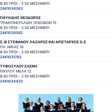
8:30 ΠΡΩΙ - 2:30 ΜΕΣΗΜΕΡΙ
2461034343
ΠΑΥΛΙΔΗΣ ΘΕΟΔΩΡΟΣ
ΤΡΙΑΝΤΑΦΥΛΛΙΔΗ ΞΕΝΟΦΩΝ 15
8:30 ΠΡΩΙ - 2:30 ΜΕΣΗΜΕΡΙ
2461030082
Σ.Φ ΣΤΕΦΑΝΟΥ ΛΑΖΑΡΟΣ ΚΑΙ ΑΡΙΣΤΑΡΧΟΣ Ο.Ε
ΠΛ. ΝΙΚΗΣ 16
8:30 ΠΡΩΙ - 2:30 ΜΕΣΗΜΕΡΙ
2461031783
ΤΥΦΟΞΥΛΟΥ ΕΛΕΝΗ
ΠΑΥΛΟΥ ΜΕΛΑ 12
8:30 ΠΡΩΙ - 2:30 ΜΕΣΗΜΕΡΙ
2461024433