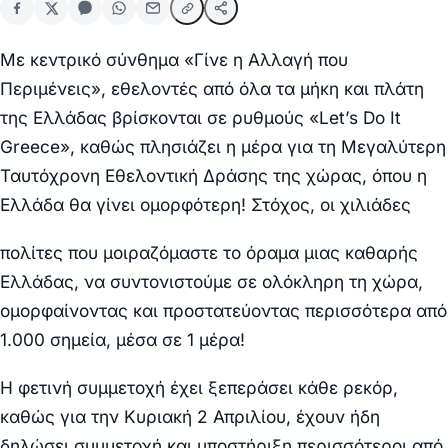
Με κεντρικό σύνθημα «Γίνε η Αλλαγή που
Περιμένεις», εθελοντές από όλα τα μήκη και πλάτη
της Ελλάδας βρίσκονται σε ρυθμούς «Let’s Do It
Greece», καθώς πλησιάζει η μέρα για τη Μεγαλύτερη
Ταυτόχρονη Εθελοντική Δράσης της χώρας, όπου η
Ελλάδα θα γίνει ομορφότερη!
Στόχος, οι χιλιάδες
πολίτες που μοιραζόμαστε το όραμα μιας καθαρής
Ελλάδας, να συντονιστούμε σε ολόκληρη τη χώρα,
ομορφαίνοντας και προστατεύοντας περισσότερα από
1.000 σημεία, μέσα σε 1 μέρα!
Η φετινή συμμετοχή έχει ξεπεράσει κάθε ρεκόρ,
καθώς για την Κυριακή 2 Απριλίου, έχουν ήδη
δηλώσει συμμετοχή και υποστήριξη περισσότεροι από