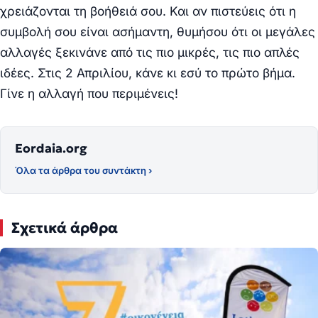
χρειάζονται τη βοήθειά σου. Και αν πιστεύεις ότι η
συμβολή σου είναι ασήμαντη, θυμήσου ότι oι μεγάλες
αλλαγές ξεκινάνε από τις πιο μικρές, τις πιο απλές
ιδέες. Στις 2 Απριλίου, κάνε κι εσύ το πρώτο βήμα.
Γίνε η αλλαγή που περιμένεις!
Eordaia.org
Όλα τα άρθρα του συντάκτη ›
Σχετικά άρθρα