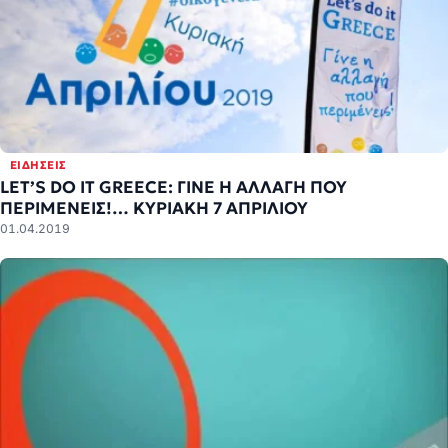
ΕΙΔΉΣΕΙΣ
LET’S DO IT GREECE: ΓΙΝΕ Η ΑΛΛΑΓΗ ΠΟΥ
ΠΕΡΙΜΕΝΕΙΣ!… ΚΥΡΙΑΚΗ 7 ΑΠΡΙΛΙΟΥ
01.04.2019