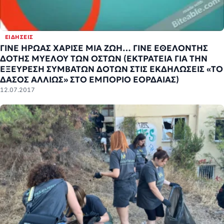
ΕΙΔΉΣΕΙΣ
ΓΙΝΕ ΗΡΩΑΣ ΧΑΡΙΣΕ ΜΙΑ ΖΩΗ… ΓΙΝΕ ΕΘΕΛΟΝΤΗΣ
ΔΟΤΗΣ ΜΥΕΛΟΥ ΤΩΝ ΟΣΤΩΝ (ΕΚΤΡΑΤΕΙΑ ΓΙΑ ΤΗΝ
ΕΞΕΥΡΕΣΗ ΣΥΜΒΑΤΩΝ ΔΟΤΩΝ ΣΤΙΣ ΕΚΔΗΛΩΣΕΙΣ «ΤΟ
ΔΑΣΟΣ ΑΛΛΙΩΣ» ΣΤΟ ΕΜΠΟΡΙΟ ΕΟΡΔΑΙΑΣ)
12.07.2017