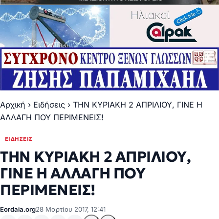
Αρχική
›
Ειδήσεις
›
ΤΗΝ ΚΥΡΙΑΚΗ 2 ΑΠΡΙΛΙΟΥ, ΓΙΝΕ Η
ΑΛΛΑΓΗ ΠΟΥ ΠΕΡΙΜΕΝΕΙΣ!
ΕΙΔΉΣΕΙΣ
ΤΗΝ ΚΥΡΙΑΚΗ 2 ΑΠΡΙΛΙΟΥ,
ΓΙΝΕ Η ΑΛΛΑΓΗ ΠΟΥ
ΠΕΡΙΜΕΝΕΙΣ!
Eordaia.org
28 Μαρτίου 2017, 12:41