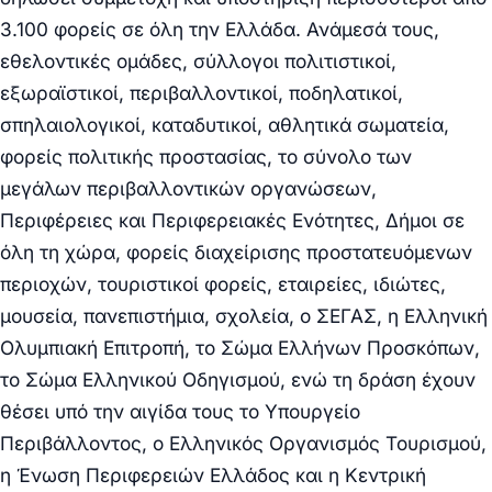
3.100 φορείς σε όλη την Ελλάδα. Ανάμεσά τους,
εθελοντικές ομάδες, σύλλογοι πολιτιστικοί,
εξωραϊστικοί, περιβαλλοντικοί, ποδηλατικοί,
σπηλαιολογικοί, καταδυτικοί, αθλητικά σωματεία,
φορείς πολιτικής προστασίας, το σύνολο των
μεγάλων περιβαλλοντικών οργανώσεων,
Περιφέρειες και Περιφερειακές Ενότητες, Δήμοι σε
όλη τη χώρα, φορείς διαχείρισης προστατευόμενων
περιοχών, τουριστικοί φορείς, εταιρείες, ιδιώτες,
μουσεία, πανεπιστήμια, σχολεία, ο ΣΕΓΑΣ, η Ελληνική
Ολυμπιακή Επιτροπή, το Σώμα Ελλήνων Προσκόπων,
το Σώμα Ελληνικού Οδηγισμού, ενώ τη δράση έχουν
θέσει υπό την αιγίδα τους το Υπουργείο
Περιβάλλοντος, ο Ελληνικός Οργανισμός Τουρισμού,
η Ένωση Περιφερειών Ελλάδος και η Κεντρική