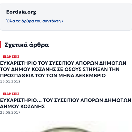
Eordaia.org
Όλα τα άρθρα του συντάκτη ›
Σχετικά άρθρα
ΕΙΔΉΣΕΙΣ
ΕΥΧΑΡΙΣΤΗΡΙΟ ΤΟΥ ΣΥΣΣΙΤΙΟΥ ΑΠΟΡΩΝ ΔΗΜΟΤΩΝ
ΤΟΥ ΔΗΜΟΥ ΚΟΖΑΝΗΣ ΣΕ ΟΣΟΥΣ ΣΤΗΡΙΞΑΝ ΤΗΝ
ΠΡΟΣΠΑΘΕΙΑ ΤΟΥ ΤΟΝ ΜΗΝΑ ΔΕΚΕΜΒΡΙΟ
19.01.2018
ΕΙΔΉΣΕΙΣ
ΕΥΧΑΡΙΣΤΗΡΙΟ… ΤΟΥ ΣΥΣΣΙΤΙΟΥ ΑΠΟΡΩΝ ΔΗΜΟΤΩΝ
ΔΗΜΟΥ ΚΟΖΑΝΗΣ
25.05.2017