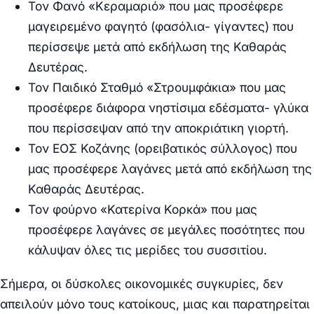
Τον Φανό «Κεραμαριό» που μας προσέφερε
μαγειρεμένο φαγητό (φασόλια- γίγαντες) που
περίσσεψε μετά από εκδήλωση της Καθαράς
Δευτέρας.
Τον Παιδικό Σταθμό «Στρουμφάκια» που μας
προσέφερε διάφορα νηστίσιμα εδέσματα- γλύκα
που περίσσεψαν από την αποκριάτικη γιορτή.
Τον ΕΟΣ Κοζάνης (ορειβατικός σύλλογος) που
μας προσέφερε λαγάνες μετά από εκδήλωση της
Καθαράς Δευτέρας.
Τον φούρνο «Κατερίνα Κορκά» που μας
προσέφερε λαγάνες σε μεγάλες ποσότητες που
κάλυψαν όλες τις μερίδες του συσσιτίου.
Σήμερα, οι δύσκολες οικονομικές συγκυρίες, δεν
απειλούν μόνο τους κατοίκους, μιας και παρατηρείται