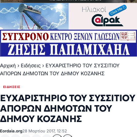
Αρχική
›
Ειδήσεις
›
ΕΥΧΑΡΙΣΤΗΡΙΟ ΤΟΥ ΣΥΣΣΙΤΙΟΥ
ΑΠΟΡΩΝ ΔΗΜΟΤΩΝ ΤΟΥ ΔΗΜΟΥ ΚΟΖΑΝΗΣ
ΕΙΔΉΣΕΙΣ
ΕΥΧΑΡΙΣΤΗΡΙΟ ΤΟΥ ΣΥΣΣΙΤΙΟΥ
ΑΠΟΡΩΝ ΔΗΜΟΤΩΝ ΤΟΥ
ΔΗΜΟΥ ΚΟΖΑΝΗΣ
Eordaia.org
28 Μαρτίου 2017, 12:52