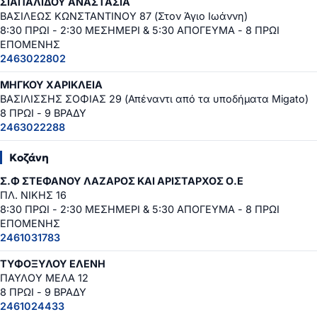
ΣΙΑΠΑΛΙΔΟΥ ΑΝΑΣΤΑΣΙΑ
ΒΑΣΙΛΕΩΣ ΚΩΝΣΤΑΝΤΙΝΟΥ 87 (Στον Άγιο Ιωάννη)
8:30 ΠΡΩΙ - 2:30 ΜΕΣΗΜΕΡΙ & 5:30 ΑΠΟΓΕΥΜΑ - 8 ΠΡΩΙ
ΕΠΟΜΕΝΗΣ
2463022802
ΜΗΓΚΟΥ ΧΑΡΙΚΛΕΙΑ
ΒΑΣΙΛΙΣΣΗΣ ΣΟΦΙΑΣ 29 (Απέναντι από τα υποδήματα Migato)
8 ΠΡΩΙ - 9 ΒΡΑΔΥ
2463022288
Κοζάνη
Σ.Φ ΣΤΕΦΑΝΟΥ ΛΑΖΑΡΟΣ ΚΑΙ ΑΡΙΣΤΑΡΧΟΣ Ο.Ε
ΠΛ. ΝΙΚΗΣ 16
8:30 ΠΡΩΙ - 2:30 ΜΕΣΗΜΕΡΙ & 5:30 ΑΠΟΓΕΥΜΑ - 8 ΠΡΩΙ
ΕΠΟΜΕΝΗΣ
2461031783
ΤΥΦΟΞΥΛΟΥ ΕΛΕΝΗ
ΠΑΥΛΟΥ ΜΕΛΑ 12
8 ΠΡΩΙ - 9 ΒΡΑΔΥ
2461024433