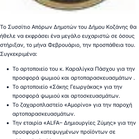
Το Συσσίτιο Απόρων Δημοτών του Δήμου Κοζάνης θα
ήθελε να εκφράσει ένα μεγάλο ευχαριστώ σε όσους
στήριξαν, το μήνα Φεβρουάριο, την προσπάθεια του.
Συγκεκριμένα:
Το αρτοποιείο του κ. Καραλίγκα Πάσχου για την
προσφορά ψωμιού και αρτοπαρασκευασμάτων .
Το αρτοποιείο «Σάκης Γεωργάκας» για την
προσφορά ψωμιού και αρτοσκευασμάτων.
Το ζαχαροπλαστείο «Αμορίνο» για την παροχή
αρτοπαρασκευασμάτων.
Την εταιρία «
ALFA
– Δημιουργίες Ζύμης» για την
προσφορά κατεψυγμένων προϊόντων σε