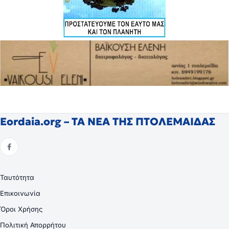
Eordaia.org – ΤΑ ΝΕΑ ΤΗΣ ΠΤΟΛΕΜΑΙΔΑΣ
Ταυτότητα
Επικοινωνία
Όροι Χρήσης
Πολιτική Απορρήτου