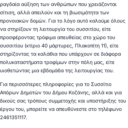
ραγδαία αύξηση των ανθρώπων που χρειάζονται
σίτιση, αλλά απειλούν και τη βιωσιμότητα των
προνοιακών δομών. Για το λόγο αυτό καλούμε όλους
να στηρίξουν τη λειτουργία του συσσιτίου, είτε
προσφέροντας τρόφιμα απευθείας στο χώρο του
συσσιτίου (κτίριο 40 μάρτυρες, Πλακοπίτη 11), είτε
στηρίζοντας τα καλάθια που υπάρχουν σε διάφορα
πολυκαταστήματα τροφίμων στην πόλη μας, είτε
υιοθετώντας μια εβδομάδα της λειτουργίας του.
Για περισσότερες πληροφορίες για το Συσσίτιο
Απόρων Δημοτών του Δήμου Κοζάνης, αλλά και για
δικούς σας τρόπους συμμετοχής και υποστήριξης του
έργου του, μπορείτε να απευθύνεστε στο τηλέφωνο
2461351117.