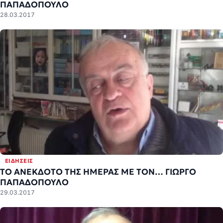
ΠΑΠΑΔΟΠΟΥΛΟ
28.03.2017
ΕΙΔΉΣΕΙΣ
ΤΟ ΑΝΕΚΔΟΤΟ ΤΗΣ ΗΜΕΡΑΣ ΜΕ ΤΟΝ… ΓΙΩΡΓΟ
ΠΑΠΑΔΟΠΟΥΛΟ
29.03.2017