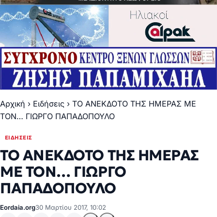
Αρχική
›
Ειδήσεις
›
ΤΟ ΑΝΕΚΔΟΤΟ ΤΗΣ ΗΜΕΡΑΣ ΜΕ
ΤΟΝ… ΓΙΩΡΓΟ ΠΑΠΑΔΟΠΟΥΛΟ
ΕΙΔΉΣΕΙΣ
ΤΟ ΑΝΕΚΔΟΤΟ ΤΗΣ ΗΜΕΡΑΣ
ΜΕ ΤΟΝ… ΓΙΩΡΓΟ
ΠΑΠΑΔΟΠΟΥΛΟ
Eordaia.org
30 Μαρτίου 2017, 10:02