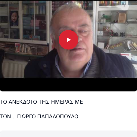
ΤΟ ΑΝΕΚΔΟΤΟ ΤΗΣ ΗΜΕΡΑΣ ΜΕ
ΤΟΝ… ΓΙΩΡΓΟ ΠΑΠΑΔΟΠΟΥΛΟ