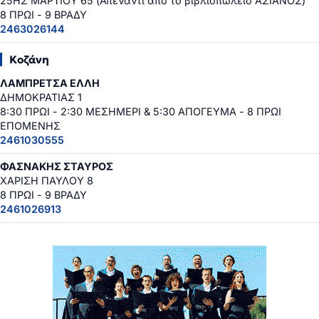
25ΗΣ ΜΑΡΤΙΟΥ 65 (Απέναντι από το βιβλιοπωλείο ΑΣΙΑΝΟΣ)
8 ΠΡΩΙ - 9 ΒΡΑΔΥ
2463026144
Κοζάνη
ΛΑΜΠΡΕΤΣΑ ΕΛΛΗ
ΔΗΜΟΚΡΑΤΙΑΣ 1
8:30 ΠΡΩΙ - 2:30 ΜΕΣΗΜΕΡΙ & 5:30 ΑΠΟΓΕΥΜΑ - 8 ΠΡΩΙ
ΕΠΟΜΕΝΗΣ
2461030555
ΦΑΣΝΑΚΗΣ ΣΤΑΥΡΟΣ
ΧΑΡΙΣΗ ΠΑΥΛΟΥ 8
8 ΠΡΩΙ - 9 ΒΡΑΔΥ
2461026913