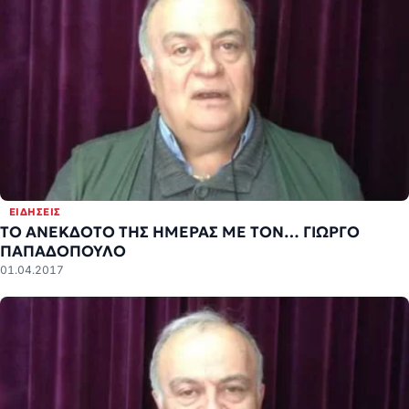
ΕΙΔΉΣΕΙΣ
ΤΟ ΑΝΕΚΔΟΤΟ ΤΗΣ ΗΜΕΡΑΣ ΜΕ ΤΟΝ… ΓΙΩΡΓΟ
ΠΑΠΑΔΟΠΟΥΛΟ
01.04.2017