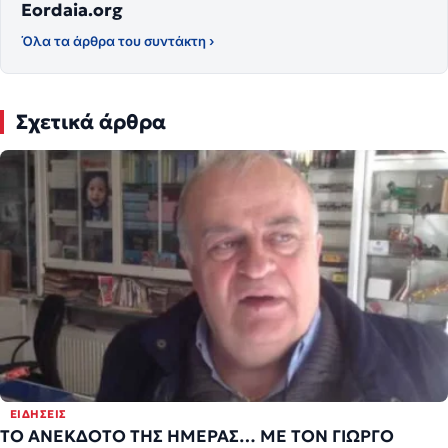
Eordaia.org
Όλα τα άρθρα του συντάκτη ›
Σχετικά άρθρα
ΕΙΔΉΣΕΙΣ
ΤΟ ΑΝΕΚΔΟΤΟ ΤΗΣ ΗΜΕΡΑΣ… ΜΕ ΤΟΝ ΓΙΩΡΓΟ