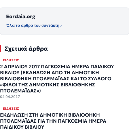
Eordaia.org
Όλα τα άρθρα του συντάκτη ›
Σχετικά άρθρα
ΕΙΔΉΣΕΙΣ
2 ΑΠΡΙΛΙΟΥ 2017 ΠΑΓΚΟΣΜΙΑ ΗΜΕΡΑ ΠΑΙΔΙΚΟΥ
ΒΙΒΛΙΟΥ (ΕΚΔΗΛΩΣΗ ΑΠΟ ΤΗ ΔΗΜΟΤΙΚΗ
ΒΙΒΛΙΟΘΗΚΗ ΠΤΟΛΕΜΑΪΔΑΣ ΚΑΙ ΤΟ ΣΥΛΛΟΓΟ
«ΦΙΛΟΙ ΤΗΣ ΔΗΜΟΤΙΚΗΣ ΒΙΒΛΙΟΘΗΚΗΣ
ΠΤΟΛΕΜΑΪΔΑΣ»)
04.04.2017
ΕΙΔΉΣΕΙΣ
ΕΚΔΗΛΩΣΗ ΣΤΗ ΔΗΜΟΤΙΚΗ ΒΙΒΛΙΟΘΗΚΗ
ΠΤΟΛΕΜΑΪΔΑΣ ΓΙΑ ΤΗΝ ΠΑΓΚΟΣΜΙΑ ΗΜΕΡΑ
ΠΑΙΔΙΚΟΥ ΒΙΒΛΙΟΥ