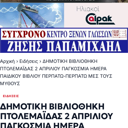
Αρχική
›
Ειδήσεις
›
ΔΗΜΟΤΙΚΗ ΒΙΒΛΙΟΘΗΚΗ
ΠΤΟΛΕΜΑΪΔΑΣ 2 ΑΠΡΙΛΙΟΥ ΠΑΓΚΟΣΜΙΑ ΗΜΕΡΑ
ΠΑΙΔΙΚΟΥ ΒΙΒΛΙΟΥ ΠΕΡΠΑΤΩ-ΠΕΡΠΑΤΩ ΜΕΣ ΤΟΥΣ
ΜΥΘΟΥΣ
ΕΙΔΉΣΕΙΣ
ΔΗΜΟΤΙΚΗ ΒΙΒΛΙΟΘΗΚΗ
ΠΤΟΛΕΜΑΪΔΑΣ 2 ΑΠΡΙΛΙΟΥ
ΠΑΓΚΟΣΜΙΑ ΗΜΕΡΑ