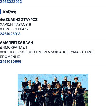
2463022922
Κοζάνη
ΦΑΣΝΑΚΗΣ ΣΤΑΥΡΟΣ
ΧΑΡΙΣΗ ΠΑΥΛΟΥ 8
8 ΠΡΩΙ - 9 ΒΡΑΔΥ
2461026913
ΛΑΜΠΡΕΤΣΑ ΕΛΛΗ
ΔΗΜΟΚΡΑΤΙΑΣ 1
8:30 ΠΡΩΙ - 2:30 ΜΕΣΗΜΕΡΙ & 5:30 ΑΠΟΓΕΥΜΑ - 8 ΠΡΩΙ
ΕΠΟΜΕΝΗΣ
2461030555