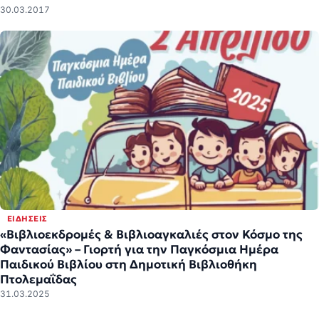
30.03.2017
ΕΙΔΉΣΕΙΣ
«Βιβλιοεκδρομές & Βιβλιοαγκαλιές στον Κόσμο της
Φαντασίας» – Γιορτή για την Παγκόσμια Ημέρα
Παιδικού Βιβλίου στη Δημοτική Βιβλιοθήκη
Πτολεμαΐδας
31.03.2025