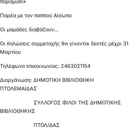
παραμύθι»
Παρέα με τον παππού Αίσωπο
Οι μαμάδες διαβάζουν…
Οι δηλώσεις συμμετοχής θα γίνονται δεκτές μέχρι 31
Μαρτίου
Τηλέφωνο επικοινωνίας
: 2463021154
Διοργάνωση: ΔΗΜΟΤΙΚΗ ΒΙΒΛΙΟΘΗΚΗ
ΠΤΟΛΕΜΑΙΔΑΣ
ΣΥΛΛΟΓΟΣ ΦΙΛΟΙ ΤΗΣ ΔΗΜΟΤΙΚΗΣ
ΒΙΒΛΙΟΘΗΚΗΣ
ΠΤΟΛ/ΔΑΣ