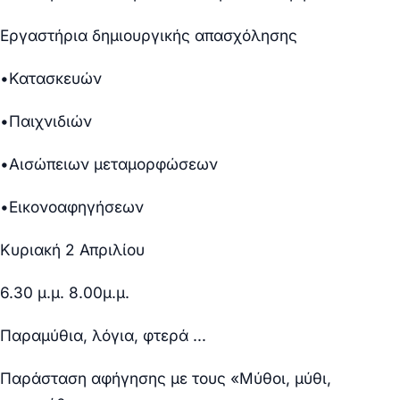
Εργαστήρια δημιουργικής απασχόλησης
•Κατασκευών
•Παιχνιδιών
•Αισώπειων μεταμορφώσεων
•Εικονοαφηγήσεων
Κυριακή 2 Απριλίου
6.30 μ.μ. 8.00μ.μ.
Παραμύθια, λόγια, φτερά …
Παράσταση αφήγησης με τους «Μύθοι, μύθι,