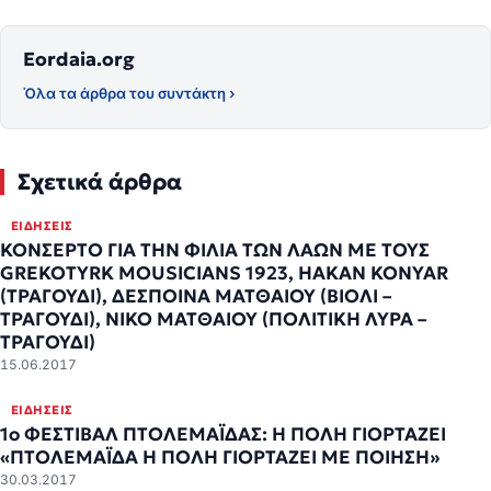
Eordaia.org
Όλα τα άρθρα του συντάκτη ›
Σχετικά άρθρα
ΕΙΔΉΣΕΙΣ
ΚΟΝΣΕΡΤΟ ΓΙΑ ΤΗΝ ΦΙΛΙΑ ΤΩΝ ΛΑΩΝ ΜΕ ΤΟΥΣ
GREKOTYRK MOUSICIANS 1923, HAKAN KONYAR
(ΤΡΑΓΟΥΔΙ), ΔΕΣΠΟΙΝΑ ΜΑΤΘΑΙΟΥ (ΒΙΟΛΙ –
ΤΡΑΓΟΥΔΙ), ΝΙΚΟ ΜΑΤΘΑΙΟΥ (ΠΟΛΙΤΙΚΗ ΛΥΡΑ –
ΤΡΑΓΟΥΔΙ)
15.06.2017
ΕΙΔΉΣΕΙΣ
1o ΦΕΣΤΙΒΑΛ ΠΤΟΛΕΜΑΪΔΑΣ: Η ΠΟΛΗ ΓΙΟΡΤΑΖΕΙ
«ΠΤΟΛΕΜΑΪΔΑ Η ΠΟΛΗ ΓΙΟΡΤΑΖΕΙ ΜΕ ΠΟΙΗΣΗ»
30.03.2017