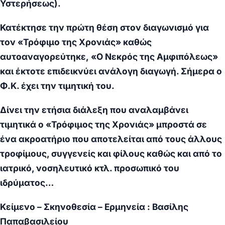
Υστερήσεως).
Κατέκτησε την πρώτη θέση στον διαγωνισμό για
τον «Τρόφιμο της Χρονιάς» καθώς
αυτοαναγορεύτηκε, «Ο Νεκρός της Αμφιπόλεως»
και έκτοτε επιδεικνύει ανάλογη διαγωγή. Σήμερα ο
Φ.Κ. έχει την τιμητική του.
Δίνει την ετήσια διάλεξη που αναλαμβάνει
τιμητικά ο «Τρόφιμος της Χρονιάς» μπροστά σε
ένα ακροατήριο που αποτελείται από τους άλλους
τροφίμους, συγγενείς και φίλους καθώς και από το
ιατρικό, νοσηλευτικό κτλ. προσωπικό του
ιδρύματος…
Κείμενο – Σκηνοθεσία – Ερμηνεία : Βασίλης
Παπαβασιλείου