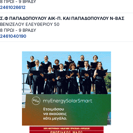
8 ΠΡΩΙ - 9 ΒΡΑΔΥ
2461026612
Σ.Φ ΠΑΠΑΔΟΠΟΥΛΟΥ ΑΙΚ-Π. ΚΑΙ ΠΑΠΑΔΟΠΟΥΛΟΥ Ν-ΒΑΣ
ΒΕΝΙΖΕΛΟΥ ΕΛΕΥΘΕΡΙΟΥ 50
8 ΠΡΩΙ - 9 ΒΡΑΔΥ
2461040190