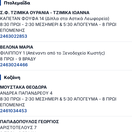
Πτολεμαΐδα
Σ.Φ. ΤΖΙΜΙΚΑ ΟΥΡΑΝΙΑ - ΤΖΙΜΙΚΑ ΙΩΑΝΝΑ
ΚΑΠΕΤΑΝ ΦΟΥΦΑ 14 (Δίπλα στα Αστικά Λεωφορεία)
8:30 ΠΡΩΙ - 2:30 ΜΕΣΗΜΕΡΙ & 5:30 ΑΠΟΓΕΥΜΑ - 8 ΠΡΩΙ
ΕΠΟΜΕΝΗΣ
2463022853
ΒΕΛΟΝΑ ΜΑΡΙΑ
ΦΙΛΙΠΠΟΥ 1 (Απέναντι από το Ξενοδοχείο Κωστής)
8 ΠΡΩΙ - 9 ΒΡΑΔΥ
2463024466
Κοζάνη
ΜΟΥΣΤΑΚΑ ΘΕΟΔΩΡΑ
ΑΝΔΡΕΑ ΠΑΠΑΝΔΡΕΟΥ 4
8:30 ΠΡΩΙ - 2:30 ΜΕΣΗΜΕΡΙ & 5:30 ΑΠΟΓΕΥΜΑ - 8 ΠΡΩΙ
ΕΠΟΜΕΝΗΣ
2461034453
ΠΑΠΑΔΟΠΟΥΛΟΣ ΓΕΩΡΓΙΟΣ
ΑΡΙΣΤΟΤΕΛΟΥΣ 7