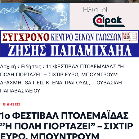
Αρχική
›
Ειδήσεις
›
1o ΦΕΣΤΙΒΑΛ ΠΤΟΛΕΜΑΪΔΑΣ ”Η
ΠΟΛΗ ΓΙΟΡΤΑΖΕΙ” – ΣΙΧΤΙΡ ΕΥΡΩ, ΜΠΟΥΝΤΡΟΥΜ
ΔΡΑΧΜΗ, ΘΑ ΠΕΙΣ ΚΙ ΕΝΑ ΤΡΑΓΟΥΔΙ,,, ΤΟΥΒΑΣΙΛΗ
ΠΑΠΑΒΑΣΙΛΕΙΟΥ
ΕΙΔΉΣΕΙΣ
1o ΦΕΣΤΙΒΑΛ ΠΤΟΛΕΜΑΪΔΑΣ
”Η ΠΟΛΗ ΓΙΟΡΤΑΖΕΙ” – ΣΙΧΤΙΡ
ΕΥΡΩ, ΜΠΟΥΝΤΡΟΥΜ