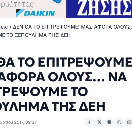
σεις
›
ΔΕΝ ΘΑ ΤΟ ΕΠΙΤΡΕΨΟΥΜΕ! ΜΑΣ ΑΦΟΡΑ ΟΛΟΥΣ
Ε ΤΟ ΞΕΠΟΥΛΗΜΑ ΤΗΣ ΔΕΗ
ΘΑ ΤΟ ΕΠΙΤΡΕΨΟΥΜΕ
ΑΦΟΡΑ ΟΛΟΥΣ… ΝΑ
ΤΡΕΨΟΥΜΕ ΤΟ
ΥΛΗΜΑ ΤΗΣ ΔΕΗ
αρτίου 2017, 09:37