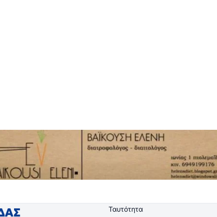
Ταυτότητα
ΙΔΑΣ