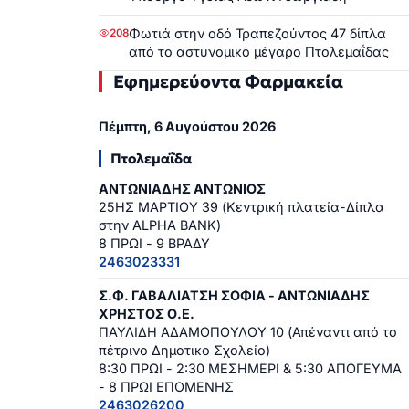
Φωτιά στην οδό Τραπεζούντος 47 δίπλα
208
από το αστυνομικό μέγαρο Πτολεμαΐδας
Εφημερεύοντα Φαρμακεία
Πέμπτη, 6 Αυγούστου 2026
Πτολεμαΐδα
ΑΝΤΩΝΙΑΔΗΣ ΑΝΤΩΝΙΟΣ
25ΗΣ ΜΑΡΤΙΟΥ 39 (Κεντρική πλατεία-Δίπλα
στην ALPHA BANK)
8 ΠΡΩΙ - 9 ΒΡΑΔΥ
2463023331
Σ.Φ. ΓΑΒΑΛΙΑΤΣΗ ΣΟΦΙΑ - ΑΝΤΩΝΙΑΔΗΣ
ΧΡΗΣΤΟΣ Ο.Ε.
ΠΑΥΛΙΔΗ ΑΔΑΜΟΠΟΥΛΟΥ 10 (Απέναντι από το
πέτρινο Δημοτικο Σχολείο)
8:30 ΠΡΩΙ - 2:30 ΜΕΣΗΜΕΡΙ & 5:30 ΑΠΟΓΕΥΜΑ
- 8 ΠΡΩΙ ΕΠΟΜΕΝΗΣ
2463026200