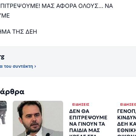
 ΕΠΙΤΡΕΨΟΥΜΕ! ΜΑΣ ΑΦΟΡΑ ΟΛΟΥΣ… ΝΑ
ΥΜΕ
ΗΜΑ ΤΗΣ ΔΕΗ
rg
α του συντάκτη ›
 άρθρα
ΕΙΔΉΣΕΙΣ
ΕΙΔΉΣΕΙ
ΔΕΝ ΘΑ
ΓΕΝΟΠ
ΕΠΙΤΡΕΨΟΥΜΕ
ΚΙΝΔΥΝ
ΝΑ ΓΙΝΟΥΝ ΤΑ
ΔΕΗ ΚΑ
ΠΑΙΔΙΑ ΜΑΣ
ΕΘΝΙΚ