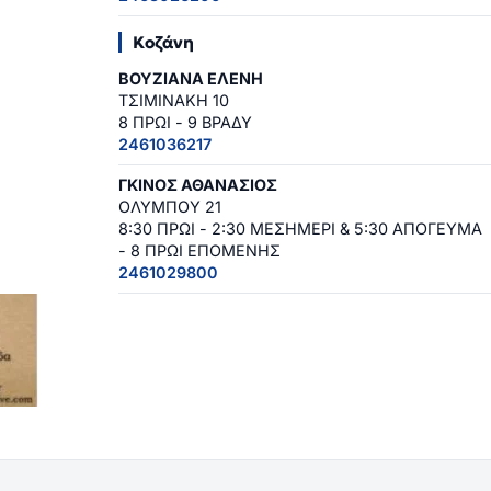
Κοζάνη
ΒΟΥΖΙΑΝΑ ΕΛΕΝΗ
ΤΣΙΜΙΝΑΚΗ 10
8 ΠΡΩΙ - 9 ΒΡΑΔΥ
2461036217
ΓΚΙΝΟΣ ΑΘΑΝΑΣΙΟΣ
ΟΛΥΜΠΟΥ 21
8:30 ΠΡΩΙ - 2:30 ΜΕΣΗΜΕΡΙ & 5:30 ΑΠΟΓΕΥΜΑ
- 8 ΠΡΩΙ ΕΠΟΜΕΝΗΣ
2461029800