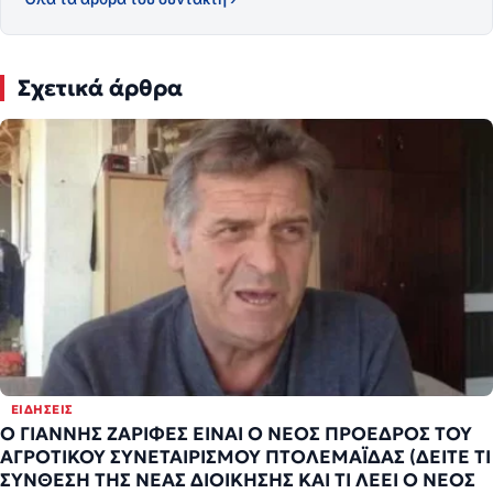
Σχετικά άρθρα
ΕΙΔΉΣΕΙΣ
Ο ΓΙΑΝΝΗΣ ΖΑΡΙΦΕΣ ΕΙΝΑΙ Ο ΝΕΟΣ ΠΡΟΕΔΡΟΣ ΤΟΥ
ΑΓΡΟΤΙΚΟΥ ΣΥΝΕΤΑΙΡΙΣΜΟΥ ΠΤΟΛΕΜΑΪΔΑΣ (ΔΕΙΤΕ ΤΙ
ΣΥΝΘΕΣΗ ΤΗΣ ΝΕΑΣ ΔΙΟΙΚΗΣΗΣ ΚΑΙ ΤΙ ΛΕΕΙ Ο ΝΕΟΣ