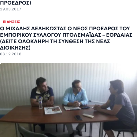
ΠΡΟΕΔΡΟΣ)
29.03.2017
ΕΙΔΉΣΕΙΣ
Ο ΜΙΧΑΛΗΣ ΔΕΛΗΚΩΣΤΑΣ Ο ΝΕΟΣ ΠΡΟΕΔΡΟΣ ΤΟΥ
ΕΜΠΟΡΙΚΟΥ ΣΥΛΛΟΓΟΥ ΠΤΟΛΕΜΑΪΔΑΣ – ΕΟΡΔΑΙΑΣ
(ΔΕΙΤΕ ΟΛΟΚΛΗΡΗ ΤΗ ΣΥΝΘΕΣΗ ΤΗΣ ΝΕΑΣ
ΔΙΟΙΚΗΣΗΣ)
08.12.2016