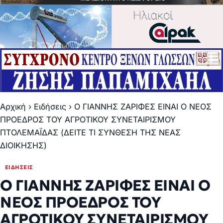
Αρχική
›
Ειδήσεις
›
Ο ΓΙΑΝΝΗΣ ΖΑΡΙΦΕΣ ΕΙΝΑΙ Ο ΝΕΟΣ
ΠΡΟΕΔΡΟΣ ΤΟΥ ΑΓΡΟΤΙΚΟΥ ΣΥΝΕΤΑΙΡΙΣΜΟΥ
ΠΤΟΛΕΜΑΪΔΑΣ (ΔΕΙΤΕ ΤΙ ΣΥΝΘΕΣΗ ΤΗΣ ΝΕΑΣ
ΔΙΟΙΚΗΣΗΣ)
ΕΙΔΉΣΕΙΣ
Ο ΓΙΑΝΝΗΣ ΖΑΡΙΦΕΣ ΕΙΝΑΙ Ο
ΝΕΟΣ ΠΡΟΕΔΡΟΣ ΤΟΥ
ΑΓΡΟΤΙΚΟΥ ΣΥΝΕΤΑΙΡΙΣΜΟΥ