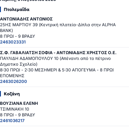
Πτολεμαΐδα
ΑΝΤΩΝΙΑΔΗΣ ΑΝΤΩΝΙΟΣ
25ΗΣ ΜΑΡΤΙΟΥ 39 (Κεντρική πλατεία-Δίπλα στην ALPHA
BANK)
8 ΠΡΩΙ - 9 ΒΡΑΔΥ
2463023331
Σ.Φ. ΓΑΒΑΛΙΑΤΣΗ ΣΟΦΙΑ - ΑΝΤΩΝΙΑΔΗΣ ΧΡΗΣΤΟΣ Ο.Ε.
ΠΑΥΛΙΔΗ ΑΔΑΜΟΠΟΥΛΟΥ 10 (Απέναντι από το πέτρινο
Δημοτικο Σχολείο)
8:30 ΠΡΩΙ - 2:30 ΜΕΣΗΜΕΡΙ & 5:30 ΑΠΟΓΕΥΜΑ - 8 ΠΡΩΙ
ΕΠΟΜΕΝΗΣ
2463026200
Κοζάνη
ΒΟΥΖΙΑΝΑ ΕΛΕΝΗ
ΤΣΙΜΙΝΑΚΗ 10
8 ΠΡΩΙ - 9 ΒΡΑΔΥ
2461036217