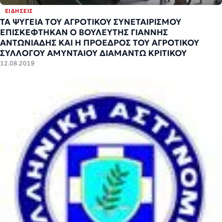
ΕΙΔΉΣΕΙΣ
ΤΑ ΨΥΓΕΙΑ ΤΟΥ ΑΓΡΟΤΙΚΟΥ ΣΥΝΕΤΑΙΡΙΣΜΟΥ
ΕΠΙΣΚΕΦΤΗΚΑΝ Ο ΒΟΥΛΕΥΤΗΣ ΓΙΑΝΝΗΣ
ΑΝΤΩΝΙΑΔΗΣ ΚΑΙ Η ΠΡΟΕΔΡΟΣ ΤΟΥ ΑΓΡΟΤΙΚΟΥ
ΣΥΛΛΟΓΟΥ ΑΜΥΝΤΑΙΟΥ ΔΙΑΜΑΝΤΩ ΚΡΙΤΙΚΟΥ
12.08.2019