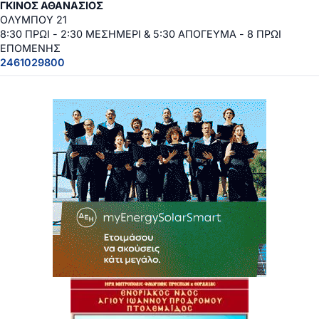
ΓΚΙΝΟΣ ΑΘΑΝΑΣΙΟΣ
ΟΛΥΜΠΟΥ 21
8:30 ΠΡΩΙ - 2:30 ΜΕΣΗΜΕΡΙ & 5:30 ΑΠΟΓΕΥΜΑ - 8 ΠΡΩΙ
ΕΠΟΜΕΝΗΣ
2461029800