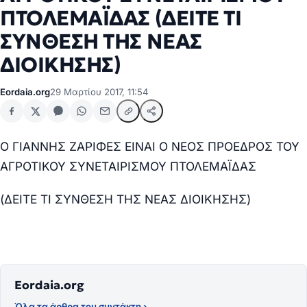
ΠΤΟΛΕΜΑΪΔΑΣ (ΔΕΙΤΕ ΤΙ
ΣΥΝΘΕΣΗ ΤΗΣ ΝΕΑΣ
ΔΙΟΙΚΗΣΗΣ)
Eordaia.org
29 Μαρτίου 2017, 11:54
Ο ΓΙΑΝΝΗΣ ΖΑΡΙΦΕΣ ΕΙΝΑΙ Ο ΝΕΟΣ ΠΡΟΕΔΡΟΣ ΤΟΥ
ΑΓΡΟΤΙΚΟΥ ΣΥΝΕΤΑΙΡΙΣΜΟΥ ΠΤΟΛΕΜΑΪΔΑΣ
(ΔΕΙΤΕ ΤΙ ΣΥΝΘΕΣΗ ΤΗΣ ΝΕΑΣ ΔΙΟΙΚΗΣΗΣ)
Eordaia.org
Όλα τα άρθρα του συντάκτη ›