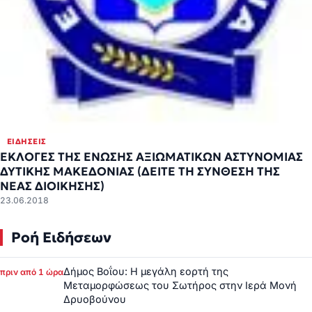
ΕΙΔΉΣΕΙΣ
ΕΚΛΟΓΕΣ ΤΗΣ ΕΝΩΣΗΣ ΑΞΙΩΜΑΤΙΚΩΝ ΑΣΤΥΝΟΜΙΑΣ
ΔΥΤΙΚΗΣ ΜΑΚΕΔΟΝΙΑΣ (ΔΕΙΤΕ ΤΗ ΣΥΝΘΕΣΗ ΤΗΣ
ΝΕΑΣ ΔΙΟΙΚΗΣΗΣ)
23.06.2018
Ροή Ειδήσεων
Δήμος Βοΐου: Η μεγάλη εορτή της
πριν από 1 ώρα
Μεταμορφώσεως του Σωτήρος στην Ιερά Μονή
Δρυοβούνου