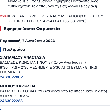
Νοσοκομείο Πτολεμαΐδας Δημήτρης Παπαδόπουλος
“υποδέχεται” τον Υπουργό Υγείας Άδωνι Γεωργιάδη
ΙΕΡΑ ΠΑΝΗΓΥΡΙΣ ΙΕΡΟΥ ΝΑΟΥ ΜΕΤΑΜΟΡΦΩΣΕΩΣ ΤΟΥ
215
ΣΩΤΗΡΟΣ ΧΡΙΣΤΟΥ ΑΡΔΑΣΣΑΣ (05-08-2026)
Εφημερεύοντα Φαρμακεία
Παρασκευή, 7 Αυγούστου 2026
Πτολεμαΐδα
ΣΙΑΠΑΛΙΔΟΥ ΑΝΑΣΤΑΣΙΑ
ΒΑΣΙΛΕΩΣ ΚΩΝΣΤΑΝΤΙΝΟΥ 87 (Στον Άγιο Ιωάννη)
8:30 ΠΡΩΙ - 2:30 ΜΕΣΗΜΕΡΙ & 5:30 ΑΠΟΓΕΥΜΑ - 8 ΠΡΩΙ
ΕΠΟΜΕΝΗΣ
2463022802
ΜΗΓΚΟΥ ΧΑΡΙΚΛΕΙΑ
ΒΑΣΙΛΙΣΣΗΣ ΣΟΦΙΑΣ 29 (Απέναντι από τα υποδήματα Migato)
8 ΠΡΩΙ - 9 ΒΡΑΔΥ
2463022288