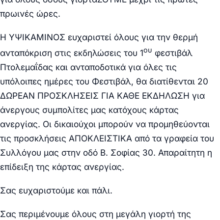
πρωινές ώρες.
Η ΥΨΙΚΑΜΙΝΟΣ ευχαριστεί όλους για την θερμή
ου
ανταπόκριση στις εκδηλώσεις του 1
φεστιβάλ
Πτολεμαΐδας και ανταποδοτικά
για όλες τις
υπόλοιπες ημέρες του Φεστιβάλ, θα διατίθενται 20
ΔΩΡΕΑΝ ΠΡΟΣΚΛΗΣΕΙΣ ΓΙΑ ΚΑΘΕ ΕΚΔΗΛΩΣΗ για
άνεργους συμπολίτες μας κατόχους κάρτας
ανεργίας.
Οι δικαιούχοι μπορούν να προμηθεύονται
τις προσκλήσεις ΑΠΟΚΛΕΙΣΤΙΚΑ από τα γραφεία του
Συλλόγου μας στην οδό Β. Σοφίας 30. Απαραίτητη η
επίδειξη της κάρτας ανεργίας.
Σας ευχαριστούμε και πάλι.
Σας περιμένουμε όλους στη μεγάλη γιορτή της