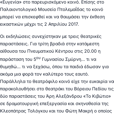
«Ευγενία» στο παρευρισκόμενο κοινό. Επίσης στο
Παλαιοντολογικό Μουσείο Πτολεμαΐδας το κοινό
μπορεί να επισκεφθεί και να θαυμάσει την έκθεση
εικαστικών μέχρι τις 2 Απριλίου 2017.
Οι εκδηλώσεις συνεχίστηκαν με τρεις θεατρικές
παραστάσεις. Για τρίτη βραδιά στην κατάμεστη
αίθουσα του Πνευματικού Κέντρου στις 20.00 η
ου
παράσταση του 5
Γυμνασίου Σμύρνη… τι να
θυμηθώ… τι να ξεχάσω, όπου τα παιδιά έδωσαν για
ακόμα μια φορά τον καλύτερο τους εαυτό.
Παράλληλα το θεατρόφιλο κοινό είχε την ευκαιρία να
παρακολουθήσει στο θεατράκι του Βόρειου Πεδίου τις
δύο παραστάσεις του Άρη Αλεξάνδρου «Το Κιβώτιο»
σε δραματουργική επεξεργασία και σκηνοθεσία της
Κλεοπάτρας Τολόγκου και του Φώτη Μακρή ο οποίος