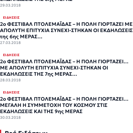
29.03.2018
ΕΙΔΉΣΕΙΣ
2ο ΦΕΣΤΙΒΑΛ ΠΤΟΛΕΜΑΪΔΑΣ – Η ΠΟΛΗ ΓΙΟΡΤΑΖΕΙ ΜΕ
ΑΠΟΛΥΤΗ ΕΠΙΤΥΧΙΑ ΣΥΝΕΧΙ-ΣΤΗΚΑΝ ΟΙ ΕΚΔΗΛΩΣΕΙΣ
της 6ης ΜΕΡΑΣ…
27.03.2018
ΕΙΔΉΣΕΙΣ
2ο ΦΕΣΤΙΒΑΛ ΠΤΟΛΕΜΑΪΔΑΣ – Η ΠΟΛΗ ΓΙΟΡΤΑΖΕΙ…
ΜΕ ΑΠΟΛΥΤΗ ΕΠΙΤΥΧΙΑ ΣΥΝΕΧΙ-ΣΤΗΚΑΝ ΟΙ
ΕΚΔΗΛΩΣΕΙΣ ΤΗΣ 7ης ΜΕΡΑΣ…
28.03.2018
ΕΙΔΉΣΕΙΣ
2ο ΦΕΣΤΙΒΑΛ ΠΤΟΛΕΜΑΪΔΑΣ – Η ΠΟΛΗ ΓΙΟΡΤΑΖΕΙ…
ΜΕΓΑΛΗ Η ΣΥΜΜΕΤΟΧΗ ΤΟΥ ΚΟΣΜΟΥ ΣΤΙΣ
ΕΚΔΗΛΩΣΕΙΣ ΚΑΙ ΤΗΣ 9ης ΜΕΡΑΣ
30.03.2018