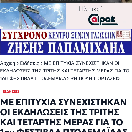
Αρχική
›
Ειδήσεις
›
ΜΕ ΕΠΙΤΥΧΙΑ ΣΥΝΕΧΙΣΤΗΚΑΝ ΟΙ
ΕΚΔΗΛΩΣΕΙΣ ΤΗΣ ΤΡΙΤΗΣ ΚΑΙ ΤΕΤΑΡΤΗΣ ΜΕΡΑΣ ΓΙΑ ΤΟ
1ου ΦΕΣΤΙΒΑΛ ΠΤΟΛΕΜΑΪΔΑΣ «Η ΠΟΛΗ ΓΙΟΡΤΑΖΕΙ»
ΕΙΔΉΣΕΙΣ
ΜΕ ΕΠΙΤΥΧΙΑ ΣΥΝΕΧΙΣΤΗΚΑΝ
ΟΙ ΕΚΔΗΛΩΣΕΙΣ ΤΗΣ ΤΡΙΤΗΣ
ΚΑΙ ΤΕΤΑΡΤΗΣ ΜΕΡΑΣ ΓΙΑ ΤΟ