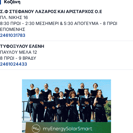
Κοζάνη
Σ.Φ ΣΤΕΦΑΝΟΥ ΛΑΖΑΡΟΣ ΚΑΙ ΑΡΙΣΤΑΡΧΟΣ Ο.Ε
ΠΛ. ΝΙΚΗΣ 16
8:30 ΠΡΩΙ - 2:30 ΜΕΣΗΜΕΡΙ & 5:30 ΑΠΟΓΕΥΜΑ - 8 ΠΡΩΙ
ΕΠΟΜΕΝΗΣ
2461031783
ΤΥΦΟΞΥΛΟΥ ΕΛΕΝΗ
ΠΑΥΛΟΥ ΜΕΛΑ 12
8 ΠΡΩΙ - 9 ΒΡΑΔΥ
2461024433