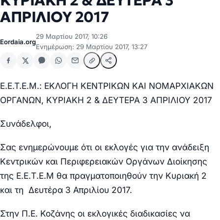
ΚΥΡΙΑΚΗ 2 & ΔΕΥΤΕΡΑ 3
ΑΠΡΙΛΙΟΥ 2017
29 Μαρτίου 2017, 10:26
Eordaia.org
Ενημέρωση: 29 Μαρτίου 2017, 13:27
E.E.T.E.M.: ΕΚΛΟΓΗ ΚΕΝΤΡΙΚΩΝ ΚΑΙ ΝΟΜΑΡΧΙΑΚΩΝ
ΟΡΓΑΝΩΝ, ΚΥΡΙΑΚΗ 2 & ΔΕΥΤΕΡΑ 3 ΑΠΡΙΛΙΟΥ 2017
Συνάδελφοι,
Σας ενημερώνουμε ότι οι εκλογές για την ανάδειξη
Κεντρικών και Περιφερειακών Οργάνων Διοίκησης
της Ε.Ε.Τ.Ε.Μ θα πραγματοποιηθούν την Κυριακή 2
και τη Δευτέρα 3 Απριλίου 2017.
Στην Π.Ε. Κοζάνης οι εκλογικές διαδικασίες να