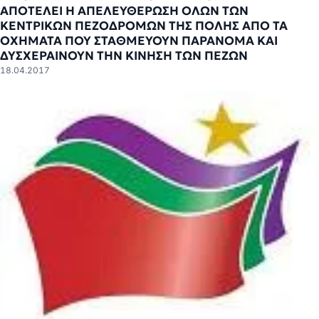
ΑΠΟΤΕΛΕΙ Η ΑΠΕΛΕΥΘΕΡΩΣΗ ΟΛΩΝ ΤΩΝ
ΚΕΝΤΡΙΚΩΝ ΠΕΖΟΔΡΟΜΩΝ ΤΗΣ ΠΟΛΗΣ ΑΠΟ ΤΑ
ΟΧΗΜΑΤΑ ΠΟΥ ΣΤΑΘΜΕΥΟΥΝ ΠΑΡΑΝΟΜΑ ΚΑΙ
ΔΥΣΧΕΡΑΙΝΟΥΝ ΤΗΝ ΚΙΝΗΣΗ ΤΩΝ ΠΕΖΩΝ
18.04.2017