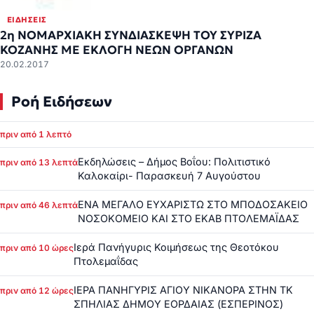
ΕΙΔΉΣΕΙΣ
2η ΝΟΜΑΡΧΙΑΚΗ ΣΥΝΔΙΑΣΚΕΨΗ ΤΟΥ ΣΥΡΙΖΑ
ΚΟΖΑΝΗΣ ΜΕ ΕΚΛΟΓΗ ΝΕΩΝ ΟΡΓΑΝΩΝ
20.02.2017
Ροή Ειδήσεων
πριν από 1 λεπτό
Εκδηλώσεις – Δήμος Βοΐου: Πολιτιστικό
πριν από 13 λεπτά
Καλοκαίρι- Παρασκευή 7 Αυγούστου
ΕΝΑ ΜΕΓΑΛΟ ΕΥΧΑΡΙΣΤΩ ΣΤΟ ΜΠΟΔΟΣΑΚΕΙΟ
πριν από 46 λεπτά
ΝΟΣΟΚΟΜΕΙΟ ΚΑΙ ΣΤΟ ΕΚΑΒ ΠΤΟΛΕΜΑΪΔΑΣ
Ιερά Πανήγυρις Κοιμήσεως της Θεοτόκου
πριν από 10 ώρες
Πτολεμαΐδας
ΙΕΡΑ ΠΑΝΗΓΥΡΙΣ ΑΓΙΟΥ ΝΙΚΑΝΟΡΑ ΣΤΗΝ ΤΚ
πριν από 12 ώρες
ΣΠΗΛΙΑΣ ΔΗΜΟΥ ΕΟΡΔΑΙΑΣ (ΕΣΠΕΡΙΝΟΣ)