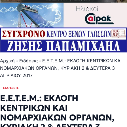
Αρχική
›
Ειδήσεις
›
E.E.T.E.M.: ΕΚΛΟΓΗ ΚΕΝΤΡΙΚΩΝ ΚΑΙ
ΝΟΜΑΡΧΙΑΚΩΝ ΟΡΓΑΝΩΝ, ΚΥΡΙΑΚΗ 2 & ΔΕΥΤΕΡΑ 3
ΑΠΡΙΛΙΟΥ 2017
ΕΙΔΉΣΕΙΣ
E.E.T.E.M.: ΕΚΛΟΓΗ
ΚΕΝΤΡΙΚΩΝ ΚΑΙ
ΝΟΜΑΡΧΙΑΚΩΝ ΟΡΓΑΝΩΝ,