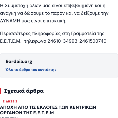
Η Συμμετοχή όλων μας είναι επιβεβλημένη και η
ανάγκη να δώσουμε το παρόν και να δείξουμε την
ΔΥΝΑΜΗ μας είναι επιτακτική.
Περισσότερες πληροφορίες στη Γραμματεία της
Ε.Ε.Τ.Ε.Μ. τηλέφωνο 24610-34993-2461500740
Eordaia.org
Όλα τα άρθρα του συντάκτη ›
Σχετικά άρθρα
ΕΙΔΉΣΕΙΣ
ΑΠΟΧΗ ΑΠΟ ΤΙΣ ΕΚΛΟΓΕΣ ΤΩΝ ΚΕΝΤΡΙΚΩΝ
ΟΡΓΑΝΩΝ ΤΗΣ Ε.Ε.Τ.Ε.Μ