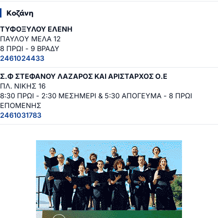
Κοζάνη
ΤΥΦΟΞΥΛΟΥ ΕΛΕΝΗ
ΠΑΥΛΟΥ ΜΕΛΑ 12
8 ΠΡΩΙ - 9 ΒΡΑΔΥ
2461024433
Σ.Φ ΣΤΕΦΑΝΟΥ ΛΑΖΑΡΟΣ ΚΑΙ ΑΡΙΣΤΑΡΧΟΣ Ο.Ε
ΠΛ. ΝΙΚΗΣ 16
8:30 ΠΡΩΙ - 2:30 ΜΕΣΗΜΕΡΙ & 5:30 ΑΠΟΓΕΥΜΑ - 8 ΠΡΩΙ
ΕΠΟΜΕΝΗΣ
2461031783