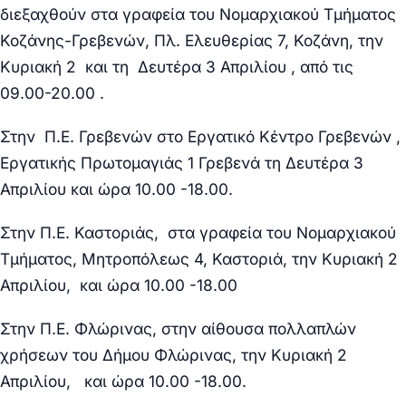
διεξαχθούν στα γραφεία του Νομαρχιακού Τμήματος
Κοζάνης-Γρεβενών, Πλ. Ελευθερίας 7, Κοζάνη, την
Κυριακή 2 και τη Δευτέρα 3 Απριλίου , από τις
09.00-20.00 .
Στην Π.Ε. Γρεβενών στο Εργατικό Κέντρο Γρεβενών ,
Εργατικής Πρωτομαγιάς 1 Γρεβενά τη Δευτέρα 3
Απριλίου και ώρα 10.00 -18.00.
Στην Π.Ε. Καστοριάς, στα γραφεία του Νομαρχιακού
Τμήματος, Μητροπόλεως 4, Καστοριά, την Κυριακή 2
Απριλίου, και ώρα 10.00 -18.00
Στην Π.Ε. Φλώρινας, στην αίθουσα πολλαπλών
χρήσεων του Δήμου Φλώρινας, την Κυριακή 2
Απριλίου, και ώρα 10.00 -18.00.