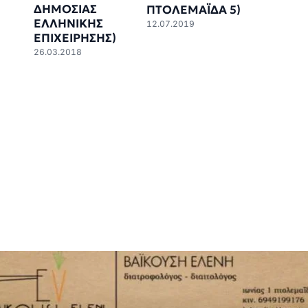
ΔΗΜΟΣΙΑΣ
ΠΤΟΛΕΜΑΪΔΑ 5)
ΕΛΛΗΝΙΚΗΣ
12.07.2019
ΕΠΙΧΕΙΡΗΣΗΣ)
26.03.2018