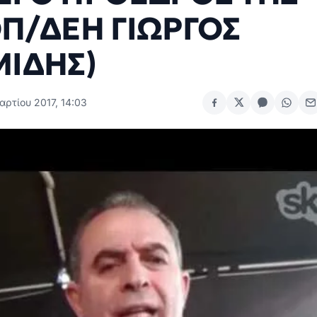
Π/ΔΕΗ ΓΙΩΡΓΟΣ
ΙΔΗΣ)
αρτίου 2017, 14:03