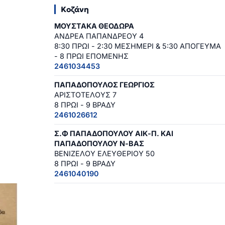
Κοζάνη
ΜΟΥΣΤΑΚΑ ΘΕΟΔΩΡΑ
ΑΝΔΡΕΑ ΠΑΠΑΝΔΡΕΟΥ 4
8:30 ΠΡΩΙ - 2:30 ΜΕΣΗΜΕΡΙ & 5:30 ΑΠΟΓΕΥΜΑ
- 8 ΠΡΩΙ ΕΠΟΜΕΝΗΣ
2461034453
ΠΑΠΑΔΟΠΟΥΛΟΣ ΓΕΩΡΓΙΟΣ
ΑΡΙΣΤΟΤΕΛΟΥΣ 7
8 ΠΡΩΙ - 9 ΒΡΑΔΥ
2461026612
Σ.Φ ΠΑΠΑΔΟΠΟΥΛΟΥ ΑΙΚ-Π. ΚΑΙ
ΠΑΠΑΔΟΠΟΥΛΟΥ Ν-ΒΑΣ
ΒΕΝΙΖΕΛΟΥ ΕΛΕΥΘΕΡΙΟΥ 50
8 ΠΡΩΙ - 9 ΒΡΑΔΥ
2461040190