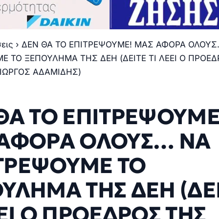
σεις
›
ΔΕΝ ΘΑ ΤΟ ΕΠΙΤΡΕΨΟΥΜΕ! ΜΑΣ ΑΦΟΡΑ ΟΛΟΥΣ
 ΤΟ ΞΕΠΟΥΛΗΜΑ ΤΗΣ ΔΕΗ (ΔΕΙΤΕ ΤΙ ΛΕΕΙ Ο ΠΡΟΕ
ΙΩΡΓΟΣ ΑΔΑΜΙΔΗΣ)
ΘΑ ΤΟ ΕΠΙΤΡΕΨΟΥΜΕ
ΑΦΟΡΑ ΟΛΟΥΣ… ΝΑ
ΤΡΕΨΟΥΜΕ ΤΟ
ΥΛΗΜΑ ΤΗΣ ΔΕΗ (ΔΕ
ΕΕΙ Ο ΠΡΟΕΔΡΟΣ ΤΗΣ