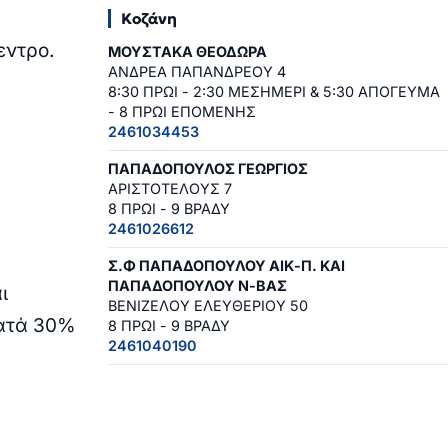
Κοζάνη
εντρο.
ΜΟΥΣΤΑΚΑ ΘΕΟΔΩΡΑ
ΑΝΔΡΕΑ ΠΑΠΑΝΔΡΕΟΥ 4
8:30 ΠΡΩΙ - 2:30 ΜΕΣΗΜΕΡΙ & 5:30 ΑΠΟΓΕΥΜΑ
- 8 ΠΡΩΙ ΕΠΟΜΕΝΗΣ
2461034453
ΠΑΠΑΔΟΠΟΥΛΟΣ ΓΕΩΡΓΙΟΣ
ΑΡΙΣΤΟΤΕΛΟΥΣ 7
8 ΠΡΩΙ - 9 ΒΡΑΔΥ
2461026612
Σ.Φ ΠΑΠΑΔΟΠΟΥΛΟΥ ΑΙΚ-Π. ΚΑΙ
ΠΑΠΑΔΟΠΟΥΛΟΥ Ν-ΒΑΣ
ι
ΒΕΝΙΖΕΛΟΥ ΕΛΕΥΘΕΡΙΟΥ 50
κατά 30%
8 ΠΡΩΙ - 9 ΒΡΑΔΥ
2461040190