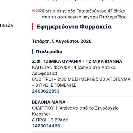
Φωτιά στην οδό Τραπεζούντος 47 δίπλα
207
από το αστυνομικό μέγαρο Πτολεμαΐδας
πικών
Εφημερεύοντα Φαρμακεία
Τετάρτη, 5 Αυγούστου 2026
Πτολεμαΐδα
Σ.Φ. ΤΖΙΜΙΚΑ ΟΥΡΑΝΙΑ - ΤΖΙΜΙΚΑ ΙΩΑΝΝΑ
ΚΑΠΕΤΑΝ ΦΟΥΦΑ 14 (Δίπλα στα Αστικά
Λεωφορεία)
8:30 ΠΡΩΙ - 2:30 ΜΕΣΗΜΕΡΙ & 5:30 ΑΠΟΓΕΥΜΑ
- 8 ΠΡΩΙ ΕΠΟΜΕΝΗΣ
2463022853
ΒΕΛΟΝΑ ΜΑΡΙΑ
ΦΙΛΙΠΠΟΥ 1 (Απέναντι από το Ξενοδοχείο
Κωστής)
8 ΠΡΩΙ - 9 ΒΡΑΔΥ
2463024466