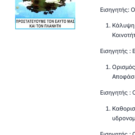
Εισηγητής: 
Κάλυψη 
Κοινοτή
Εισηγητής : 
Ορισμός
Αποφάσ
Εισηγητής :
Καθορισ
υδρονομ
Εισηγητής :