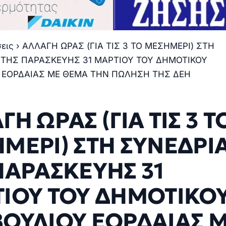
σεις
›
ΑΛΛΑΓΗ ΩΡΑΣ (ΓΙΑ ΤΙΣ 3 ΤΟ ΜΕΣΗΜΕΡΙ) ΣΤΗ
ΤΗΣ ΠΑΡΑΣΚΕΥΗΣ 31 ΜΑΡΤΙΟΥ ΤΟΥ ΔΗΜΟΤΙΚΟΥ
 ΕΟΡΔΑΙΑΣ ΜΕ ΘΕΜΑ ΤΗΝ ΠΩΛΗΣΗ ΤΗΣ ΔΕΗ
Η ΩΡΑΣ (ΓΙΑ ΤΙΣ 3 Τ
ΜΕΡΙ) ΣΤΗ ΣΥΝΕΔΡΙ
ΠΑΡΑΣΚΕΥΗΣ 31
ΙΟΥ ΤΟΥ ΔΗΜΟΤΙΚΟ
ΟΥΛΙΟΥ ΕΟΡΔΑΙΑΣ 