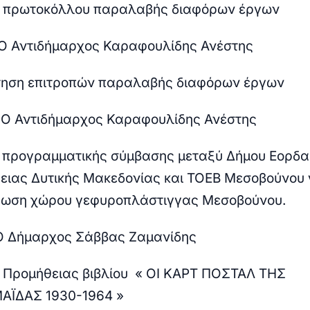
η πρωτοκόλλου παραλαβής διαφόρων έργων
 :Ο Αντιδήμαρχος Καραφουλίδης Ανέστης
ηση επιτροπών παραλαβής διαφόρων έργων
 : Ο Αντιδήμαρχος Καραφουλίδης Ανέστης
προγραμματικής σύμβασης μεταξύ Δήμου Εορδα
ειας Δυτικής Μακεδονίας και ΤΟΕΒ Μεσοβούνου 
φωση χώρου γεφυροπλάστιγγας Μεσοβούνου.
 Ο Δήμαρχος Σάββας Ζαμανίδης
 Προμήθειας βιβλίου « ΟΙ ΚΑΡΤ ΠΟΣΤΑΛ ΤΗΣ
ΑΪΔΑΣ 1930-1964 »