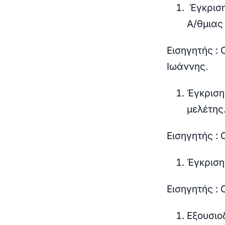
Έγκριση
Α/θμιας
Εισηγητής :
Ιωάννης.
Έγκριση
μελέτης
Εισηγητής :
Έγκριση
Εισηγητής :
Εξουσιο