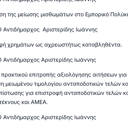
η της μείωσης μισθωμάτων στο Εμπορικό Πολύκ
 Ο Αντιδήμαρχος Αριστερίδης Ιωάννης
φή χρημάτων ως αχρεωστήτως καταβληθέντα.
 Ο Αντιδήμαρχος Αριστερίδης Ιωάννης
 πρακτικού επιτροπής αξιολόγησης αιτήσεων για
η μειωμένου τιμολογίου ανταποδοτικών τελών κα
πίστωσης για επιστροφή ανταποδοτικών τελών 
τέκνους και ΑΜΕΑ.
 Ο Αντιδήμαρχος Αριστερίδης Ιωάννης