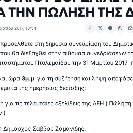
 ΤΗΝ ΠΩΛΗΣΗ ΤΗΣ 
ρτίου 2017, 13:54
 προσέλθετε στη δημόσια συνεδρίαση του Δημοτι
 που θα διεξαχθεί στην αίθουσα συνεδριάσεων τ
αταστήματος Πτολεμαΐδας την 31 Μαρτίου 2017 
και ώρα
3μ.μ
. για τη συζήτηση και λήψη αποφάσ
έματα της ημερήσιας διάταξης:
η για τις τελευταίες εξελίξεις της ΔΕΗ ( Πώληση
 )
 Ο Δήμαρχος Σάββας Ζαμανίδης.