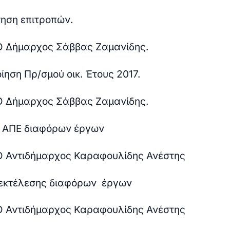
ηση επιτροπών.
 Ο Δήμαρχος Σάββας Ζαμανίδης.
ίηση Πρ/σμού οικ. Έτους 2017.
 Ο Δήμαρχος Σάββας Ζαμανίδης.
 ΑΠΕ διαφόρων έργων
 Ο Αντιδήμαρχος Καραφουλίδης Ανέστης
εκτέλεσης διαφόρων έργων
 Ο Αντιδήμαρχος Καραφουλίδης Ανέστης