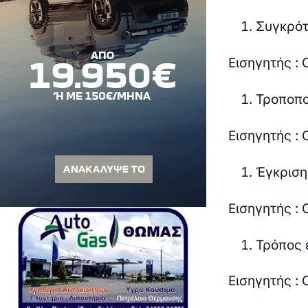
Συγκρότ
Εισηγητής :
Τροποπο
Εισηγητής :
Έγκριση
Εισηγητής :
Τρόπος 
Εισηγητής :