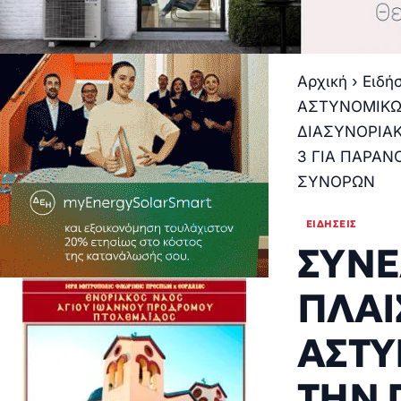
Αρχική
›
Ειδή
ΑΣΤΥΝΟΜΙΚΩ
ΔΙΑΣΥΝΟΡΙΑΚ
3 ΓΙΑ ΠΑΡΑΝ
ΣΥΝΟΡΩΝ
ΕΙΔΉΣΕΙΣ
ΣΥΝΕ
ΠΛΑΙ
ΑΣΤΥ
ΤΗΝ 