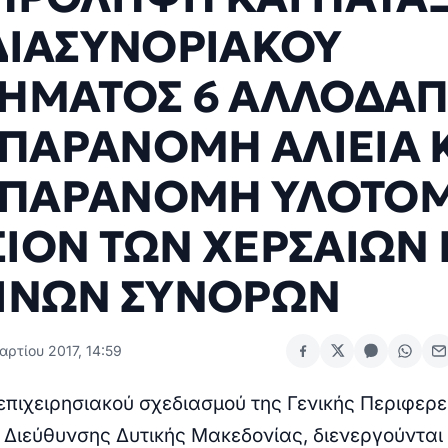
ΔΙΑΣΥΝΟΡΙΑΚΟΥ
ΗΜΑΤΟΣ 6 ΑΛΛΟΔΑΠ
Α ΠΑΡΑΝΟΜΗ ΑΛΙΕΙΑ 
Α ΠΑΡΑΝΟΜΗ ΥΛΟΤΟΜ
ΙΟΝ ΤΩΝ ΧΕΡΣΑΙΩΝ 
ΙΝΩΝ ΣΥΝΟΡΩΝ
ρτίου 2017, 14:59
 επιχειρησιακού σχεδιασμού της Γενικής Περιφερ
 Διεύθυνσης Δυτικής Μακεδονίας, διενεργούνται