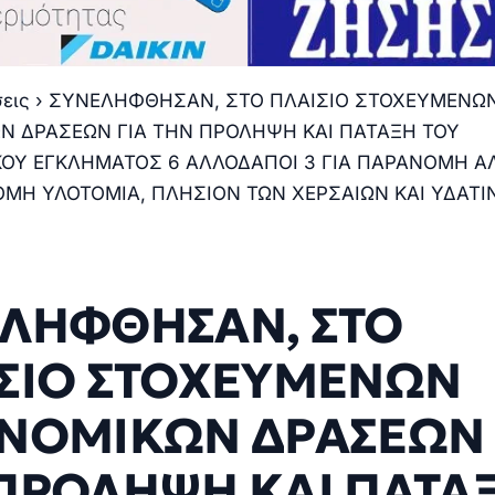
σεις
›
ΣΥΝΕΛΗΦΘΗΣΑΝ, ΣΤΟ ΠΛΑΙΣΙΟ ΣΤΟΧΕΥΜΕΝΩ
Ν ΔΡΑΣΕΩΝ ΓΙΑ ΤΗΝ ΠΡΟΛΗΨΗ ΚΑΙ ΠΑΤΑΞΗ ΤΟΥ
ΟΥ ΕΓΚΛΗΜΑΤΟΣ 6 ΑΛΛΟΔΑΠΟΙ 3 ΓΙΑ ΠΑΡΑΝΟΜΗ ΑΛΙ
ΟΜΗ ΥΛΟΤΟΜΙΑ, ΠΛΗΣΙΟΝ ΤΩΝ ΧΕΡΣΑΙΩΝ ΚΑΙ ΥΔΑΤ
ΛΗΦΘΗΣΑΝ, ΣΤΟ
ΣΙΟ ΣΤΟΧΕΥΜΕΝΩΝ
ΝΟΜΙΚΩΝ ΔΡΑΣΕΩΝ 
ΠΡΟΛΗΨΗ ΚΑΙ ΠΑΤΑ