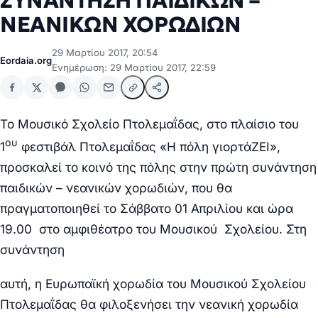
ΣΥΝΑΝΤΗΣΗ ΠΑΙΔΙΚΩΝ –
ΝΕΑΝΙΚΩΝ ΧΟΡΩΔΙΩΝ
29 Μαρτίου 2017, 20:54
Eordaia.org
Ενημέρωση: 29 Μαρτίου 2017, 22:59
Το Μουσικό Σχολείο Πτολεμαΐδας, στο πλαίσιο του
ου
1
φεστιβάλ Πτολεμαΐδας «Η πόλη γιορτάΖΕΙ»,
προσκαλεί το κοινό της πόλης στην πρώτη συνάντηση
παιδικών – νεανικών χορωδιών, που θα
πραγματοποιηθεί το Σάββατο 01 Απριλίου και ώρα
19.00 στο αμφιθέατρο του Μουσικού Σχολείου.
Στη
συνάντηση
αυτή, η Ευρωπαϊκή χορωδία του Μουσικού Σχολείου
Πτολεμαΐδας θα φιλοξενήσει την νεανική χορωδία