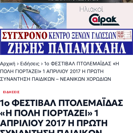
Αρχική
›
Ειδήσεις
›
1ο ΦΕΣΤΙΒΑΛ ΠΤΟΛΕΜΑΪΔΑΣ «Η
ΠΟΛΗ ΓΙΟΡΤΑΖΕΙ» 1 ΑΠΡΙΛΙΟΥ 2017 Η ΠΡΩΤΗ
ΣΥΝΑΝΤΗΣΗ ΠΑΙΔΙΚΩΝ – ΝΕΑΝΙΚΩΝ ΧΟΡΩΔΙΩΝ
ΕΙΔΉΣΕΙΣ
1ο ΦΕΣΤΙΒΑΛ ΠΤΟΛΕΜΑΪΔΑΣ
«Η ΠΟΛΗ ΓΙΟΡΤΑΖΕΙ» 1
ΑΠΡΙΛΙΟΥ 2017 Η ΠΡΩΤΗ