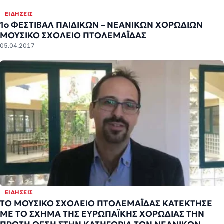
ΕΙΔΉΣΕΙΣ
1ο ΦΕΣΤΙΒΑΛ ΠΑΙΔΙΚΩΝ – ΝΕΑΝΙΚΩΝ ΧΟΡΩΔΙΩΝ
ΜΟΥΣΙΚΟ ΣΧΟΛΕΙΟ ΠΤΟΛΕΜΑΪΔΑΣ
05.04.2017
ΕΙΔΉΣΕΙΣ
ΤΟ ΜΟΥΣΙΚΟ ΣΧΟΛΕΙΟ ΠΤΟΛΕΜΑΪΔΑΣ ΚΑΤΕΚΤΗΣΕ
ΜΕ ΤΟ ΣΧΗΜΑ ΤΗΣ ΕΥΡΩΠΑΪΚΗΣ ΧΟΡΩΔΙΑΣ ΤΗΝ