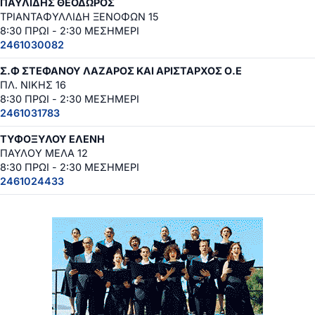
ΠΑΥΛΙΔΗΣ ΘΕΟΔΩΡΟΣ
ΤΡΙΑΝΤΑΦΥΛΛΙΔΗ ΞΕΝΟΦΩΝ 15
8:30 ΠΡΩΙ - 2:30 ΜΕΣΗΜΕΡΙ
2461030082
Σ.Φ ΣΤΕΦΑΝΟΥ ΛΑΖΑΡΟΣ ΚΑΙ ΑΡΙΣΤΑΡΧΟΣ Ο.Ε
ΠΛ. ΝΙΚΗΣ 16
8:30 ΠΡΩΙ - 2:30 ΜΕΣΗΜΕΡΙ
2461031783
ΤΥΦΟΞΥΛΟΥ ΕΛΕΝΗ
ΠΑΥΛΟΥ ΜΕΛΑ 12
8:30 ΠΡΩΙ - 2:30 ΜΕΣΗΜΕΡΙ
2461024433