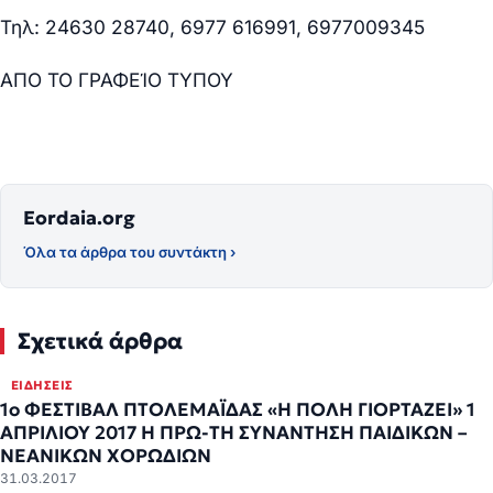
Τηλ: 24630 28740, 6977 616991, 6977009345
ΑΠΟ ΤΟ ΓΡΑΦΕΊΟ ΤΥΠΟΥ
Eordaia.org
Όλα τα άρθρα του συντάκτη ›
Σχετικά άρθρα
ΕΙΔΉΣΕΙΣ
1ο ΦΕΣΤΙΒΑΛ ΠΤΟΛΕΜΑΪΔΑΣ «Η ΠΟΛΗ ΓΙΟΡΤΑΖΕΙ» 1
ΑΠΡΙΛΙΟΥ 2017 Η ΠΡΩ-ΤΗ ΣΥΝΑΝΤΗΣΗ ΠΑΙΔΙΚΩΝ –
ΝΕΑΝΙΚΩΝ ΧΟΡΩΔΙΩΝ
31.03.2017