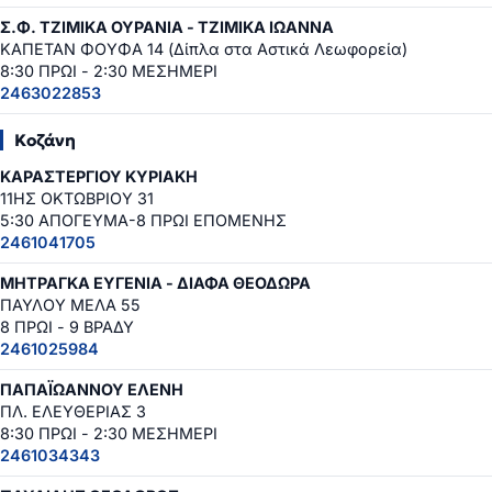
Σ.Φ. ΤΖΙΜΙΚΑ ΟΥΡΑΝΙΑ - ΤΖΙΜΙΚΑ ΙΩΑΝΝΑ
ΚΑΠΕΤΑΝ ΦΟΥΦΑ 14 (Δίπλα στα Αστικά Λεωφορεία)
8:30 ΠΡΩΙ - 2:30 ΜΕΣΗΜΕΡΙ
2463022853
Κοζάνη
ΚΑΡΑΣΤΕΡΓΙΟΥ ΚΥΡΙΑΚΗ
11ΗΣ ΟΚΤΩΒΡΙΟΥ 31
5:30 ΑΠΟΓΕΥΜΑ-8 ΠΡΩΙ ΕΠΟΜΕΝΗΣ
2461041705
ΜΗΤΡΑΓΚΑ ΕΥΓΕΝΙΑ - ΔΙΑΦΑ ΘΕΟΔΩΡΑ
ΠΑΥΛΟΥ ΜΕΛΑ 55
8 ΠΡΩΙ - 9 ΒΡΑΔΥ
2461025984
ΠΑΠΑΪΩΑΝΝΟΥ ΕΛΕΝΗ
ΠΛ. ΕΛΕΥΘΕΡΙΑΣ 3
8:30 ΠΡΩΙ - 2:30 ΜΕΣΗΜΕΡΙ
2461034343