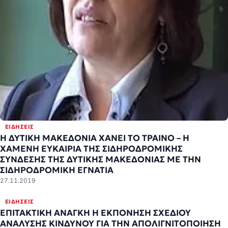
ΕΙΔΉΣΕΙΣ
Η ΔΥΤΙΚΗ ΜΑΚΕΔΟΝΙΑ ΧΑΝΕΙ ΤΟ ΤΡΑΙΝΟ – Η
ΧΑΜΕΝΗ ΕΥΚΑΙΡΙΑ ΤΗΣ ΣΙΔΗΡΟΔΡΟΜΙΚΗΣ
ΣΥΝΔΕΣΗΣ ΤΗΣ ΔΥΤΙΚΗΣ ΜΑΚΕΔΟΝΙΑΣ ΜΕ ΤΗΝ
ΣΙΔΗΡΟΔΡΟΜΙΚΗ ΕΓΝΑΤΙΑ
27.11.2019
ΕΙΔΉΣΕΙΣ
ΕΠΙΤΑΚΤΙΚΗ ΑΝΑΓΚΗ Η ΕΚΠΟΝΗΣΗ ΣΧΕΔΙΟΥ
ΑΝΑΛΥΣΗΣ ΚΙΝΔΥΝΟΥ ΓΙΑ ΤΗΝ ΑΠΟΛΙΓΝΙΤΟΠΟΙΗΣΗ