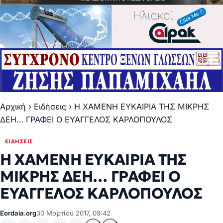
Αρχική
›
Ειδήσεις
›
Η ΧΑΜΕΝΗ ΕΥΚΑΙΡΙΑ ΤΗΣ ΜΙΚΡΗΣ
ΔΕΗ… ΓΡΑΦΕΙ Ο ΕΥΑΓΓΕΛΟΣ ΚΑΡΛΟΠΟΥΛΟΣ
ΕΙΔΉΣΕΙΣ
Η ΧΑΜΕΝΗ ΕΥΚΑΙΡΙΑ ΤΗΣ
ΜΙΚΡΗΣ ΔΕΗ… ΓΡΑΦΕΙ Ο
ΕΥΑΓΓΕΛΟΣ ΚΑΡΛΟΠΟΥΛΟΣ
Eordaia.org
30 Μαρτίου 2017, 09:42