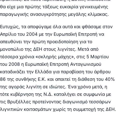
θα είχε μια πρώτης τάξεως ευκαιρία γενικευμένης
παραγωγικής ανασυγκρότησης μεγάλης κλίμακας.
Ευτυχώς, τα αποφύγαμε όλα αυτά και φθάσαμε στον
Απρίλιο του 2004 με την Ευρωπαϊκή Επιτροπή να
απευθύνει την πρώτη προειδοποίηση για το
μονοπώλιο της ΔΕΗ στους λιγνίτες. Μετά από
τέσσερα χρόνια «σκληρής μάχης»
, στις 5 Μαρτίου
του 2008 η Ευρωπαϊκή Επιτροπή Ανταγωνισμού
καταδικάζει την Ελλάδα για παραβίαση του άρθρου
86 της συνθήκης Ε.Κ. και απαιτεί τη διάθεση του 40%
της αγοράς λιγνίτη σε
ιδιώτες.
Ένα χρόνο μετά, η
τότε κυβέρνηση της Ν.Δ. καταλήγει σε συμφωνία με
τις Βρυξέλλες προτείνοντας διαγωνισμό τεσσάρων
λιγνιτικών κοιτασμάτων χωρίς τη συμμετοχή της ΔΕΗ.