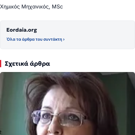
Χημικός Μηχανικός,
MSc
Eordaia.org
Όλα τα άρθρα του συντάκτη ›
Σχετικά άρθρα