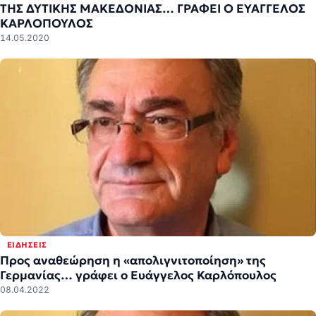
ΤΗΣ ΔΥΤΙΚΗΣ ΜΑΚΕΔΟΝΙΑΣ… ΓΡΑΦΕΙ Ο ΕΥΑΓΓΕΛΟΣ
ΚΑΡΛΟΠΟΥΛΟΣ
14.05.2020
ΕΙΔΉΣΕΙΣ
Προς αναθεώρηση η «απολιγνιτοποίηση» της
Γερμανίας… γράφει ο Ευάγγελος Καρλόπουλος
08.04.2022