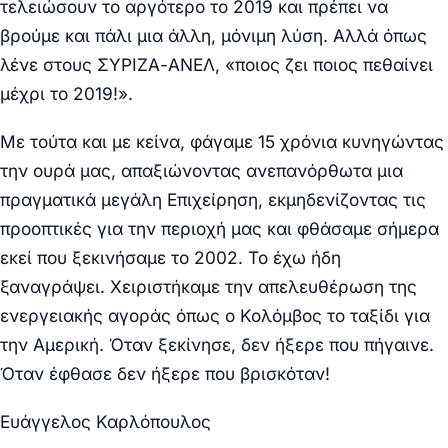
τελειώσουν το αργότερο το 2019 και πρέπει να
βρούμε και πάλι μια άλλη, μόνιμη λύση. Αλλά όπως
λένε στους ΣΥΡΙΖΑ-ΑΝΕΛ, «ποιος ζει ποιος πεθαίνει
μέχρι το 2019!».
Με τούτα και με κείνα, φάγαμε 15 χρόνια κυνηγώντας
την ουρά μας, απαξιώνοντας ανεπανόρθωτα μια
πραγματικά μεγάλη Επιχείρηση, εκμηδενίζοντας τις
προοπτικές για την περιοχή μας και φθάσαμε σήμερα
εκεί που ξεκινήσαμε το 2002. Το έχω ήδη
ξαναγράψει. Χειριστήκαμε την απελευθέρωση της
ενεργειακής αγοράς όπως ο Κολόμβος το ταξίδι για
την Αμερική. Όταν ξεκίνησε, δεν ήξερε που πήγαινε.
Όταν έφθασε δεν ήξερε που βρισκόταν!
Ευάγγελος Καρλόπουλος