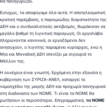
θα πανηγύριζαν.
Ευτυχώς, τα αποφύγαμε όλα αυτά. Η αποτελεσματική
κρατική παρέμβαση, η παροιμιώδης διορατικότητα της
ΔΕΗ και ο συνδικαλιστικός ακτιβισμός, θωράκισαν σε
μεγάλο βαθμό τη λιγνιτική παραγωγή. Οι εργολάβοι
πληρώνονται κανονικά, οι εργαζόμενοι δεν
ανησυχούν, ο λιγνίτης παραμένει κυρίαρχος, ενώ η
Μια και Μοναδική ΔΕΗ ατενίζει με σιγουριά το
Μέλλον της.
Η συνέχεια είναι γνωστή. Ερχόμενη στην εξουσία η
κυβέρνηση των ΣΥΡΙΖΑ-ΑΝΕΛ, καταργεί το
νομοσχέδιο της μικρής ΔΕΗ και προχωρά πανηγυρικά
στη διαδικασία των ΝΟΜΕ. Τι είναι τα ΝΟΜΕ θα
ρωτήσουν οι περισσότεροι. Επιγραμματικά,
τα ΝΟΜΕ