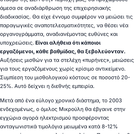
άμεσα σε αναδιάρθρωση της επιχειρησιακής
διαδικασίας. Θα είχε έννομο συμφέρον να μειώσει τις
παραγωγικές αναποτελεσματικότητες, να θέσει νέα
οργανογράμματα, αναδιανέμοντας ευθύνες και
υποχρεώσεις.
Είναι αλήθεια ότι κάποιοι
εργαζόμενοι, κάθε βαθμίδας, θα ξεβολεύονταν.
Αυξήσεις μισθών για τα στελέχη «πυρήνες», μειώσεις
για τους εργαζόμενους χωρίς κρίσιμο αντικείμενο.
Συμπίεση του μισθολογικού κόστους σε ποσοστό 20-
25%. Αυτό δείχνει η διεθνής εμπειρία.
Μετά από ένα εύλογο χρονικό διάστημα, το 2003
ενδεχομένως, ο όμιλος Μικρούλη θα έβγαινε στην
εγχώρια αγορά ηλεκτρισμού προσφέροντας
ανταγωνιστικά τιμολόγια μειωμένα κατά 8-12%