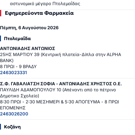
αστυνομικό μέγαρο Πτολεμαΐδας
Εφημερεύοντα Φαρμακεία
Πέμπτη, 6 Αυγούστου 2026
Πτολεμαΐδα
ΑΝΤΩΝΙΑΔΗΣ ΑΝΤΩΝΙΟΣ
25ΗΣ ΜΑΡΤΙΟΥ 39 (Κεντρική πλατεία-Δίπλα στην ALPHA
BANK)
8 ΠΡΩΙ - 9 ΒΡΑΔΥ
2463023331
Σ.Φ. ΓΑΒΑΛΙΑΤΣΗ ΣΟΦΙΑ - ΑΝΤΩΝΙΑΔΗΣ ΧΡΗΣΤΟΣ Ο.Ε.
ΠΑΥΛΙΔΗ ΑΔΑΜΟΠΟΥΛΟΥ 10 (Απέναντι από το πέτρινο
Δημοτικο Σχολείο)
8:30 ΠΡΩΙ - 2:30 ΜΕΣΗΜΕΡΙ & 5:30 ΑΠΟΓΕΥΜΑ - 8 ΠΡΩΙ
ΕΠΟΜΕΝΗΣ
2463026200
Κοζάνη