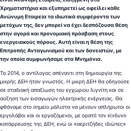
Χρηματιστήρια και εξυπηρετεί ως οφείλει κάθε
Ανώνυμη Εταιρεία τα ιδιωτικά συμφέροντα των
μετόχων της, δεν μπορεί να έχει δεσπόζουσα θέση
στην αγορά και προνομιακή πρόσβαση στους
ενεργειακούς πόρους. Αυτή είναι η θέση της
Επιτροπής Ανταγωνισμού και των δανειστών, με
την οποία συμφωνήσαμε στα Μνημόνια.
Το 2014, ο αντίλογος απέναντι στη δημιουργία της
μικρής ΔΕΗ ήταν γνωστός. Η μικρή ΔΕΗ θα οδηγούσε
σε σταδιακή απαξίωση του εγχώριου λιγνίτη και σε
αύξηση των εισαγωγών ηλεκτρικής ενέργειας. Θα
φθάναμε στο σημείο μάλιστα να μένουν απλήρωτοι οι
εργολάβοι και οι εργαζόμενοι, με ορατό τον κίνδυνο
κατάρρευσης της ΔΕΗ, ενώ οι «αεριτζήδες ιδιώτες»