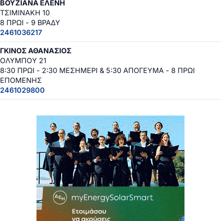
ΒΟΥΖΙΑΝΑ ΕΛΕΝΗ
ΤΣΙΜΙΝΑΚΗ 10
8 ΠΡΩΙ - 9 ΒΡΑΔΥ
2461036217
ΓΚΙΝΟΣ ΑΘΑΝΑΣΙΟΣ
ΟΛΥΜΠΟΥ 21
8:30 ΠΡΩΙ - 2:30 ΜΕΣΗΜΕΡΙ & 5:30 ΑΠΟΓΕΥΜΑ - 8 ΠΡΩΙ
ΕΠΟΜΕΝΗΣ
2461029800