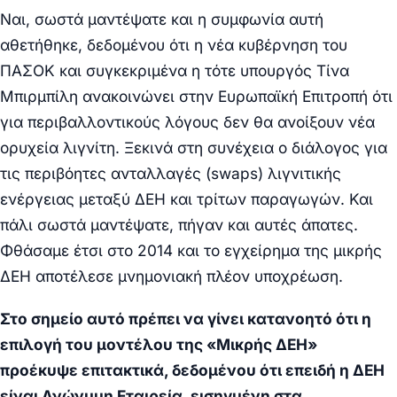
Ναι, σωστά μαντέψατε και η συμφωνία αυτή
αθετήθηκε, δεδομένου ότι η νέα κυβέρνηση του
ΠΑΣΟΚ και συγκεκριμένα η τότε υπουργός Τίνα
Μπιρμπίλη ανακοινώνει στην Ευρωπαϊκή Επιτροπή ότι
για περιβαλλοντικούς λόγους δεν θα ανοίξουν νέα
ορυχεία λιγνίτη. Ξεκινά στη συνέχεια ο διάλογος για
τις περιβόητες ανταλλαγές (swaps) λιγνιτικής
ενέργειας μεταξύ ΔΕΗ και τρίτων παραγωγών. Και
πάλι σωστά μαντέψατε, πήγαν και αυτές άπατες.
Φθάσαμε έτσι στο 2014 και το εγχείρημα της μικρής
ΔΕΗ αποτέλεσε μνημονιακή πλέον υποχρέωση.
Στο σημείο αυτό πρέπει να γίνει κατανοητό ότι η
επιλογή του μοντέλου της «Μικρής ΔΕΗ»
προέκυψε επιτακτικά, δεδομένου ότι επειδή η ΔΕΗ
είναι Ανώνυμη Εταιρεία, εισηγμένη στα