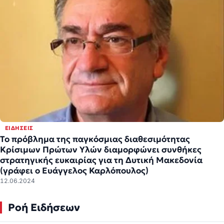
ΕΙΔΉΣΕΙΣ
Το πρόβλημα της παγκόσμιας διαθεσιμότητας
Κρίσιμων Πρώτων Υλών διαμορφώνει συνθήκες
στρατηγικής ευκαιρίας για τη Δυτική Μακεδονία
(γράφει ο Ευάγγελος Καρλόπουλος)
12.06.2024
Ροή Ειδήσεων