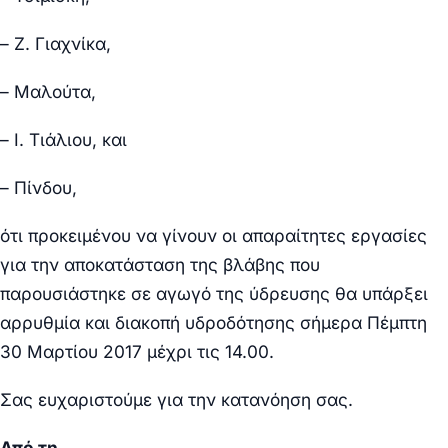
– Ζ. Γιαχνίκα,
– Μαλούτα,
– Ι. Τιάλιου, και
– Πίνδου,
ότι προκειμένου να γίνουν οι απαραίτητες εργασίες
για την αποκατάσταση της βλάβης που
παρουσιάστηκε σε αγωγό της ύδρευσης θα υπάρξει
αρρυθμία και διακοπή υδροδότησης σήμερα Πέμπτη
30 Μαρτίου 2017 μέχρι τις 14.00.
Σας ευχαριστούμε για την κατανόηση σας.
Από τη