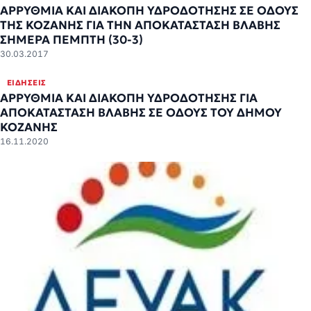
ΑΡΡΥΘΜΙΑ ΚΑΙ ΔΙΑΚΟΠΗ ΥΔΡΟΔΟΤΗΣΗΣ ΣΕ ΟΔΟΥΣ
ΤΗΣ ΚΟΖΑΝΗΣ ΓΙΑ ΤΗΝ ΑΠΟΚΑΤΑΣΤΑΣΗ ΒΛΑΒΗΣ
ΣΗΜΕΡΑ ΠΕΜΠΤΗ (30-3)
30.03.2017
ΕΙΔΉΣΕΙΣ
ΑΡΡΥΘΜΙΑ ΚΑΙ ΔΙΑΚΟΠΗ ΥΔΡΟΔΟΤΗΣΗΣ ΓΙΑ
ΑΠΟΚΑΤΑΣΤΑΣΗ ΒΛΑΒΗΣ ΣΕ ΟΔΟΥΣ ΤΟΥ ΔΗΜΟΥ
ΚΟΖΑΝΗΣ
16.11.2020