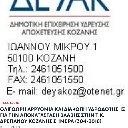
ΕΙΔΉΣΕΙΣ
ΟΛΙΓΟΩΡΗ ΑΡΡΥΘΜΙΑ ΚΑΙ ΔΙΑΚΟΠΗ ΥΔΡΟΔΟΤΗΣΗΣ
ΓΙΑ ΤΗΝ ΑΠΟΚΑΤΑΣΤΑΣΗ ΒΛΑΒΗΣ ΣΤΗΝ Τ.Κ.
ΔΡΕΠΑΝΟΥ ΚΟΖΑΝΗΣ ΣΗΜΕΡΑ (30-1-2018)
30.01.2018