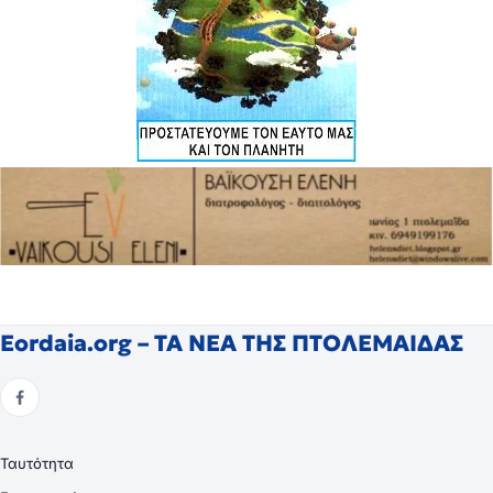
Eordaia.org – ΤΑ ΝΕΑ ΤΗΣ ΠΤΟΛΕΜΑΙΔΑΣ
Ταυτότητα