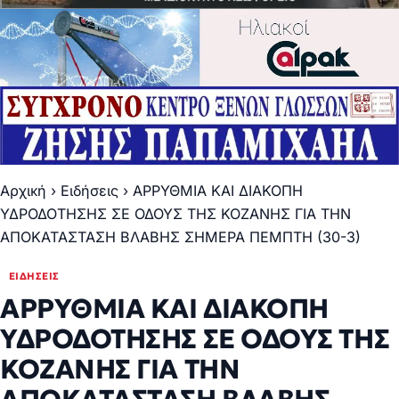
Αρχική
›
Ειδήσεις
›
ΑΡΡΥΘΜΙΑ ΚΑΙ ΔΙΑΚΟΠΗ
ΥΔΡΟΔΟΤΗΣΗΣ ΣΕ ΟΔΟΥΣ ΤΗΣ ΚΟΖΑΝΗΣ ΓΙΑ ΤΗΝ
ΑΠΟΚΑΤΑΣΤΑΣΗ ΒΛΑΒΗΣ ΣΗΜΕΡΑ ΠΕΜΠΤΗ (30-3)
ΕΙΔΉΣΕΙΣ
ΑΡΡΥΘΜΙΑ ΚΑΙ ΔΙΑΚΟΠΗ
ΥΔΡΟΔΟΤΗΣΗΣ ΣΕ ΟΔΟΥΣ ΤΗΣ
ΚΟΖΑΝΗΣ ΓΙΑ ΤΗΝ