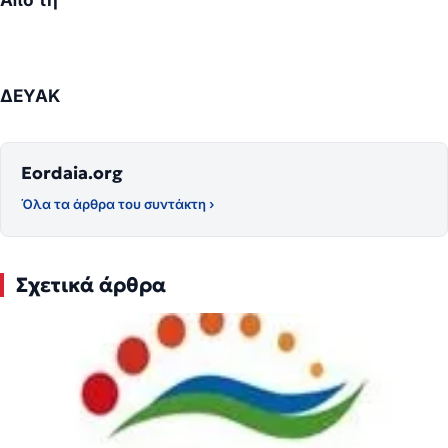
ΔΕΥΑΚ
Eordaia.org
Όλα τα άρθρα του συντάκτη ›
Σχετικά άρθρα