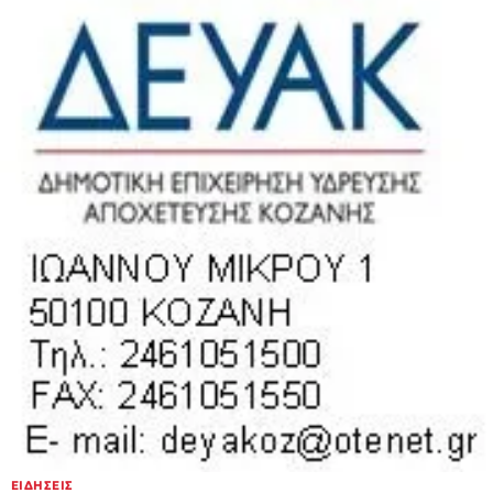
ΕΙΔΉΣΕΙΣ