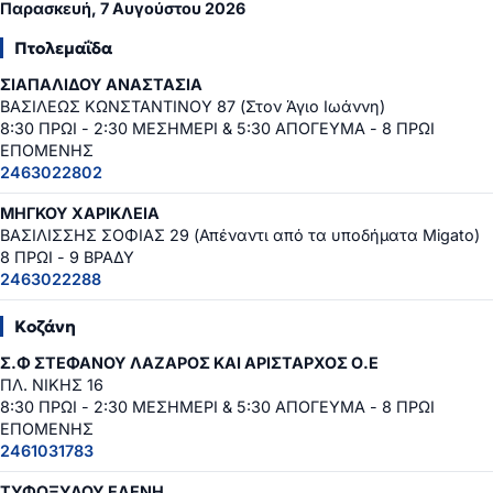
Παρασκευή, 7 Αυγούστου 2026
Πτολεμαΐδα
ΣΙΑΠΑΛΙΔΟΥ ΑΝΑΣΤΑΣΙΑ
ΒΑΣΙΛΕΩΣ ΚΩΝΣΤΑΝΤΙΝΟΥ 87 (Στον Άγιο Ιωάννη)
8:30 ΠΡΩΙ - 2:30 ΜΕΣΗΜΕΡΙ & 5:30 ΑΠΟΓΕΥΜΑ - 8 ΠΡΩΙ
ΕΠΟΜΕΝΗΣ
2463022802
ΜΗΓΚΟΥ ΧΑΡΙΚΛΕΙΑ
ΒΑΣΙΛΙΣΣΗΣ ΣΟΦΙΑΣ 29 (Απέναντι από τα υποδήματα Migato)
8 ΠΡΩΙ - 9 ΒΡΑΔΥ
2463022288
Κοζάνη
Σ.Φ ΣΤΕΦΑΝΟΥ ΛΑΖΑΡΟΣ ΚΑΙ ΑΡΙΣΤΑΡΧΟΣ Ο.Ε
ΠΛ. ΝΙΚΗΣ 16
8:30 ΠΡΩΙ - 2:30 ΜΕΣΗΜΕΡΙ & 5:30 ΑΠΟΓΕΥΜΑ - 8 ΠΡΩΙ
ΕΠΟΜΕΝΗΣ
2461031783
ΤΥΦΟΞΥΛΟΥ ΕΛΕΝΗ