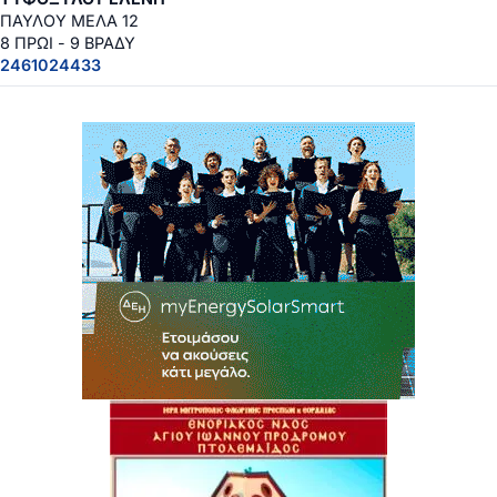
ΠΑΥΛΟΥ ΜΕΛΑ 12
8 ΠΡΩΙ - 9 ΒΡΑΔΥ
2461024433