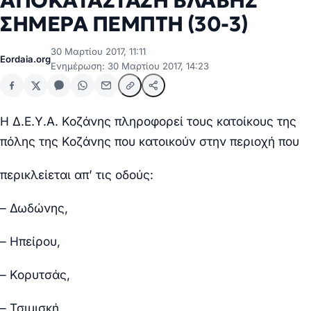
ΑΠΟΚΑΤΑΣΤΑΣΗ ΒΛΑΒΗΣ
ΣΗΜΕΡΑ ΠΕΜΠΤΗ (30-3)
30 Μαρτίου 2017, 11:11
Eordaia.org
Ενημέρωση: 30 Μαρτίου 2017, 14:23
Η Δ.Ε.Υ.Α. Κοζάνης πληροφορεί τους κατοίκους της
πόλης της Κοζάνης που κατοικούν στην περιοχή που
περικλείεται απ’ τις οδούς:
– Δωδώνης,
– Ηπείρου,
– Κορυτσάς,
– Τσιμισκή,