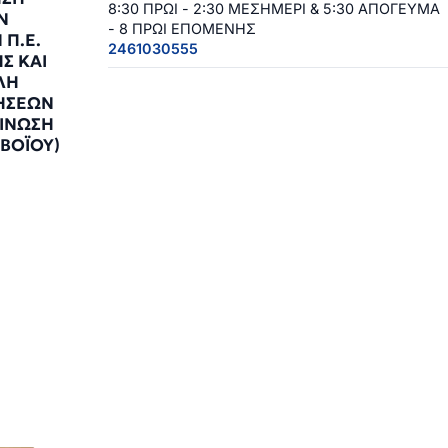
8:30 ΠΡΩΙ - 2:30 ΜΕΣΗΜΕΡΙ & 5:30 ΑΠΟΓΕΥΜΑ
Ν
- 8 ΠΡΩΙ ΕΠΟΜΕΝΗΣ
 Π.Ε.
2461030555
Σ ΚΑΙ
ΛΗ
ΗΣΕΩΝ
ΙΝΩΣΗ
ΒΟΪΟΥ)
7