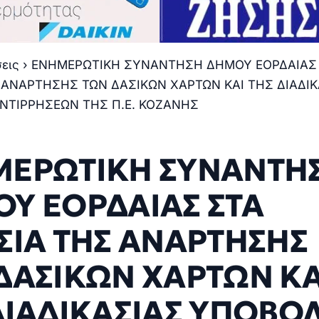
σεις
›
ΕΝΗΜΕΡΩΤΙΚΗ ΣΥΝΑΝΤΗΣΗ ΔΗΜΟΥ ΕΟΡΔΑΙΑΣ
 ΑΝΑΡΤΗΣΗΣ ΤΩΝ ΔΑΣΙΚΩΝ ΧΑΡΤΩΝ ΚΑΙ ΤΗΣ ΔΙΑΔΙΚ
ΝΤΙΡΡΗΣΕΩΝ ΤΗΣ Π.Ε. ΚΟΖΑΝΗΣ
ΕΡΩΤΙΚΗ ΣΥΝΑΝΤΗ
Υ ΕΟΡΔΑΙΑΣ ΣΤΑ
ΣΙΑ ΤΗΣ ΑΝΑΡΤΗΣΗΣ
ΔΑΣΙΚΩΝ ΧΑΡΤΩΝ ΚΑ
ΔΙΑΔΙΚΑΣΙΑΣ ΥΠΟΒΟ