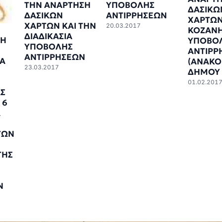
ΤΗΝ ΑΝΑΡΤΗΣΗ
ΥΠΟΒΟΛΗΣ
ΔΑΣΙΚΩ
ΔΑΣΙΚΩΝ
ΑΝΤΙΡΡΗΣΕΩΝ
ΧΑΡΤΩΝ
ΧΑΡΤΩΝ ΚΑΙ ΤΗΝ
20.03.2017
ΚΟΖΑΝΗ
ΔΙΑΔΙΚΑΣΙΑ
ΚΗ
ΥΠΟΒΟ
ΥΠΟΒΟΛΗΣ
ΑΝΤΙΡΡ
ΑΝΤΙΡΡΗΣΕΩΝ
ΣΑ
(ΑΝΑΚΟ
23.03.2017
ΔΗΜΟΥ 
01.02.201
Σ
 6
Α
ΤΩΝ
ΤΗΣ
Ν