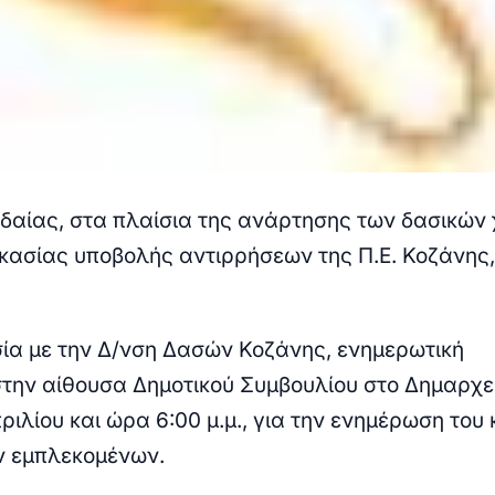
δαίας, στα πλαίσια της ανάρτησης των δασικών
δικασίας υποβολής αντιρρήσεων της Π.Ε. Κοζάνης,
ία με την Δ/νση Δασών Κοζάνης, ενημερωτική
την αίθουσα Δημοτικού Συμβουλίου στο Δημαρχεί
ιλίου και ώρα 6:00 μ.μ., για την ενημέρωση του 
ν εμπλεκομένων
.