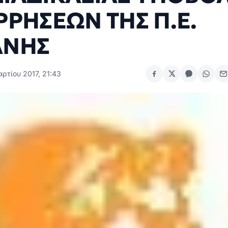
ΡΡΗΣΕΩΝ ΤΗΣ Π.Ε.
ΑΝΗΣ
ρτίου 2017, 21:43