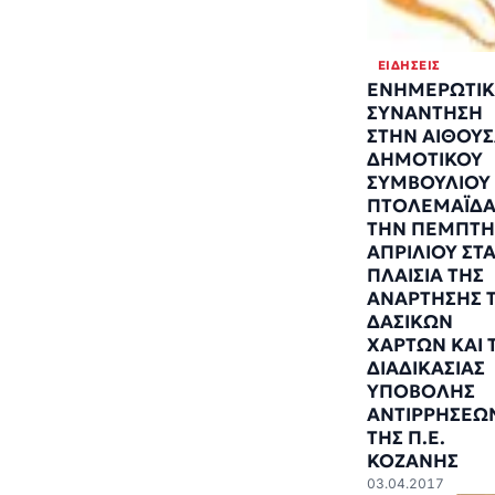
ΕΙΔΉΣΕΙΣ
ΕΝΗΜΕΡΩΤΙ
ΣΥΝΑΝΤΗΣΗ
ΣΤΗΝ ΑΙΘΟΥ
ΔΗΜΟΤΙΚΟΥ
ΣΥΜΒΟΥΛΙΟΥ
ΠΤΟΛΕΜΑΪΔΑ
ΤΗΝ ΠΕΜΠΤΗ
ΑΠΡΙΛΙΟΥ ΣΤ
ΠΛΑΙΣΙΑ ΤΗΣ
ΑΝΑΡΤΗΣΗΣ 
ΔΑΣΙΚΩΝ
ΧΑΡΤΩΝ ΚΑΙ 
ΔΙΑΔΙΚΑΣΙΑΣ
ΥΠΟΒΟΛΗΣ
ΑΝΤΙΡΡΗΣΕΩ
ΤΗΣ Π.Ε.
ΚΟΖΑΝΗΣ
03.04.2017