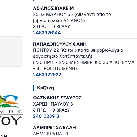
ΑΣΙΑΝΟΣ ΙΩΑΚΕΙΜ
25ΗΣ ΜΑΡΤΙΟΥ 65 (Απέναντι από το
βιβλιοπωλείο ΑΣΙΑΝΟΣ)
8 ΠΡΩΙ - 9 ΒΡΑΔΥ
2463026144
ΠΑΠΑΔΟΠΟΥΛΟΥ ΦΑΝΗ
ΠΟΝΤΟΥ 22 (Κάτω από το μικροβιολογικό
εργαστήριο Χατζηπαντελή)
8:30 ΠΡΩΙ - 2:30 ΜΕΣΗΜΕΡΙ & 5:30 ΑΠΟΓΕΥΜΑ
- 8 ΠΡΩΙ ΕΠΟΜΕΝΗΣ
2463022922
Κοζάνη
ΦΑΣΝΑΚΗΣ ΣΤΑΥΡΟΣ
ΧΑΡΙΣΗ ΠΑΥΛΟΥ 8
8 ΠΡΩΙ - 9 ΒΡΑΔΥ
2461026913
ΛΑΜΠΡΕΤΣΑ ΕΛΛΗ
ΔΗΜΟΚΡΑΤΙΑΣ 1
ΗΣΗ