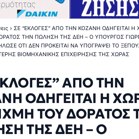
σεις
›
ΣΕ “ΕΚΛΟΓΕΣ” ΑΠΟ ΤΗΝ ΚΟΖΑΝΗ ΟΔΗΓΕΙΤΑΙ Η 
ΟΡΑΤΟΣ ΤΗΝ ΠΩΛΗΣΗ ΤΗΣ ΔΕΗ – Ο ΥΠΟΥΡΓΟΣ ΓΙΩΡ
ΛΩΣΕ ΟΤΙ ΔΕΝ ΠΡΟΚΕΙΤΑΙ ΝΑ ΥΠΟΓΡΑΨΕΙ ΤΟ ΞΕΠΟ
ΤΕΡΗΣ ΒΙΟΜΗΧΑΝΙΚΗΣ ΕΠΙΧΕΙΡΗΣΗΣ ΤΗΣ ΧΩΡΑΣ
ΕΚΛΟΓΕΣ” ΑΠΟ ΤΗΝ
ΝΗ ΟΔΗΓΕΙΤΑΙ Η ΧΩ
ΙΧΜΗ ΤΟΥ ΔΟΡΑΤΟΣ 
ΣΗ ΤΗΣ ΔΕΗ – Ο