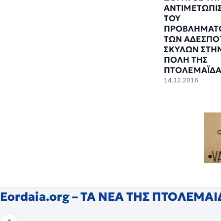
ΑΝΤΙΜΕΤΩΠΙ
ΤΟΥ
ΠΡΟΒΛΗΜΑΤ
ΤΩΝ ΑΔΕΣΠΟ
ΣΚΥΛΩΝ ΣΤΗ
ΠΟΛΗ ΤΗΣ
ΠΤΟΛΕΜΑΪΔΑ
14.12.2016
Eordaia.org – ΤΑ ΝΕΑ ΤΗΣ ΠΤΟΛΕΜΑ