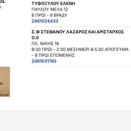
ΟΣ
ΤΥΦΟΞΥΛΟΥ ΕΛΕΝΗ
4
ΠΑΥΛΟΥ ΜΕΛΑ 12
8 ΠΡΩΙ - 9 ΒΡΑΔΥ
2461024433
Σ.Φ ΣΤΕΦΑΝΟΥ ΛΑΖΑΡΟΣ ΚΑΙ ΑΡΙΣΤΑΡΧΟΣ
Ο.Ε
ΠΛ. ΝΙΚΗΣ 16
8:30 ΠΡΩΙ - 2:30 ΜΕΣΗΜΕΡΙ & 5:30 ΑΠΟΓΕΥΜΑ
- 8 ΠΡΩΙ ΕΠΟΜΕΝΗΣ
2461031783