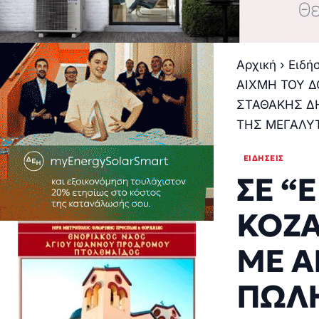
Αρχική
›
Ειδή
ΑΙΧΜΗ ΤΟΥ Δ
ΣΤΑΘΑΚΗΣ ΔΗ
ΤΗΣ ΜΕΓΑΛΥ
ΕΙΔΉΣΕΙΣ
ΣΕ “
ΚΟΖΑ
ΜΕ Α
ΠΩΛΗ