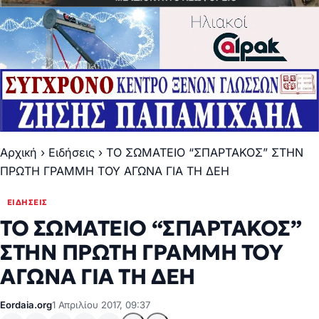
Αρχική
›
Ειδήσεις
›
ΤΟ ΣΩΜΑΤΕΙΟ “ΣΠΑΡΤΑΚΟΣ” ΣΤΗΝ
ΠΡΩΤΗ ΓΡΑΜΜΗ ΤΟΥ ΑΓΩΝΑ ΓΙΑ ΤΗ ΔΕΗ
ΕΙΔΉΣΕΙΣ
ΤΟ ΣΩΜΑΤΕΙΟ “ΣΠΑΡΤΑΚΟΣ”
ΣΤΗΝ ΠΡΩΤΗ ΓΡΑΜΜΗ ΤΟΥ
ΑΓΩΝΑ ΓΙΑ ΤΗ ΔΕΗ
Eordaia.org
1 Απριλίου 2017, 09:37