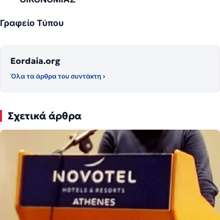
Γραφείο Τύπου
Eordaia.org
Όλα τα άρθρα του συντάκτη ›
Σχετικά άρθρα