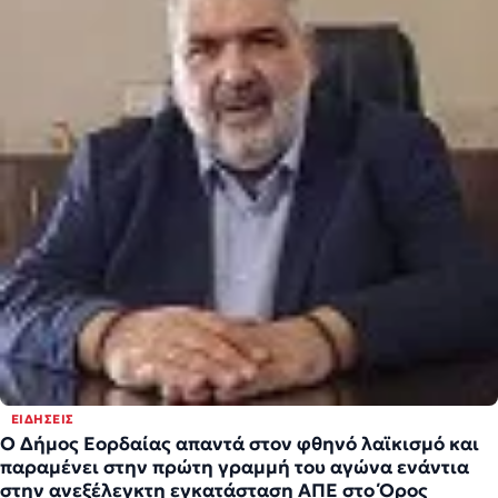
ΕΙΔΉΣΕΙΣ
Ο Δήμος Εορδαίας απαντά στον φθηνό λαϊκισμό και
παραμένει στην πρώτη γραμμή του αγώνα ενάντια
στην ανεξέλεγκτη εγκατάσταση ΑΠΕ στο Όρος