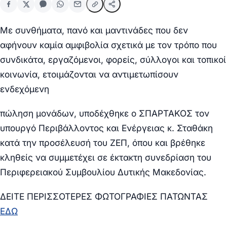
Με συνθήματα, πανό και μαντινάδες που δεν
αφήνουν καμία αμφιβολία σχετικά με τον τρόπο που
συνδικάτα, εργαζόμενοι, φορείς, σύλλογοι και τοπικοί
κοινωνία, ετοιμάζονται να αντιμετωπίσουν
ενδεχόμενη
πώληση μονάδων, υποδέχθηκε ο ΣΠΑΡΤΑΚΟΣ τον
υπουργό Περιβάλλοντος και Ενέργειας κ. Σταθάκη
κατά την προσέλευσή του ΖΕΠ, όπου και βρέθηκε
κληθείς να συμμετέχει σε έκτακτη συνεδρίαση του
Περιφερειακού Συμβουλίου Δυτικής Μακεδονίας.
ΔΕΙΤΕ ΠΕΡΙΣΣΟΤΕΡΕΣ ΦΩΤΟΓΡΑΦΙΕΣ ΠΑΤΩΝΤΑΣ
ΕΔΩ