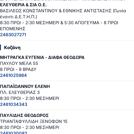
ΕΛΕΥΘΕΡΙΑ & ΣΙΑ Ο.Ε.
ΒΑΣΙΛΕΩΣ ΚΩΝΣΤΑΝΤΙΝΟΥ & ΕΘΝΙΚΗΣ ΑΝΤΙΣΤΑΣΗΣ (Γωνία
έναντι Δ.Ε.Τ.Η.Π.)
8:30 ΠΡΩΙ - 2:30 ΜΕΣΗΜΕΡΙ & 5:30 ΑΠΟΓΕΥΜΑ - 8 ΠΡΩΙ
ΕΠΟΜΕΝΗΣ
2463027271
Κοζάνη
ΜΗΤΡΑΓΚΑ ΕΥΓΕΝΙΑ - ΔΙΑΦΑ ΘΕΟΔΩΡΑ
ΠΑΥΛΟΥ ΜΕΛΑ 55
8 ΠΡΩΙ - 9 ΒΡΑΔΥ
2461025984
ΠΑΠΑΪΩΑΝΝΟΥ ΕΛΕΝΗ
ΠΛ. ΕΛΕΥΘΕΡΙΑΣ 3
8:30 ΠΡΩΙ - 2:30 ΜΕΣΗΜΕΡΙ
2461034343
ΠΑΥΛΙΔΗΣ ΘΕΟΔΩΡΟΣ
ΤΡΙΑΝΤΑΦΥΛΛΙΔΗ ΞΕΝΟΦΩΝ 15
8:30 ΠΡΩΙ - 2:30 ΜΕΣΗΜΕΡΙ
2461030082