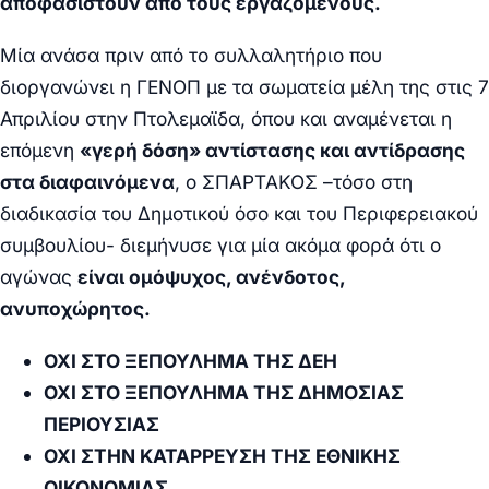
αποφασιστούν από τους εργαζόμενους.
Μία ανάσα πριν από το συλλαλητήριο που
διοργανώνει η ΓΕΝΟΠ με τα σωματεία μέλη της στις 7
Απριλίου στην Πτολεμαϊδα, όπου και αναμένεται η
επόμενη
«γερή δόση» αντίστασης και αντίδρασης
στα διαφαινόμενα
, ο ΣΠΑΡΤΑΚΟΣ –τόσο στη
διαδικασία του Δημοτικού όσο και του Περιφερειακού
συμβουλίου- διεμήνυσε για μία ακόμα φορά ότι ο
αγώνας
είναι ομόψυχος, ανένδοτος,
ανυποχώρητος.
ΟΧΙ ΣΤΟ ΞΕΠΟΥΛΗΜΑ ΤΗΣ ΔΕΗ
ΟΧΙ ΣΤΟ ΞΕΠΟΥΛΗΜΑ ΤΗΣ ΔΗΜΟΣΙΑΣ
ΠΕΡΙΟΥΣΙΑΣ
ΟΧΙ ΣΤΗΝ ΚΑΤΑΡΡΕΥΣΗ ΤΗΣ ΕΘΝΙΚΗΣ
ΟΙΚΟΝΟΜΙΑΣ