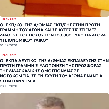
ΕΙΔΉΣΕΙΣ
ΟΙ ΕΚΠ/ΚΟΙ ΤΗΣ Α/ΘΜΙΑΣ ΕΚΠ/ΣΗΣ ΣΤΗΝ ΠΡΩΤΗ
ΓΡΑΜΜΗ ΤΟΥ ΑΓΩΝΑ ΚΑΙ ΣΕ ΑΥΤΕΣ ΤΙΣ ΣΤΙΓΜΕΣ.
ΔΙΑΘΕΣΗ ΤΟΥ ΠΟΣΟΥ ΤΩΝ 100.000 ΕΥΡΩ ΓΙΑ ΑΓΟΡΑ
ΥΓΕΙΟΝΟΜΙΚΟΥ ΥΛΙΚΟΥ
01.04.2020
ΕΙΔΉΣΕΙΣ
ΟΙ ΕΚΠΑΙΔΕΥΤΙΚΟΙ ΤΗΣ Α/ΘΜΙΑΣ ΕΚΠΑΙΔΕΥΣΗΣ ΣΤΗΝ
ΠΡΏΤΗ ΓΡΑΜΜΉ!!! ΥΛΟΠΟΊΗΣΗ ΤΗΣ ΠΡΟΣΦΟΡΆΣ
ΤΗΣ ΔΙΔΑΣΚΑΛΙΚΉΣ ΟΜΟΣΠΟΝΔΊΑΣ ΣΕ
ΝΟΣΟΚΟΜΕΊΑ, ΣΕ ΕΝΊΣΧΥΣΗ ΤΟΥ ΑΓΏΝΑ ΕΝΆΝΤΙΑ
ΣΤΗΝ ΠΑΝΔΗΜΊΑ
23.10.2020