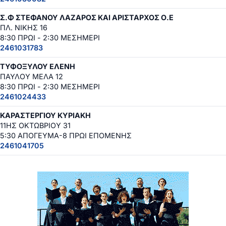
Σ.Φ ΣΤΕΦΑΝΟΥ ΛΑΖΑΡΟΣ ΚΑΙ ΑΡΙΣΤΑΡΧΟΣ Ο.Ε
ΠΛ. ΝΙΚΗΣ 16
8:30 ΠΡΩΙ - 2:30 ΜΕΣΗΜΕΡΙ
2461031783
ΤΥΦΟΞΥΛΟΥ ΕΛΕΝΗ
ΠΑΥΛΟΥ ΜΕΛΑ 12
8:30 ΠΡΩΙ - 2:30 ΜΕΣΗΜΕΡΙ
2461024433
ΚΑΡΑΣΤΕΡΓΙΟΥ ΚΥΡΙΑΚΗ
11ΗΣ ΟΚΤΩΒΡΙΟΥ 31
5:30 ΑΠΟΓΕΥΜΑ-8 ΠΡΩΙ ΕΠΟΜΕΝΗΣ
2461041705