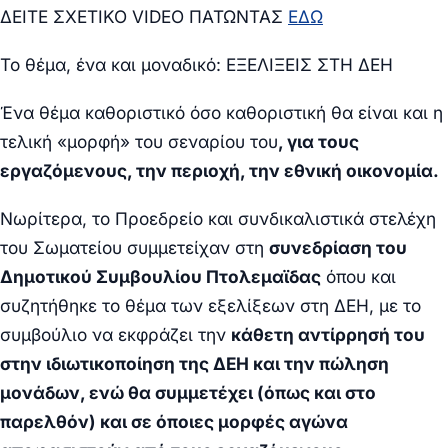
ΔΕΙΤΕ ΣΧΕΤΙΚΟ VIDEO ΠΑΤΩΝΤΑΣ
ΕΔΩ
Το θέμα, ένα και μοναδικό: ΕΞΕΛΙΞΕΙΣ ΣΤΗ ΔΕΗ
Ένα θέμα καθοριστικό όσο καθοριστική θα είναι και η
τελική «μορφή» του σεναρίου του
, για τους
εργαζόμενους, την περιοχή, την εθνική οικονομία.
Νωρίτερα, το Προεδρείο και συνδικαλιστικά στελέχη
του Σωματείου συμμετείχαν στη
συνεδρίαση του
Δημοτικού Συμβουλίου Πτολεμαϊδας
όπου και
συζητήθηκε το θέμα των εξελίξεων στη ΔΕΗ, με το
συμβούλιο να εκφράζει την
κάθετη αντίρρησή του
στην ιδιωτικοποίηση της ΔΕΗ και την πώληση
μονάδων, ενώ θα συμμετέχει (όπως και στο
παρελθόν) και σε όποιες μορφές αγώνα