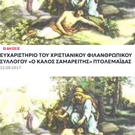
ΕΙΔΉΣΕΙΣ
ΕΥΧΑΡΙΣΤΗΡΙΟ ΤΟΥ ΧΡΙΣΤΙΑΝΙΚΟΥ ΦΙΛΑΝΘΡΩΠΙΚΟΥ
ΣΥΛΛΟΓΟΥ «Ο ΚΑΛΟΣ ΣΑΜΑΡΕΙΤΗΣ» ΠΤΟΛΕΜΑΪΔΑΣ
12.09.2017