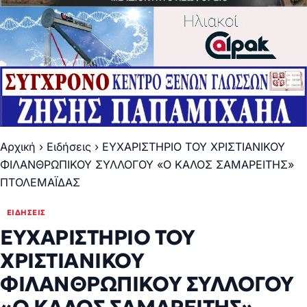
Αρχική
›
Ειδήσεις
›
ΕΥΧΑΡΙΣΤΗΡΙΟ ΤΟΥ ΧΡΙΣΤΙΑΝΙΚΟΥ
ΦΙΛΑΝΘΡΩΠΙΚΟΥ ΣΥΛΛΟΓΟΥ «Ο ΚΑΛΟΣ ΣΑΜΑΡΕΙΤΗΣ»
ΠΤΟΛΕΜΑΪΔΑΣ
ΕΙΔΉΣΕΙΣ
ΕΥΧΑΡΙΣΤΗΡΙΟ ΤΟΥ
ΧΡΙΣΤΙΑΝΙΚΟΥ
ΦΙΛΑΝΘΡΩΠΙΚΟΥ ΣΥΛΛΟΓΟΥ