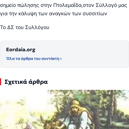
σημείο πώλησης στην Πτολεμαΐδα,στον Σύλλογό μας
για την κάλυψη των αναγκών των συσσιτίων
Το ΔΣ του Συλλόγου
Eordaia.org
Όλα τα άρθρα του συντάκτη ›
Σχετικά άρθρα