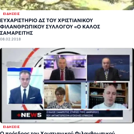
ΕΙΔΉΣΕΙΣ
ΕΥΧΑΡΙΣΤΗΡΙΟ ΔΣ ΤΟΥ ΧΡΙΣΤΙΑΝΙΚΟΥ
ΦΙΛΑΝΘΡΩΠΙΚΟΥ ΣΥΛΛΟΓΟΥ «Ο ΚΑΛΟΣ
ΣΑΜΑΡΕΙΤΗΣ
08.02.2018
ΕΙΔΉΣΕΙΣ
Ο πρόεδρος του Χριστιανικού Φιλανθρωπικού