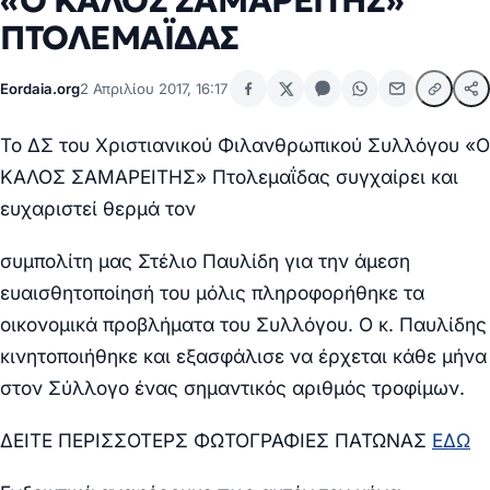
«Ο ΚΑΛΟΣ ΣΑΜΑΡΕΙΤΗΣ»
ΠΤΟΛΕΜΑΪΔΑΣ
Eordaia.org
2 Απριλίου 2017, 16:17
Το ΔΣ του Χριστιανικού Φιλανθρωπικού Συλλόγου «Ο
ΚΑΛΟΣ ΣΑΜΑΡΕΙΤΗΣ» Πτολεμαΐδας συγχαίρει και
ευχαριστεί θερμά τον
συμπολίτη μας Στέλιο Παυλίδη για την άμεση
ευαισθητοποίησή του μόλις πληροφορήθηκε
τα
οικονομικά προβλήματα του Συλλόγου. Ο κ. Παυλίδης
κινητοποιήθηκε και εξασφάλισε να έρχεται κάθε μήνα
στον Σύλλογο ένας σημαντικός αριθμός τροφίμων.
ΔΕΙΤΕ ΠΕΡΙΣΣΟΤΕΡΣ ΦΩΤΟΓΡΑΦΙΕΣ ΠΑΤΩΝΑΣ
ΕΔΩ