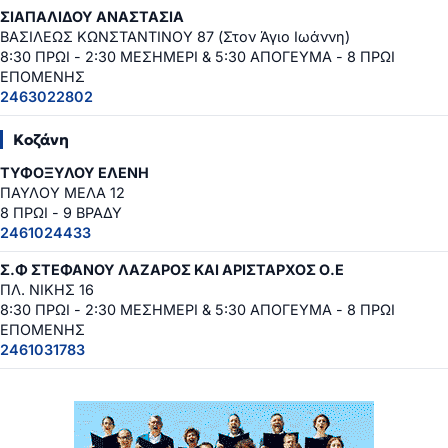
ΣΙΑΠΑΛΙΔΟΥ ΑΝΑΣΤΑΣΙΑ
ΒΑΣΙΛΕΩΣ ΚΩΝΣΤΑΝΤΙΝΟΥ 87 (Στον Άγιο Ιωάννη)
8:30 ΠΡΩΙ - 2:30 ΜΕΣΗΜΕΡΙ & 5:30 ΑΠΟΓΕΥΜΑ - 8 ΠΡΩΙ
ΕΠΟΜΕΝΗΣ
2463022802
Κοζάνη
ΤΥΦΟΞΥΛΟΥ ΕΛΕΝΗ
ΠΑΥΛΟΥ ΜΕΛΑ 12
8 ΠΡΩΙ - 9 ΒΡΑΔΥ
2461024433
Σ.Φ ΣΤΕΦΑΝΟΥ ΛΑΖΑΡΟΣ ΚΑΙ ΑΡΙΣΤΑΡΧΟΣ Ο.Ε
ΠΛ. ΝΙΚΗΣ 16
8:30 ΠΡΩΙ - 2:30 ΜΕΣΗΜΕΡΙ & 5:30 ΑΠΟΓΕΥΜΑ - 8 ΠΡΩΙ
ΕΠΟΜΕΝΗΣ
2461031783