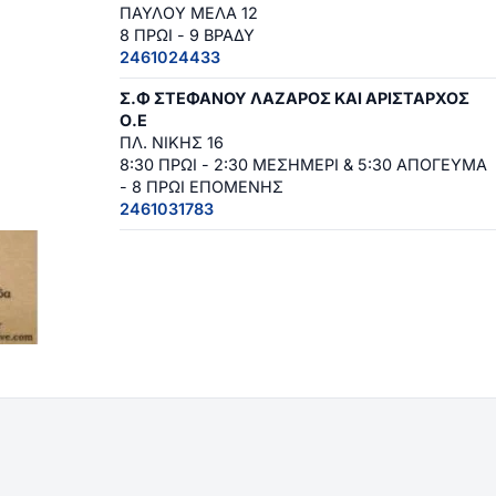
ΠΑΥΛΟΥ ΜΕΛΑ 12
8 ΠΡΩΙ - 9 ΒΡΑΔΥ
2461024433
Σ.Φ ΣΤΕΦΑΝΟΥ ΛΑΖΑΡΟΣ ΚΑΙ ΑΡΙΣΤΑΡΧΟΣ
Ο.Ε
ΠΛ. ΝΙΚΗΣ 16
8:30 ΠΡΩΙ - 2:30 ΜΕΣΗΜΕΡΙ & 5:30 ΑΠΟΓΕΥΜΑ
- 8 ΠΡΩΙ ΕΠΟΜΕΝΗΣ
2461031783