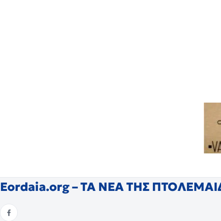
Eordaia.org – ΤΑ ΝΕΑ ΤΗΣ ΠΤΟΛΕΜΑ