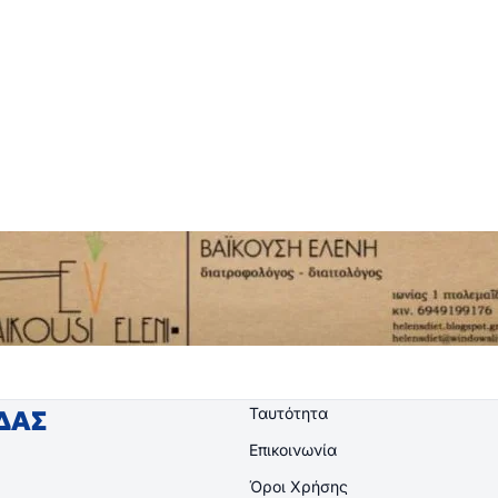
Ταυτότητα
ΙΔΑΣ
Επικοινωνία
Όροι Χρήσης