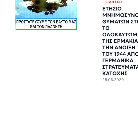
ΕΙΔΉΣΕΙΣ
ΕΤΗΣΙΟ
ΜΝΗΜΟΣΥΝ
ΘΥΜΑΤΩΝ ΣΤ
ΤΟ
ΟΛΟΚΑΥΤΩΜ
ΤΗΣ ΕΡΜΑΚΙΑ
ΤΗΝ ΑΝΟΙΞΗ
ΤΟΥ 1944 ΑΠΟ
ΓΕΡΜΑΝΙΚΑ
ΣΤΡΑΤΕΥΜΑΤ
ΚΑΤΟΧΗΣ
28.06.2020