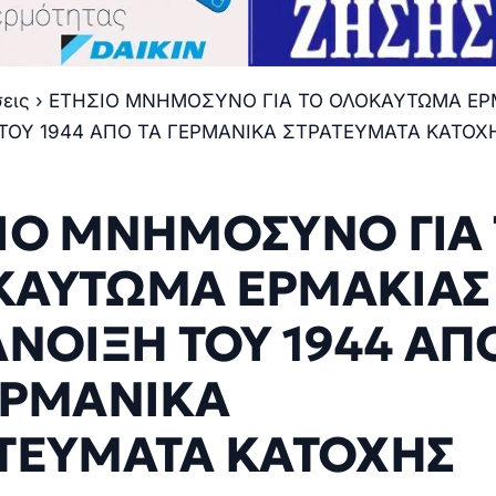
σεις
›
ΕΤΗΣΙΟ ΜΝΗΜΟΣΥΝΟ ΓΙΑ ΤΟ ΟΛΟΚΑΥΤΩΜΑ ΕΡ
ΤΟΥ 1944 ΑΠΟ ΤΑ ΓΕΡΜΑΝΙΚΑ ΣΤΡΑΤΕΥΜΑΤΑ ΚΑΤΟΧ
ΙΟ ΜΝΗΜΟΣΥΝΟ ΓΙΑ
ΚΑΥΤΩΜΑ ΕΡΜΑΚΙΑΣ
ΑΝΟΙΞΗ ΤΟΥ 1944 ΑΠ
ΕΡΜΑΝΙΚΑ
ΤΕΥΜΑΤΑ ΚΑΤΟΧΗΣ