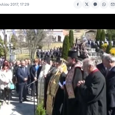
ιλίου 2017, 17:29