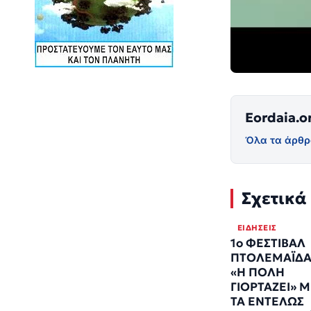
Eordaia.o
Όλα τα άρθρ
Σχετικά
ΕΙΔΉΣΕΙΣ
1ο ΦΕΣΤΙΒΑΛ
ΠΤΟΛΕΜΑΪΔΑ
«Η ΠΟΛΗ
ΓΙΟΡΤΑΖΕΙ» 
ΤΑ ΕΝΤΕΛΩΣ