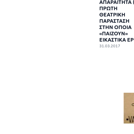
ΑΠΑΡΑΙΤΗΤΑ 
ΠΡΩΤΗ
ΘΕΑΤΡΙΚΗ
ΠΑΡΑΣΤΑΣΗ
ΣΤΗΝ ΟΠΟΙΑ
«ΠΑΙΖΟΥΝ»
ΕΙΚΑΣΤΙΚΑ ΕΡ
31.03.2017