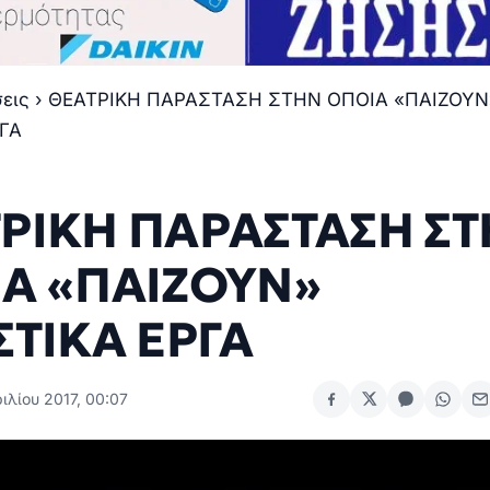
σεις
›
ΘΕΑΤΡΙΚΗ ΠΑΡΑΣΤΑΣΗ ΣΤΗΝ ΟΠΟΙΑ «ΠΑΙΖΟΥΝ
ΡΓΑ
ΡΙΚΗ ΠΑΡΑΣΤΑΣΗ Σ
Α «ΠΑΙΖΟΥΝ»
ΣΤΙΚΑ ΕΡΓΑ
ιλίου 2017, 00:07