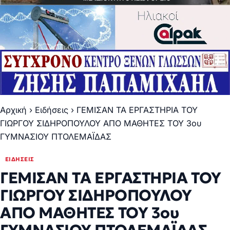
Αρχική
›
Ειδήσεις
›
ΓΕΜΙΣΑΝ ΤΑ ΕΡΓΑΣΤΗΡΙΑ ΤΟΥ
ΓΙΩΡΓΟΥ ΣΙΔΗΡΟΠΟΥΛΟΥ ΑΠΟ ΜΑΘΗΤΕΣ ΤΟΥ 3ου
ΓΥΜΝΑΣΙΟΥ ΠΤΟΛΕΜΑΪΔΑΣ
ΕΙΔΉΣΕΙΣ
ΓΕΜΙΣΑΝ ΤΑ ΕΡΓΑΣΤΗΡΙΑ ΤΟΥ
ΓΙΩΡΓΟΥ ΣΙΔΗΡΟΠΟΥΛΟΥ
ΑΠΟ ΜΑΘΗΤΕΣ ΤΟΥ 3ου