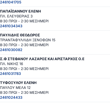
2461041705
ΠΑΠΑΪΩΑΝΝΟΥ ΕΛΕΝΗ
ΠΛ. ΕΛΕΥΘΕΡΙΑΣ 3
8:30 ΠΡΩΙ - 2:30 ΜΕΣΗΜΕΡΙ
2461034343
ΠΑΥΛΙΔΗΣ ΘΕΟΔΩΡΟΣ
ΤΡΙΑΝΤΑΦΥΛΛΙΔΗ ΞΕΝΟΦΩΝ 15
8:30 ΠΡΩΙ - 2:30 ΜΕΣΗΜΕΡΙ
2461030082
Σ.Φ ΣΤΕΦΑΝΟΥ ΛΑΖΑΡΟΣ ΚΑΙ ΑΡΙΣΤΑΡΧΟΣ Ο.Ε
ΠΛ. ΝΙΚΗΣ 16
8:30 ΠΡΩΙ - 2:30 ΜΕΣΗΜΕΡΙ
2461031783
ΤΥΦΟΞΥΛΟΥ ΕΛΕΝΗ
ΠΑΥΛΟΥ ΜΕΛΑ 12
8:30 ΠΡΩΙ - 2:30 ΜΕΣΗΜΕΡΙ
2461024433