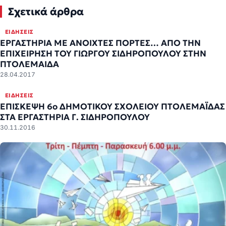
Σχετικά άρθρα
ΕΙΔΉΣΕΙΣ
ΕΡΓΑΣΤΗΡΙΑ ΜΕ ΑΝΟΙΧΤΕΣ ΠΟΡΤΕΣ… ΑΠΟ ΤΗΝ
ΕΠΙΧΕΙΡΗΣΗ ΤΟΥ ΓΙΩΡΓΟΥ ΣΙΔΗΡΟΠΟΥΛΟΥ ΣΤΗΝ
ΠΤΟΛΕΜΑΙΔΑ
28.04.2017
ΕΙΔΉΣΕΙΣ
ΕΠΙΣΚΕΨΗ 6ο ΔΗΜΟΤΙΚΟΥ ΣΧΟΛΕΙΟΥ ΠΤΟΛΕΜΑΪΔΑΣ
ΣΤΑ ΕΡΓΑΣΤΗΡΙΑ Γ. ΣΙΔΗΡΟΠΟΥΛΟΥ
30.11.2016