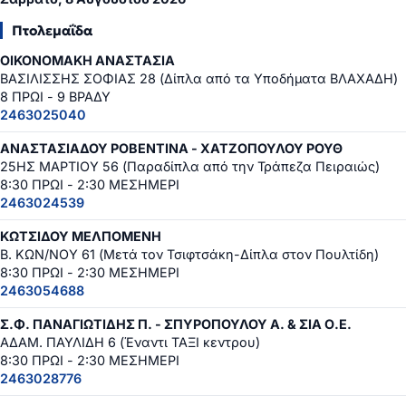
Πτολεμαΐδα
ΟΙΚΟΝΟΜΑΚΗ ΑΝΑΣΤΑΣΙΑ
ΒΑΣΙΛΙΣΣΗΣ ΣΟΦΙΑΣ 28 (Δίπλα από τα Υποδήματα ΒΛΑΧΑΔΗ)
8 ΠΡΩΙ - 9 ΒΡΑΔΥ
2463025040
ΑΝΑΣΤΑΣΙΑΔΟΥ ΡΟΒΕΝΤΙΝΑ - ΧΑΤΖΟΠΟΥΛΟΥ ΡΟΥΘ
25ΗΣ ΜΑΡΤΙΟΥ 56 (Παραδίπλα από την Τράπεζα Πειραιώς)
8:30 ΠΡΩΙ - 2:30 ΜΕΣΗΜΕΡΙ
2463024539
ΚΩΤΣΙΔΟΥ ΜΕΛΠΟΜΕΝΗ
Β. ΚΩΝ/ΝΟΥ 61 (Μετά τον Τσιφτσάκη-Δίπλα στον Πουλτίδη)
8:30 ΠΡΩΙ - 2:30 ΜΕΣΗΜΕΡΙ
2463054688
Σ.Φ. ΠΑΝΑΓΙΩΤΙΔΗΣ Π. - ΣΠΥΡΟΠΟΥΛΟΥ Α. & ΣΙΑ Ο.Ε.
ΑΔΑΜ. ΠΑΥΛΙΔΗ 6 (Έναντι ΤΑΞΙ κεντρου)
8:30 ΠΡΩΙ - 2:30 ΜΕΣΗΜΕΡΙ
2463028776