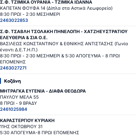
Σ.Φ. ΤΖΙΜΙΚΑ ΟΥΡΑΝΙΑ - ΤΖΙΜΙΚΑ ΙΩΑΝΝΑ
ΚΑΠΕΤΑΝ ΦΟΥΦΑ 14 (Δίπλα στα Αστικά Λεωφορεία)
8:30 ΠΡΩΙ - 2:30 ΜΕΣΗΜΕΡΙ
2463022853
Σ.Φ. ΤΣΑΒΛΗ ΤΣΟΛΑΚΗ ΠΗΝΕΛΟΠΗ - ΧΑΤΖΗΕΥΣΤΡΑΤΙΟΥ
ΕΛΕΥΘΕΡΙΑ & ΣΙΑ Ο.Ε.
ΒΑΣΙΛΕΩΣ ΚΩΝΣΤΑΝΤΙΝΟΥ & ΕΘΝΙΚΗΣ ΑΝΤΙΣΤΑΣΗΣ (Γωνία
έναντι Δ.Ε.Τ.Η.Π.)
8:30 ΠΡΩΙ - 2:30 ΜΕΣΗΜΕΡΙ & 5:30 ΑΠΟΓΕΥΜΑ - 8 ΠΡΩΙ
ΕΠΟΜΕΝΗΣ
2463027271
Κοζάνη
ΜΗΤΡΑΓΚΑ ΕΥΓΕΝΙΑ - ΔΙΑΦΑ ΘΕΟΔΩΡΑ
ΠΑΥΛΟΥ ΜΕΛΑ 55
8 ΠΡΩΙ - 9 ΒΡΑΔΥ
2461025984
ΚΑΡΑΣΤΕΡΓΙΟΥ ΚΥΡΙΑΚΗ
11ΗΣ ΟΚΤΩΒΡΙΟΥ 31
5:30 ΑΠΟΓΕΥΜΑ-8 ΠΡΩΙ ΕΠΟΜΕΝΗΣ