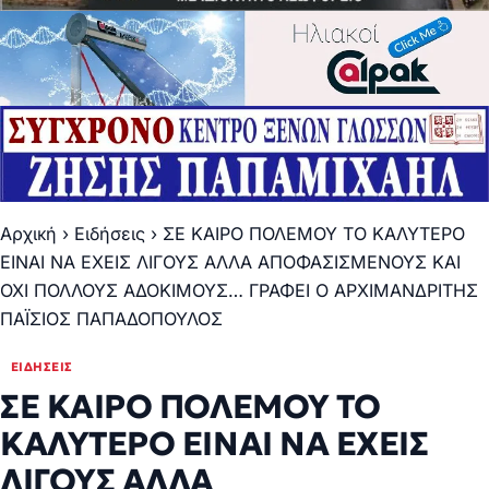
Αρχική
›
Ειδήσεις
›
ΣΕ ΚΑΙΡΟ ΠΟΛΕΜΟΥ ΤΟ ΚΑΛΥΤΕΡΟ
ΕΙΝΑΙ ΝΑ ΕΧΕΙΣ ΛΙΓΟΥΣ ΑΛΛΑ ΑΠΟΦΑΣΙΣΜΕΝΟΥΣ ΚΑΙ
ΟΧΙ ΠΟΛΛΟΥΣ ΑΔΟΚΙΜΟΥΣ… ΓΡΑΦΕΙ Ο ΑΡΧΙΜΑΝΔΡΙΤΗΣ
ΠΑΪΣΙΟΣ ΠΑΠΑΔΟΠΟΥΛΟΣ
ΕΙΔΉΣΕΙΣ
ΣΕ ΚΑΙΡΟ ΠΟΛΕΜΟΥ ΤΟ
ΚΑΛΥΤΕΡΟ ΕΙΝΑΙ ΝΑ ΕΧΕΙΣ
ΛΙΓΟΥΣ ΑΛΛΑ