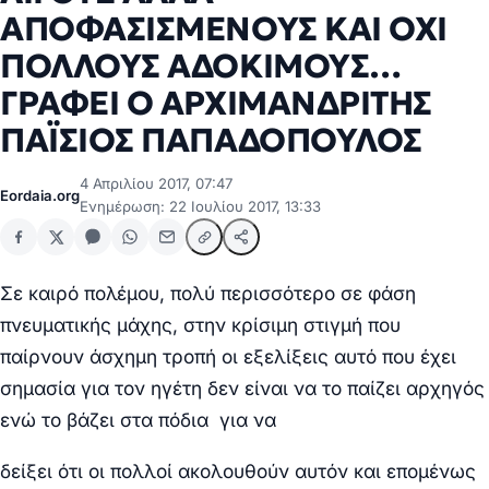
ΑΠΟΦΑΣΙΣΜΕΝΟΥΣ ΚΑΙ ΟΧΙ
ΠΟΛΛΟΥΣ ΑΔΟΚΙΜΟΥΣ…
ΓΡΑΦΕΙ Ο ΑΡΧΙΜΑΝΔΡΙΤΗΣ
ΠΑΪΣΙΟΣ ΠΑΠΑΔΟΠΟΥΛΟΣ
4 Απριλίου 2017, 07:47
Eordaia.org
Ενημέρωση: 22 Ιουλίου 2017, 13:33
Σε καιρό πολέμου, πολύ περισσότερο σε φάση
πνευματικής μάχης, στην κρίσιμη στιγμή που
παίρνουν άσχημη τροπή οι εξελίξεις αυτό που έχει
σημασία για τον ηγέτη δεν είναι να το παίζει αρχηγός
ενώ το βάζει στα πόδια για να
δείξει ότι οι πολλοί ακολουθούν αυτόν και επομένως