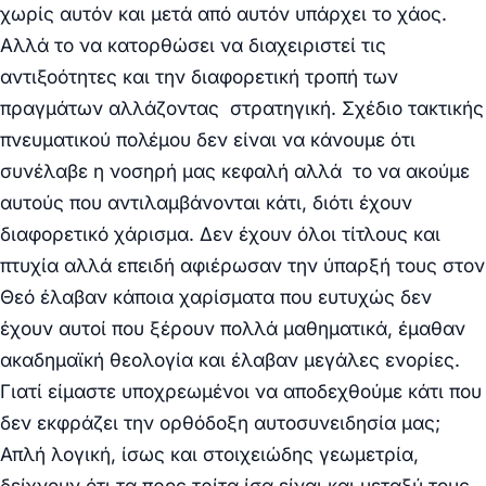
χωρίς αυτόν και μετά από αυτόν υπάρχει το χάος.
Αλλά το να κατορθώσει να διαχειριστεί τις
αντιξοότητες και την διαφορετική τροπή των
πραγμάτων αλλάζοντας στρατηγική. Σχέδιο τακτικής
πνευματικού πολέμου δεν είναι να κάνουμε ότι
συνέλαβε η νοσηρή μας κεφαλή αλλά το να ακούμε
αυτούς που αντιλαμβάνονται κάτι, διότι έχουν
διαφορετικό χάρισμα. Δεν έχουν όλοι τίτλους και
πτυχία αλλά επειδή αφιέρωσαν την ύπαρξή τους στον
Θεό έλαβαν κάποια χαρίσματα που ευτυχώς δεν
έχουν αυτοί που ξέρουν πολλά μαθηματικά, έμαθαν
ακαδημαϊκή θεολογία και έλαβαν μεγάλες ενορίες.
Γιατί είμαστε υποχρεωμένοι να αποδεχθούμε κάτι που
δεν εκφράζει την ορθόδοξη αυτοσυνειδησία μας;
Απλή λογική, ίσως και στοιχειώδης γεωμετρία,
δείχνουν ότι τα προς τρίτα ίσα είναι και μεταξύ τους