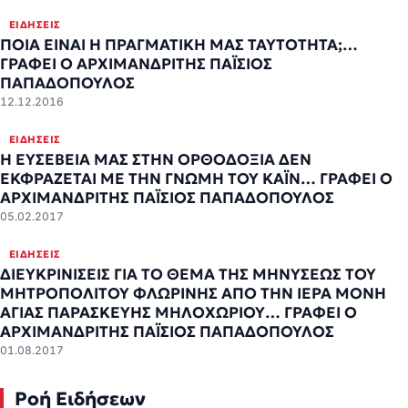
ΕΙΔΉΣΕΙΣ
ΠΟΙΑ ΕΙΝΑΙ Η ΠΡΑΓΜΑΤΙΚΗ ΜΑΣ ΤΑΥΤΟΤΗΤΑ;…
ΓΡΑΦΕΙ Ο ΑΡΧΙΜΑΝΔΡΙΤΗΣ ΠΑΪΣΙΟΣ
ΠΑΠΑΔΟΠΟΥΛΟΣ
12.12.2016
ΕΙΔΉΣΕΙΣ
Η ΕΥΣΕΒΕΙΑ ΜΑΣ ΣΤΗΝ ΟΡΘΟΔΟΞΙΑ ΔΕΝ
ΕΚΦΡΑΖΕΤΑΙ ΜΕ ΤΗΝ ΓΝΩΜΗ ΤΟΥ ΚΑΪΝ… ΓΡΑΦΕΙ Ο
ΑΡΧΙΜΑΝΔΡΙΤΗΣ ΠΑΪΣΙΟΣ ΠΑΠΑΔΟΠΟΥΛΟΣ
05.02.2017
ΕΙΔΉΣΕΙΣ
ΔΙΕΥΚΡΙΝΙΣΕΙΣ ΓΙΑ ΤΟ ΘΕΜΑ ΤΗΣ ΜΗΝΥΣΕΩΣ ΤΟΥ
ΜΗΤΡΟΠΟΛΙΤΟΥ ΦΛΩΡΙΝΗΣ ΑΠΟ ΤΗΝ ΙΕΡΑ ΜΟΝΗ
ΑΓΙΑΣ ΠΑΡΑΣΚΕΥΗΣ ΜΗΛΟΧΩΡΙΟΥ… ΓΡΑΦΕΙ Ο
ΑΡΧΙΜΑΝΔΡΙΤΗΣ ΠΑΪΣΙΟΣ ΠΑΠΑΔΟΠΟΥΛΟΣ
01.08.2017
Ροή Ειδήσεων