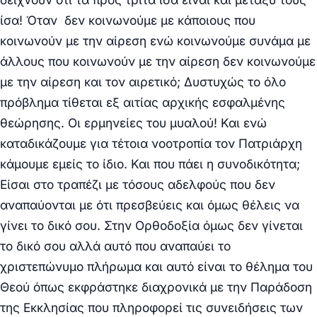
ίσα! Όταν δεν κοινωνούμε με κάποιους που
κοινωνούν με την αίρεση ενώ κοινωνούμε συνάμα με
άλλους που κοινωνούν με την αίρεση δεν κοινωνούμε
με την αίρεση και τον αιρετικό; Δυστυχώς το όλο
πρόβλημα τίθεται εξ αιτίας αρχικής εσφαλμένης
θεώρησης. Οι ερμηνείες του μυαλού! Και ενώ
καταδικάζουμε για τέτοια νοοτροπία τον Πατριάρχη
κάμουμε εμείς το ίδιο. Και που πάει η συνοδικότητα;
Είσαι στο τραπέζι με τόσους αδελφούς που δεν
αναπαύονται με ότι πρεσβεύεις και όμως θέλεις να
γίνει το δικό σου. Στην Ορθοδοξία όμως δεν γίνεται
το δικό σου αλλά αυτό που αναπαύει το
χριστεπώνυμο πλήρωμα και αυτό είναι το θέλημα του
Θεού όπως εκφράστηκε διαχρονικά με την Παράδοση
της Εκκλησίας που πληροφορεί τις συνειδήσεις των