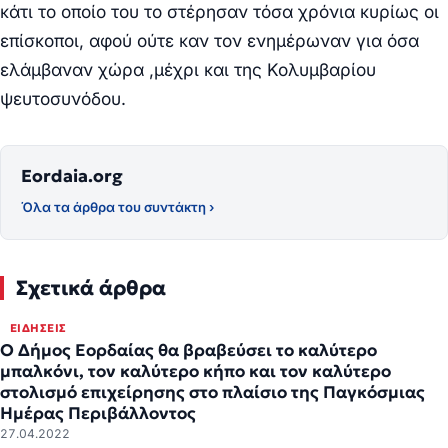
κάτι το οποίο του το στέρησαν τόσα χρόνια κυρίως οι
επίσκοποι, αφού ούτε καν τον ενημέρωναν για όσα
ελάμβαναν χώρα ,μέχρι και της Κολυμβαρίου
ψευτοσυνόδου.
Eordaia.org
Όλα τα άρθρα του συντάκτη ›
Σχετικά άρθρα
ΕΙΔΉΣΕΙΣ
Ο Δήμος Εορδαίας θα βραβεύσει το καλύτερο
μπαλκόνι, τον καλύτερο κήπο και τον καλύτερο
στολισμό επιχείρησης στο πλαίσιο της Παγκόσμιας
Ημέρας Περιβάλλοντος
27.04.2022