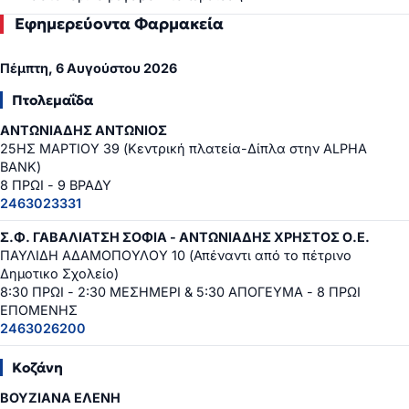
Εφημερεύοντα Φαρμακεία
Πέμπτη, 6 Αυγούστου 2026
Πτολεμαΐδα
ΑΝΤΩΝΙΑΔΗΣ ΑΝΤΩΝΙΟΣ
25ΗΣ ΜΑΡΤΙΟΥ 39 (Κεντρική πλατεία-Δίπλα στην ALPHA
BANK)
8 ΠΡΩΙ - 9 ΒΡΑΔΥ
2463023331
Σ.Φ. ΓΑΒΑΛΙΑΤΣΗ ΣΟΦΙΑ - ΑΝΤΩΝΙΑΔΗΣ ΧΡΗΣΤΟΣ Ο.Ε.
ΠΑΥΛΙΔΗ ΑΔΑΜΟΠΟΥΛΟΥ 10 (Απέναντι από το πέτρινο
Δημοτικο Σχολείο)
8:30 ΠΡΩΙ - 2:30 ΜΕΣΗΜΕΡΙ & 5:30 ΑΠΟΓΕΥΜΑ - 8 ΠΡΩΙ
ΕΠΟΜΕΝΗΣ
2463026200
Κοζάνη
ΒΟΥΖΙΑΝΑ ΕΛΕΝΗ