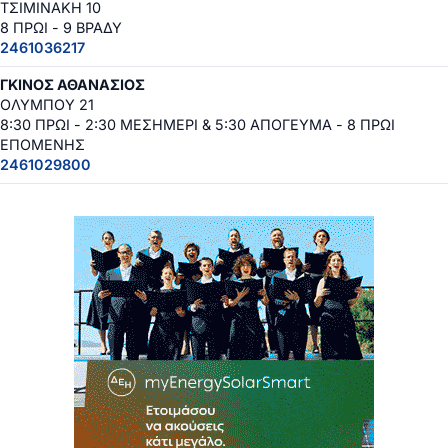
ΤΣΙΜΙΝΑΚΗ 10
8 ΠΡΩΙ - 9 ΒΡΑΔΥ
2461036217
ΓΚΙΝΟΣ ΑΘΑΝΑΣΙΟΣ
ΟΛΥΜΠΟΥ 21
8:30 ΠΡΩΙ - 2:30 ΜΕΣΗΜΕΡΙ & 5:30 ΑΠΟΓΕΥΜΑ - 8 ΠΡΩΙ
ΕΠΟΜΕΝΗΣ
2461029800