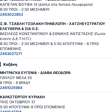
ΚΑΠΕΤΑΝ ΦΟΥΦΑ 14 (Δίπλα στα Αστικά Λεωφορεία)
8:30 ΠΡΩΙ - 2:30 ΜΕΣΗΜΕΡΙ
2463022853
Σ.Φ. ΤΣΑΒΛΗ ΤΣΟΛΑΚΗ ΠΗΝΕΛΟΠΗ - ΧΑΤΖΗΕΥΣΤΡΑΤΙΟΥ
ΕΛΕΥΘΕΡΙΑ & ΣΙΑ Ο.Ε.
ΒΑΣΙΛΕΩΣ ΚΩΝΣΤΑΝΤΙΝΟΥ & ΕΘΝΙΚΗΣ ΑΝΤΙΣΤΑΣΗΣ (Γωνία
έναντι Δ.Ε.Τ.Η.Π.)
8:30 ΠΡΩΙ - 2:30 ΜΕΣΗΜΕΡΙ & 5:30 ΑΠΟΓΕΥΜΑ - 8 ΠΡΩΙ
ΕΠΟΜΕΝΗΣ
2463027271
Κοζάνη
ΜΗΤΡΑΓΚΑ ΕΥΓΕΝΙΑ - ΔΙΑΦΑ ΘΕΟΔΩΡΑ
ΠΑΥΛΟΥ ΜΕΛΑ 55
8 ΠΡΩΙ - 9 ΒΡΑΔΥ
2461025984
ΚΑΡΑΣΤΕΡΓΙΟΥ ΚΥΡΙΑΚΗ
11ΗΣ ΟΚΤΩΒΡΙΟΥ 31
5:30 ΑΠΟΓΕΥΜΑ-8 ΠΡΩΙ ΕΠΟΜΕΝΗΣ
2461041705