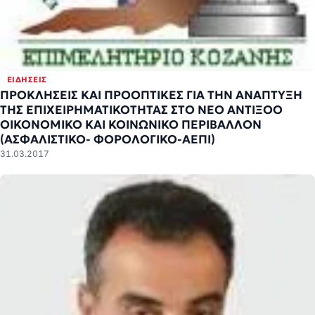
ΕΙΔΉΣΕΙΣ
ΠΡΟΚΛΗΣΕΙΣ ΚΑΙ ΠΡΟΟΠΤΙΚΕΣ ΓΙΑ ΤΗΝ ΑΝΑΠΤΥΞΗ
ΤΗΣ ΕΠΙΧΕΙΡΗΜΑΤΙΚΟΤΗΤΑΣ ΣΤΟ ΝΕΟ ΑΝΤΙΞΟΟ
ΟΙΚΟΝΟΜΙΚΟ ΚΑΙ ΚΟΙΝΩΝΙΚΟ ΠΕΡΙΒΑΛΛΟΝ
(ΑΣΦΑΛΙΣΤΙΚΟ- ΦΟΡΟΛΟΓΙΚΟ-ΑΕΠΙ)
31.03.2017