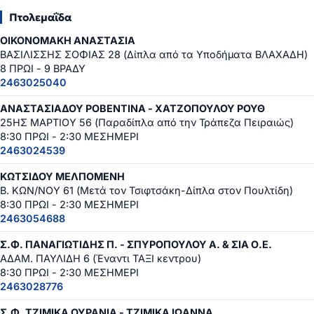
Πτολεμαΐδα
ΟΙΚΟΝΟΜΑΚΗ ΑΝΑΣΤΑΣΙΑ
ΒΑΣΙΛΙΣΣΗΣ ΣΟΦΙΑΣ 28 (Δίπλα από τα Υποδήματα ΒΛΑΧΑΔΗ)
8 ΠΡΩΙ - 9 ΒΡΑΔΥ
2463025040
ΑΝΑΣΤΑΣΙΑΔΟΥ ΡΟΒΕΝΤΙΝΑ - ΧΑΤΖΟΠΟΥΛΟΥ ΡΟΥΘ
25ΗΣ ΜΑΡΤΙΟΥ 56 (Παραδίπλα από την Τράπεζα Πειραιώς)
8:30 ΠΡΩΙ - 2:30 ΜΕΣΗΜΕΡΙ
2463024539
ΚΩΤΣΙΔΟΥ ΜΕΛΠΟΜΕΝΗ
Β. ΚΩΝ/ΝΟΥ 61 (Μετά τον Τσιφτσάκη-Δίπλα στον Πουλτίδη)
8:30 ΠΡΩΙ - 2:30 ΜΕΣΗΜΕΡΙ
2463054688
Σ.Φ. ΠΑΝΑΓΙΩΤΙΔΗΣ Π. - ΣΠΥΡΟΠΟΥΛΟΥ Α. & ΣΙΑ Ο.Ε.
ΑΔΑΜ. ΠΑΥΛΙΔΗ 6 (Έναντι ΤΑΞΙ κεντρου)
8:30 ΠΡΩΙ - 2:30 ΜΕΣΗΜΕΡΙ
2463028776
Σ.Φ. ΤΖΙΜΙΚΑ ΟΥΡΑΝΙΑ - ΤΖΙΜΙΚΑ ΙΩΑΝΝΑ