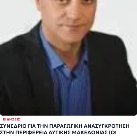
ΕΙΔΉΣΕΙΣ
ΣΥΝΕΔΡΙΟ ΓΙΑ ΤΗΝ ΠΑΡΑΓΩΓΙΚΗ ΑΝΑΣΥΓΚΡΟΤΗΣΗ
ΣΤΗΝ ΠΕΡΙΦΕΡΕΙΑ ΔΥΤΙΚΗΣ ΜΑΚΕΔΟΝΙΑΣ (ΟΙ