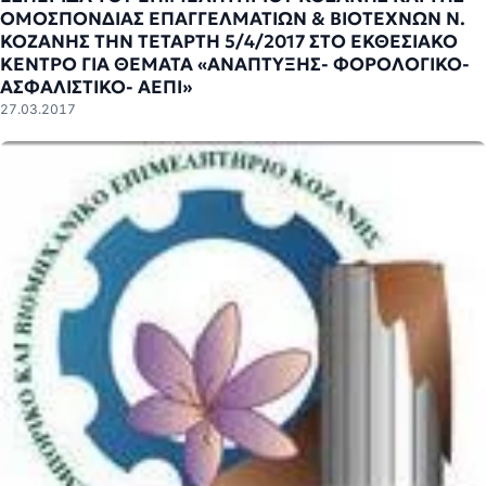
ΟΜΟΣΠΟΝΔΙΑΣ ΕΠΑΓΓΕΛΜΑΤΙΩΝ & ΒΙΟΤΕΧΝΩΝ Ν.
ΚΟΖΑΝΗΣ ΤΗΝ ΤΕΤΑΡΤΗ 5/4/2017 ΣΤΟ ΕΚΘΕΣΙΑΚΟ
ΚΕΝΤΡΟ ΓΙΑ ΘΕΜΑΤΑ «ΑΝΑΠΤΥΞΗΣ- ΦΟΡΟΛΟΓΙΚΟ-
ΑΣΦΑΛΙΣΤΙΚΟ- ΑΕΠΙ»
27.03.2017