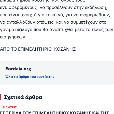
ενδιαφερόμενους να προσέλθουν στην εκδήλωση,
που είναι ανοιχτή για το κοινό, για να ενημερωθούν,
να ανταλλάξουν απόψεις και να συμμετέχουν στο
γόνιμο διάλογο που θα αναπτυχθεί μετά το τέλος των
εισηγήσεων.
ΑΠΟ ΤΟ ΕΠΙΜΕΛΗΤΗΡΙΟ ΚΟΖΑΝΗΣ
Eordaia.org
Όλα τα άρθρα του συντάκτη ›
Σχετικά άρθρα
ΕΙΔΉΣΕΙΣ
ΕΣΠΕΡΙΔΑ ΤΟΥ ΕΠΙΜΕΛΗΤΗΡΙΟΥ ΚΟΖΑΝΗΣ ΚΑΙ ΤΗΣ