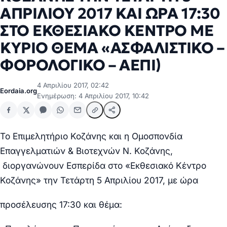
ΑΠΡΙΛΙΟΥ 2017 ΚΑΙ ΩΡΑ 17:30
ΣΤΟ ΕΚΘΕΣΙΑΚΟ ΚΕΝΤΡΟ ΜΕ
ΚΥΡΙΟ ΘΕΜΑ «ΑΣΦΑΛΙΣΤΙΚΟ –
ΦΟΡΟΛΟΓΙΚΟ – ΑΕΠΙ)
4 Απριλίου 2017, 02:42
Eordaia.org
Ενημέρωση: 4 Απριλίου 2017, 10:42
Το Επιμελητήριο Κοζάνης και η Ομοσπονδία
Επαγγελματιών & Βιοτεχνών Ν. Κοζάνης,
διοργανώνουν Εσπερίδα στο «Εκθεσιακό Κέντρο
Κοζάνης» την Τετάρτη 5 Απριλίου 2017, με ώρα
προσέλευσης 17:30 και θέμα: