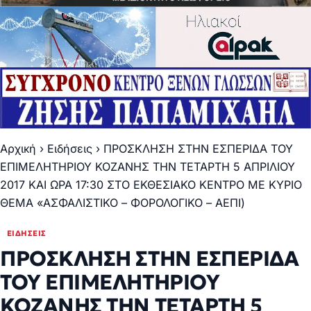
Αρχική
›
Ειδήσεις
›
ΠΡΟΣΚΛΗΣΗ ΣΤΗΝ ΕΣΠΕΡΙΔΑ ΤΟΥ
ΕΠΙΜΕΛΗΤΗΡΙΟΥ ΚΟΖΑΝΗΣ ΤΗΝ ΤΕΤΑΡΤΗ 5 ΑΠΡΙΛΙΟΥ
2017 ΚΑΙ ΩΡΑ 17:30 ΣΤΟ ΕΚΘΕΣΙΑΚΟ ΚΕΝΤΡΟ ΜΕ ΚΥΡΙΟ
ΘΕΜΑ «ΑΣΦΑΛΙΣΤΙΚΟ – ΦΟΡΟΛΟΓΙΚΟ – ΑΕΠΙ)
ΕΙΔΉΣΕΙΣ
ΠΡΟΣΚΛΗΣΗ ΣΤΗΝ ΕΣΠΕΡΙΔΑ
ΤΟΥ ΕΠΙΜΕΛΗΤΗΡΙΟΥ
ΚΟΖΑΝΗΣ ΤΗΝ ΤΕΤΑΡΤΗ 5