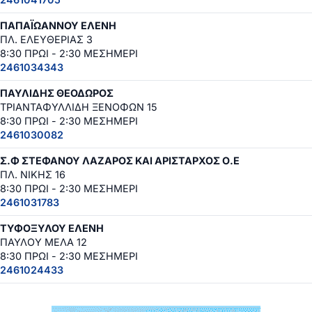
ΠΑΠΑΪΩΑΝΝΟΥ ΕΛΕΝΗ
ΠΛ. ΕΛΕΥΘΕΡΙΑΣ 3
8:30 ΠΡΩΙ - 2:30 ΜΕΣΗΜΕΡΙ
2461034343
ΠΑΥΛΙΔΗΣ ΘΕΟΔΩΡΟΣ
ΤΡΙΑΝΤΑΦΥΛΛΙΔΗ ΞΕΝΟΦΩΝ 15
8:30 ΠΡΩΙ - 2:30 ΜΕΣΗΜΕΡΙ
2461030082
Σ.Φ ΣΤΕΦΑΝΟΥ ΛΑΖΑΡΟΣ ΚΑΙ ΑΡΙΣΤΑΡΧΟΣ Ο.Ε
ΠΛ. ΝΙΚΗΣ 16
8:30 ΠΡΩΙ - 2:30 ΜΕΣΗΜΕΡΙ
2461031783
ΤΥΦΟΞΥΛΟΥ ΕΛΕΝΗ
ΠΑΥΛΟΥ ΜΕΛΑ 12
8:30 ΠΡΩΙ - 2:30 ΜΕΣΗΜΕΡΙ
2461024433